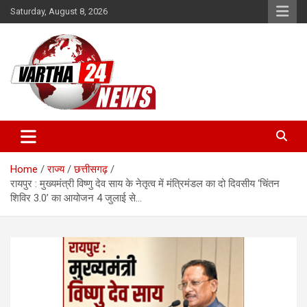
Skip
Saturday, August 8, 2026
to
content
Vartha 24
Home
राज्य
छत्तीसगढ़
रायपुर : मुख्यमंत्री विष्णु देव साय के नेतृत्व में मंत्रिमंडल का दो दिवसीय ‘चिंतन
शिविर 3.0’ का आयोजन 4 जुलाई से…