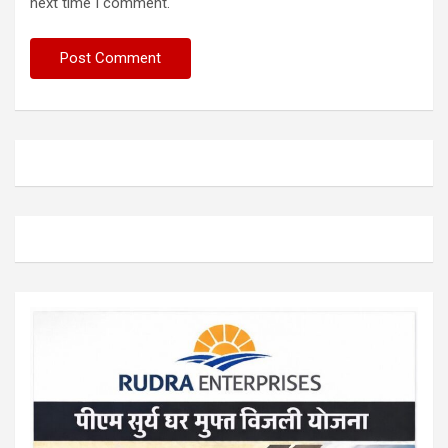
next time I comment.