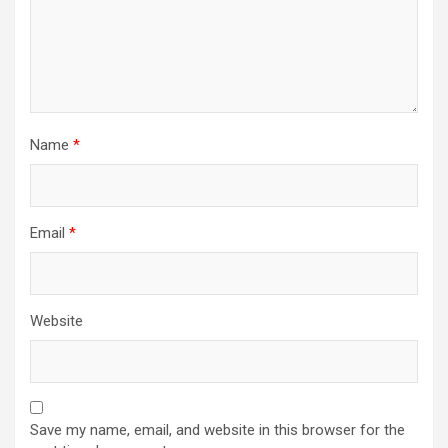
Name
*
Email
*
Website
Save my name, email, and website in this browser for the