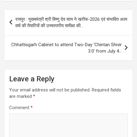
Post
रायपुर : मुख्यमंत्री श्री विष्णु देव साय ने खरीफ-2026 एवं संभावित अल्प
navigation
वर्षा की तैयारियों की उच्चस्तरीय समीक्षा की…
Chhattisgarh Cabinet to attend Two-Day ‘Chintan Shivir
3.0’ from July 4…
Leave a Reply
Your email address will not be published.
Required fields
are marked
*
Comment
*