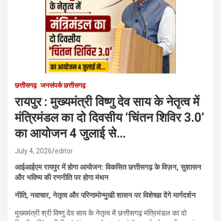
छत्तीसगढ़
जनसंपर्क छत्तीसगढ़
रायपुर : मुख्यमंत्री विष्णु देव साय के नेतृत्व में
मंत्रिमंडल का दो दिवसीय ‘चिंतन शिविर 3.0’
का आयोजन 4 जुलाई से…
July 4, 2026
editor
आईआईएम रायपुर में होगा आयोजन: विकसित छत्तीसगढ़ के विज़न, सुशासन
और भविष्य की रणनीति पर होगा मंथन
नीति, नवाचार, नेतृत्व और परिणामोन्मुखी शासन पर विशेषज्ञ देंगे मार्गदर्शन
मुख्यमंत्री श्री विष्णु देव साय के नेतृत्व में छत्तीसगढ़ मंत्रिमंडल का दो