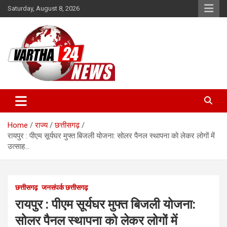
Skip
Saturday, August 8, 2026
to
content
Vartha 24
Home
राज्य
छत्तीसगढ़
रायपुर : पीएम सूर्यघर मुफ्त बिजली योजना: सोलर पैनल स्थापना को लेकर लोगों में
उत्साह…
छत्तीसगढ़
जनसंपर्क छत्तीसगढ़
रायपुर : पीएम सूर्यघर मुफ्त बिजली योजना:
सोलर पैनल स्थापना को लेकर लोगों में