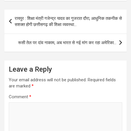
Post
रायपुर : शिक्षा मंत्री गजेन्द्र यादव का गुजरात दौरा, आधुनिक तकनीक से
navigation
सशक्त होगी छत्तीसगढ़ की शिक्षा व्यवस्था…
रूसी तेल पर दांव नाकाम, अब भारत से नई मांग कर रहा अमेरिका…
Leave a Reply
Your email address will not be published.
Required fields
are marked
*
Comment
*