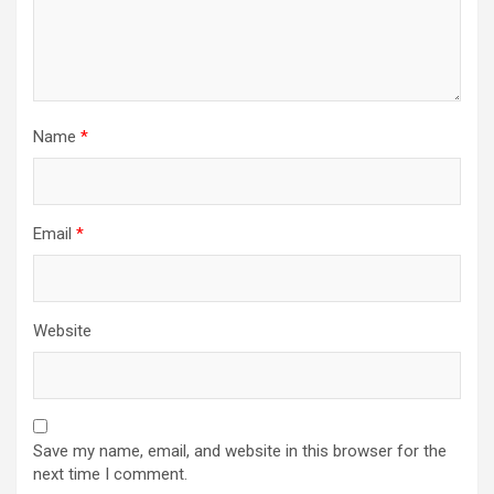
Name
*
Email
*
Website
Save my name, email, and website in this browser for the
next time I comment.