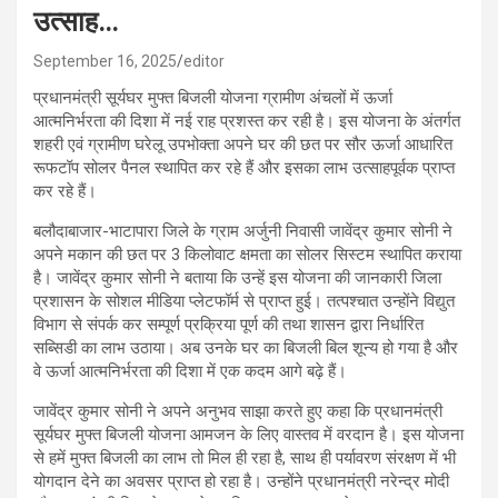
उत्साह…
September 16, 2025
editor
प्रधानमंत्री सूर्यघर मुफ्त बिजली योजना ग्रामीण अंचलों में ऊर्जा
आत्मनिर्भरता की दिशा में नई राह प्रशस्त कर रही है। इस योजना के अंतर्गत
शहरी एवं ग्रामीण घरेलू उपभोक्ता अपने घर की छत पर सौर ऊर्जा आधारित
रूफटॉप सोलर पैनल स्थापित कर रहे हैं और इसका लाभ उत्साहपूर्वक प्राप्त
कर रहे हैं।
बलौदाबाजार-भाटापारा जिले के ग्राम अर्जुनी निवासी जावेंद्र कुमार सोनी ने
अपने मकान की छत पर 3 किलोवाट क्षमता का सोलर सिस्टम स्थापित कराया
है। जावेंद्र कुमार सोनी ने बताया कि उन्हें इस योजना की जानकारी जिला
प्रशासन के सोशल मीडिया प्लेटफॉर्म से प्राप्त हुई। तत्पश्चात उन्होंने विद्युत
विभाग से संपर्क कर सम्पूर्ण प्रक्रिया पूर्ण की तथा शासन द्वारा निर्धारित
सब्सिडी का लाभ उठाया। अब उनके घर का बिजली बिल शून्य हो गया है और
वे ऊर्जा आत्मनिर्भरता की दिशा में एक कदम आगे बढ़े हैं।
जावेंद्र कुमार सोनी ने अपने अनुभव साझा करते हुए कहा कि प्रधानमंत्री
सूर्यघर मुफ्त बिजली योजना आमजन के लिए वास्तव में वरदान है। इस योजना
से हमें मुफ्त बिजली का लाभ तो मिल ही रहा है, साथ ही पर्यावरण संरक्षण में भी
योगदान देने का अवसर प्राप्त हो रहा है। उन्होंने प्रधानमंत्री नरेन्द्र मोदी