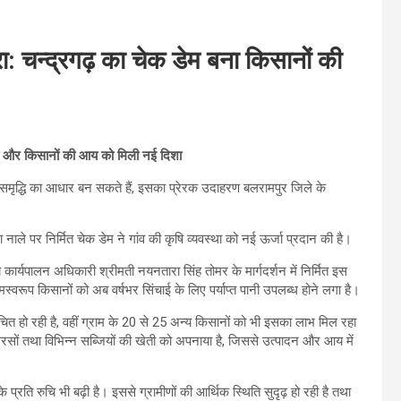
रा: चन्द्रगढ़ का चेक डेम बना किसानों की
दलाव और किसानों की आय को मिली नई दिशा
समृद्धि का आधार बन सकते हैं, इसका प्रेरक उदाहरण बलरामपुर जिले के
 नाले पर निर्मित चेक डेम ने गांव की कृषि व्यवस्था को नई ऊर्जा प्रदान की है।
कार्यपालन अधिकारी श्रीमती नयनतारा सिंह तोमर के मार्गदर्शन में निर्मित इस
णामस्वरूप किसानों को अब वर्षभर सिंचाई के लिए पर्याप्त पानी उपलब्ध होने लगा है।
चित हो रही है, वहीं ग्राम के 20 से 25 अन्य किसानों को भी इसका लाभ मिल रहा
रसों तथा विभिन्न सब्जियों की खेती को अपनाया है, जिससे उत्पादन और आय में
 प्रति रुचि भी बढ़ी है। इससे ग्रामीणों की आर्थिक स्थिति सुदृढ़ हो रही है तथा