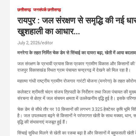
छत्तीसगढ़
जनसंपर्क छत्तीसगढ़
रायपुर : जल संरक्षण से समृद्धि की नई धा
खुशहाली का आधार…
July 2, 2026
editor
मनरेगा के तहत निर्मित चेक डेम से सिंचाई का दायरा बढ़ा, खेती में आया ब
जल संरक्षण के प्रभावी प्रयास किस प्रकार ग्रामीण विकास और किसानों की 
राजपुर विकासखंड स्थित ग्राम पंचायत चन्द्रगढ़ में देखने को मिल रहा है।
महात्मा गांधी राष्ट्रीय ग्रामीण रोजगार गारंटी योजना (मनरेगा) के तहत कोरोना
कलेक्टर श्रीमती चंदन संजय त्रिपाठी के निर्देशन तथा जिला पंचायत की मुख्य 
संरचना से क्षेत्र में जल संचयन क्षमता में उल्लेखनीय वृद्धि हुई है। इसके परि
चेक डेम से सीधे तौर पर 10 किसानों की लगभग 3.325 हेक्टेयर कृषि भूमि सिं
है। जल उपलब्धता बढ़ने से किसानों ने परंपरागत खेती के साथ मक्का, धान, स
वृद्धि की संभावनाएं मजबूत हुई हैं।
सिंचाई सुविधा मिलने से खेती का रकबा बढ़ा है और किसानों में बहुफसली खेती के