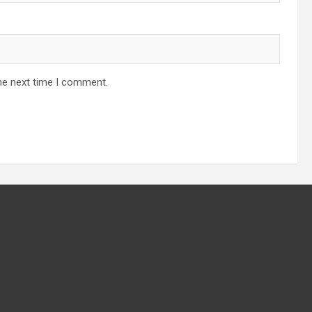
he next time I comment.