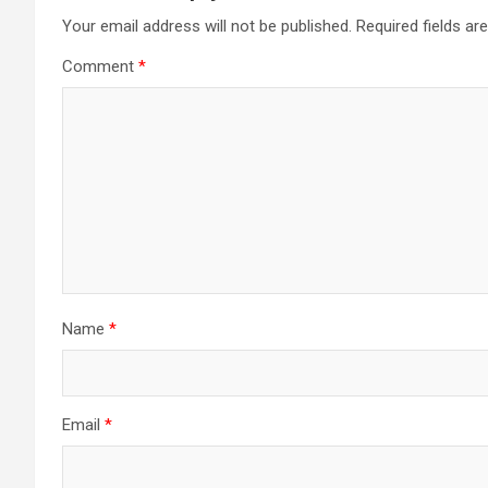
Your email address will not be published.
Required fields a
Comment
*
Name
*
Email
*