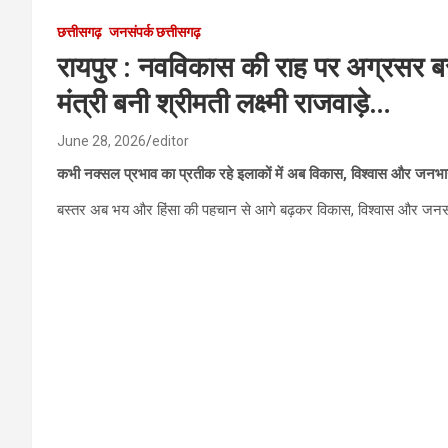
छत्तीसगढ़
जनसंपर्क छत्तीसगढ़
रायपुर : नवविकास की राह पर अग्रसर बस्
मंत्री बनी श्रीमती लक्ष्मी राजवाड़े…
June 28, 2026
editor
कभी नक्सल प्रभाव का प्रतीक रहे इलाकों में अब विकास, विश्वास और जनभा
बस्तर अब भय और हिंसा की पहचान से आगे बढ़कर विकास, विश्वास और जनसहभ