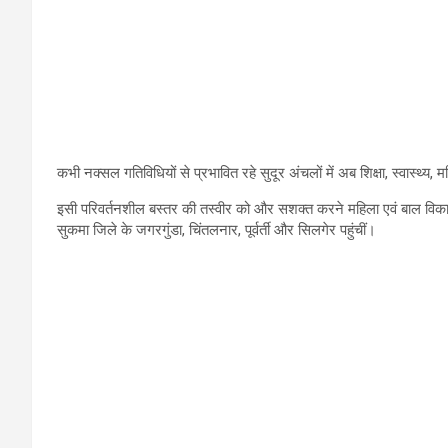
कभी नक्सल गतिविधियों से प्रभावित रहे सुदूर अंचलों में अब शिक्षा, स्वास्
इसी परिवर्तनशील बस्तर की तस्वीर को और सशक्त करने महिला एवं बाल विकास
सुकमा जिले के जगरगुंडा, चिंतलनार, पूर्वर्ती और सिलगेर पहुंचीं।