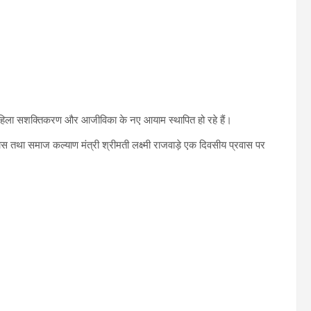
थ्य, महिला सशक्तिकरण और आजीविका के नए आयाम स्थापित हो रहे हैं।
 तथा समाज कल्याण मंत्री श्रीमती लक्ष्मी राजवाड़े एक दिवसीय प्रवास पर