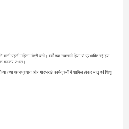
ने वाली पहली महिला मंत्री बनीं। वर्षों तक नक्सली हिंसा से प्रभावित रहे इस
रतीक बनकर उभरा।
ीक्षण किया तथा अन्नप्राशन और गोदभराई कार्यक्रमों में शामिल होकर मातृ एवं शिशु