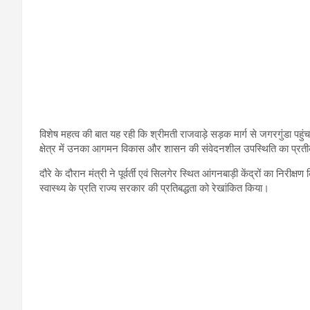
विशेष महत्व की बात यह रही कि श्रीमती राजवाड़े सड़क मार्ग से जगरगुंडा पहुंच
क्षेत्र में उनका आगमन विकास और शासन की संवेदनशील उपस्थिति का प्
दौरे के दौरान मंत्री ने पूर्वर्ती एवं सिलगेर स्थित आंगनबाड़ी केंद्रों का निर
स्वास्थ्य के प्रति राज्य सरकार की प्रतिबद्धता को रेखांकित किया।