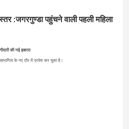
तर :जगरगुण्डा पहुंचने वाली पहली महिला
गीदारी की नई इबारत
ागिता के नए दौर में प्रवेश कर चुका है।