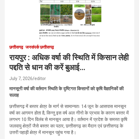
छत्तीसगढ़
जनसंपर्क छत्तीसगढ़
रायपुर : अधिक वर्षा की स्थिति में किसान लेही
पद्दति से धान की करें बुआई…
July 7, 2026
editor
मानसूनी वर्षा की वर्तमान स्थिति के दृष्टिगत किसानों को कृषि वैज्ञानिकों की
सलाह
छत्तीसगढ़ में बस्तर क्षेत्र के मार्ग से सामान्यतः 14 जून के आसपास मानसून
वर्षा का आगमन होता है, किन्तु इस वर्ष अल नीनो के प्रभाव के कारण बस्तर में
लगभग 10 दिन विलंब से मानसून आया है। वर्तमान में प्रदेश के समस्त कृषि
जलवायु क्षेत्रों जैसे बस्तर का पठार, छत्तीसगढ़ का मैदान एवं छत्तीसगढ के
उत्तरी पहाड़ी क्षेत्र में मानसून पहुंच गया है।