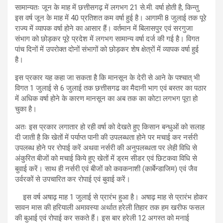
सामान्यतः जून के माह में छत्तीसगढ़ में लगभग 21 से.मी. वर्षा होती है, किन्तु
इस वर्ष जून के माह में 40 प्रतिशत कम वर्षा हुई है। आगामी 8 जुलाई तक पूरे
राज्य में व्यापक वर्षा होने का आसार हैं। वर्तमान में बिलासपुर एवं सरगुजा
संभाग को छोड़कर पूरे प्रदेश में लगभग सामान्य वर्षा दर्ज की गई है। विगत
पांच दिनों में उपरोक्त दोनों संभागों को छोड़कर शेष क्षेत्रों में व्यापक वर्षा हुई
है।
इस प्रकार यह कहा जा सकता है कि मानसून के देरी से आने के पश्चात् भी
विगत 1 जुलाई से 6 जुलाई तक छत्तीसगढ का मैदानी भाग एवं बस्तर का पठार
में अधिक वर्षा होने के कारण मानसून का अब तक का कोटा लगभग पूरा हो
चुका है।
अतः इस प्रकार लगातार हो रही वर्षा को देखते हुए किसान बन्धुओं को सलाह
दी जाती है कि खेतों में पर्याप्त पानी की उपलब्धता होने पर मचाई कर नर्सरी
उपलब्ध होने पर रोपाई करें अथवा नर्सरी की अनुपलब्धता पर लेही विधि से
अंकुरित बीजों को मचाई किये हुए खेतों में ड्रम सीडर एवं छिटकवा विधि से
बुवाई करें। साथ ही नर्सरी एवं बीजों को कवकनाशी (कार्बेन्डाजिम) एवं जैव
उर्वरकों से उपचारित कर रोपाई एवं बुवाई करें।
इस वर्ष अषाढ़ माह 1 जुलाई से प्रारंभ हुआ है। अषाढ़ माह से प्रारंभ होकर
सावन मास की हरियाली अमावस्या अर्थात हरेली तिहार तक हम खरीफ फसल
की बुआई एवं रोपाई कर सकते हैं। इस बार हरेली 12 अगस्त को मनाई