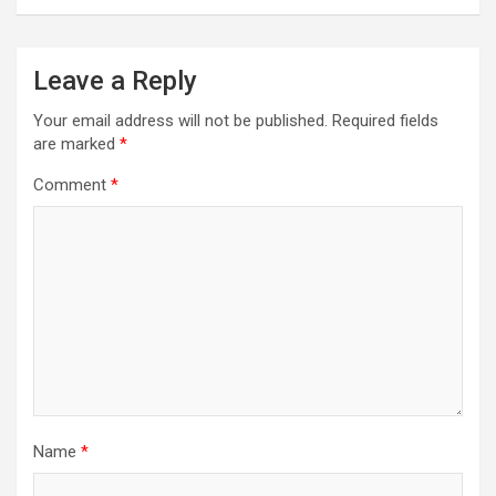
Leave a Reply
Your email address will not be published.
Required fields
are marked
*
Comment
*
Name
*