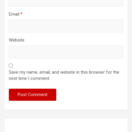
Email
*
Website
Save my name, email, and website in this browser for the
next time I comment.