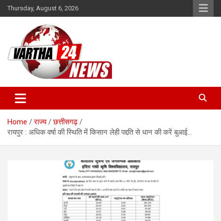
Skip
Thursday, August 6, 2026
to
content
Vartha 24
Home
राज्य
छत्तीसगढ़
रायपुर : अधिक वर्षा की स्थिति में किसान लेही पद्दति से धान की करें बुआई…