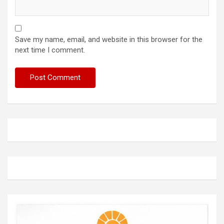
Save my name, email, and website in this browser for the
next time I comment.