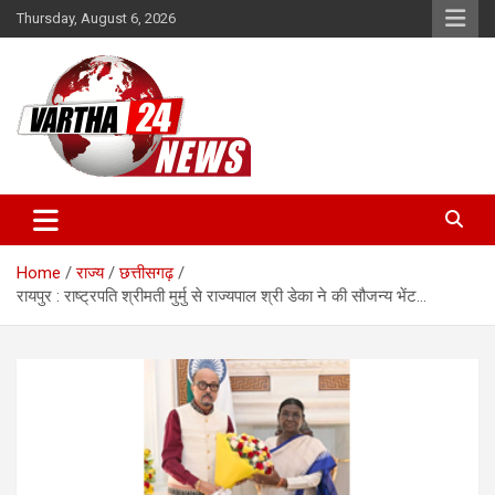
Skip
Thursday, August 6, 2026
to
content
Vartha 24
Home
राज्य
छत्तीसगढ़
रायपुर : राष्ट्रपति श्रीमती मुर्मु से राज्यपाल श्री डेका ने की सौजन्य भेंट…