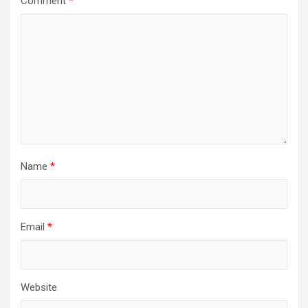
Comment
*
Name
*
Email
*
Website