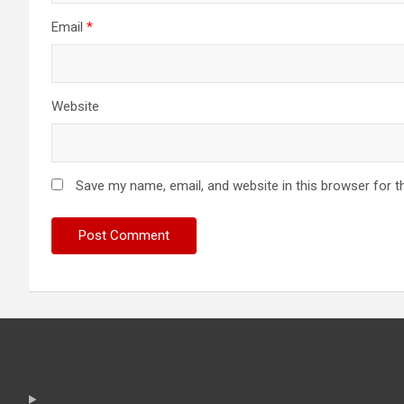
Email
*
Website
Save my name, email, and website in this browser for t