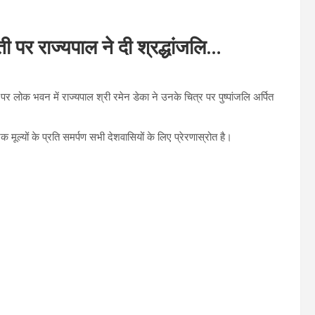
ती पर राज्यपाल ने दी श्रद्धांजलि…
ती पर लोक भवन में राज्यपाल श्री रमेन डेका ने उनके चित्र पर पुष्पांजलि अर्पित
मूल्यों के प्रति समर्पण सभी देशवासियों के लिए प्रेरणास्रोत है।