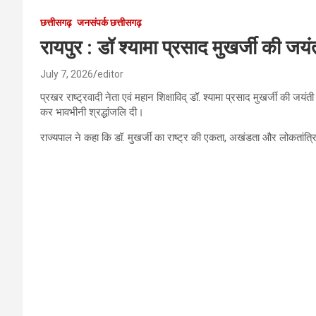
छत्तीसगढ़
जनसंपर्क छत्तीसगढ़
रायपुर : डॉ श्यामा प्रसाद मुखर्जी की जयं
July 7, 2026
editor
प्रखर राष्ट्रवादी नेता एवं महान शिक्षाविद् डॉ. श्यामा प्रसाद मुखर्जी की जयं
कर भावभीनी श्रद्धांजलि दी।
राज्यपाल ने कहा कि डॉ. मुखर्जी का राष्ट्र की एकता, अखंडता और लोकतांत्रिक 