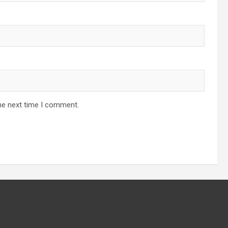
he next time I comment.