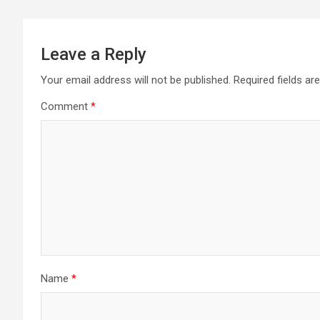
Leave a Reply
Your email address will not be published.
Required fields a
Comment
*
Name
*