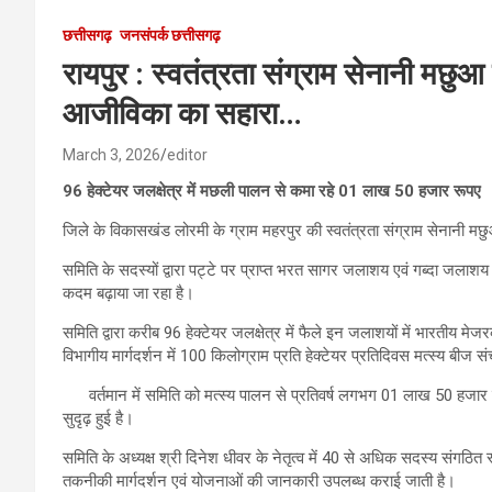
छत्तीसगढ़
जनसंपर्क छत्तीसगढ़
रायपुर : स्वतंत्रता संग्राम सेनानी मछु
आजीविका का सहारा…
March 3, 2026
editor
96 हेक्टेयर जलक्षेत्र में मछली पालन से कमा रहे 01 लाख 50 हजार रूपए
जिले के विकासखंड लोरमी के ग्राम महरपुर की स्वतंत्रता संग्राम सेनानी 
समिति के सदस्यों द्वारा पट्टे पर प्राप्त भरत सागर जलाशय एवं गब्दा जलाशय 
कदम बढ़ाया जा रहा है।
समिति द्वारा करीब 96 हेक्टेयर जलक्षेत्र में फैले इन जलाशयों में भारतीय मे
विभागीय मार्गदर्शन में 100 किलोग्राम प्रति हेक्टेयर प्रतिदिवस मत्स्य बीज स
वर्तमान में समिति को मत्स्य पालन से प्रतिवर्ष लगभग 01 लाख 50 हजार रुप
सुदृढ़ हुई है।
समिति के अध्यक्ष श्री दिनेश धीवर के नेतृत्व में 40 से अधिक सदस्य संगठित रू
तकनीकी मार्गदर्शन एवं योजनाओं की जानकारी उपलब्ध कराई जाती है।