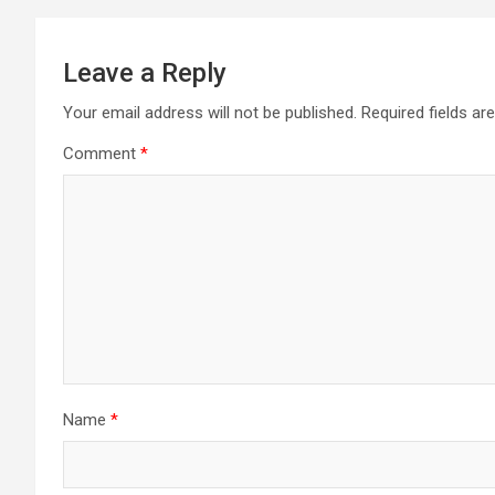
Leave a Reply
Your email address will not be published.
Required fields a
Comment
*
Name
*