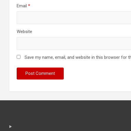
Email
*
Website
Save my name, email, and website in this browser for t