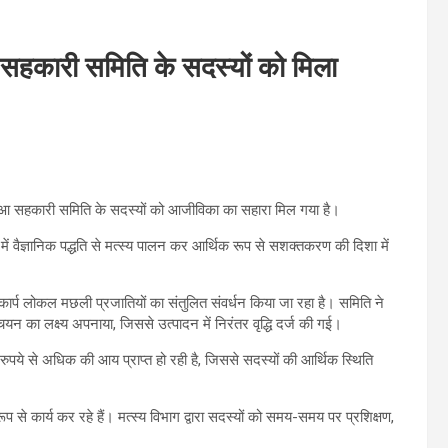
आ सहकारी समिति के सदस्यों को मिला
मछुआ सहकारी समिति के सदस्यों को आजीविका का सहारा मिल गया है।
में वैज्ञानिक पद्धति से मत्स्य पालन कर आर्थिक रूप से सशक्तकरण की दिशा में
जरकार्प लोकल मछली प्रजातियों का संतुलित संवर्धन किया जा रहा है। समिति ने
ंचयन का लक्ष्य अपनाया, जिससे उत्पादन में निरंतर वृद्धि दर्ज की गई।
ये से अधिक की आय प्राप्त हो रही है, जिससे सदस्यों की आर्थिक स्थिति
प से कार्य कर रहे हैं। मत्स्य विभाग द्वारा सदस्यों को समय-समय पर प्रशिक्षण,