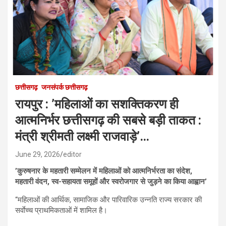
छत्तीसगढ़
जनसंपर्क छत्तीसगढ़
रायपुर : ’महिलाओं का सशक्तिकरण ही
आत्मनिर्भर छत्तीसगढ़ की सबसे बड़ी ताकत :
मंत्री श्रीमती लक्ष्मी राजवाड़े’…
June 29, 2026
editor
’कुरुषनार के महतारी सम्मेलन में महिलाओं को आत्मनिर्भरता का संदेश,
महतारी वंदन, स्व-सहायता समूहों और स्वरोजगार से जुड़ने का किया आह्वान’
“महिलाओं की आर्थिक, सामाजिक और पारिवारिक उन्नति राज्य सरकार की
सर्वाेच्च प्राथमिकताओं में शामिल है।