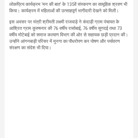
लोकप्रिय कार्यक्रम ‘मन की बात’ के 135वें संस्करण का सामूहिक श्रवण भी
किया। कार्यक्रम में महिलाओं की उत्साहपूर्ण भागीदारी देखने को मिली।
इस अवसर पर मंत्री श्रीमती लक्ष्मी राजवाड़े ने कंदाड़ी ग्राम पंचायत के
आश्रित ग्राम कुरुषनार की 76 वर्षीय रासोबाई, 76 वर्षीय सुगदई तथा 73
वर्षीय मोटेबाई को समाज कल्याण विभाग की ओर से सहायक छड़ी प्रदान की।
उन्होंने आंगनबाड़ी परिसर में मुनगा का पौधरोपण कर पोषण और पर्यावरण
संरक्षण का संदेश भी दिया।