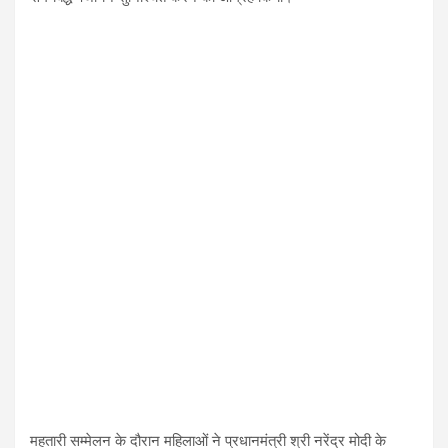
महतारी सम्मेलन के दौरान महिलाओं ने प्रधानमंत्री श्री नरेंद्र मोदी के