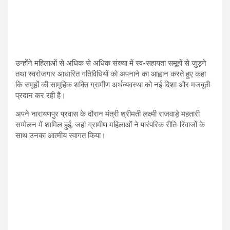
उन्होंने महिलाओं से अधिक से अधिक संख्या में स्व-सहायता समूहों से जुड़ने
तथा स्वरोजगार आधारित गतिविधियों को अपनाने का आह्वान करते हुए कहा
कि समूहों की सामूहिक शक्ति ग्रामीण अर्थव्यवस्था को नई दिशा और मजबूती
प्रदान कर रही है।
अपने नारायणपुर प्रवास के दौरान मंत्री श्रीमती लक्ष्मी राजवाड़े महतारी
सम्मेलन में शामिल हुईं, जहां ग्रामीण महिलाओं ने पारंपरिक रीति-रिवाजों के
साथ उनका आत्मीय स्वागत किया।