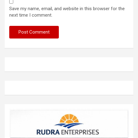
Save my name, email, and website in this browser for the
next time I comment.