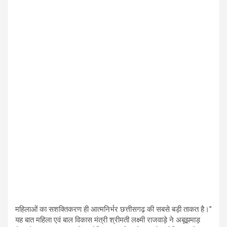
महिलाओं का सशक्तिकरण ही आत्मनिर्भर छत्तीसगढ़ की सबसे बड़ी ताकत है।”
यह बात महिला एवं बाल विकास मंत्री श्रीमती लक्ष्मी राजवाड़े ने अबूझमाड़