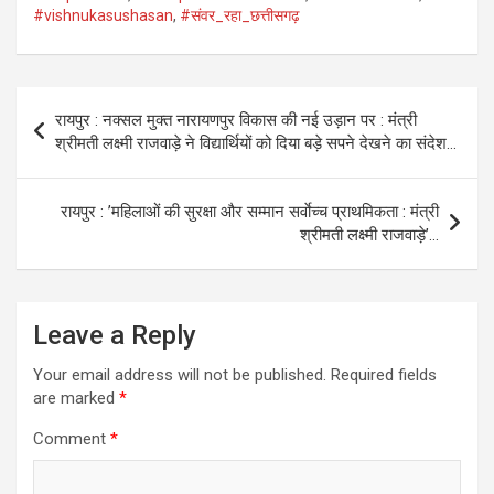
#vishnukasushasan
,
#संवर_रहा_छत्तीसगढ़
Post
रायपुर : नक्सल मुक्त नारायणपुर विकास की नई उड़ान पर : मंत्री
navigation
श्रीमती लक्ष्मी राजवाड़े ने विद्यार्थियों को दिया बड़े सपने देखने का संदेश…
रायपुर : ’महिलाओं की सुरक्षा और सम्मान सर्वाेच्च प्राथमिकता : मंत्री
श्रीमती लक्ष्मी राजवाड़े’…
Leave a Reply
Your email address will not be published.
Required fields
are marked
*
Comment
*