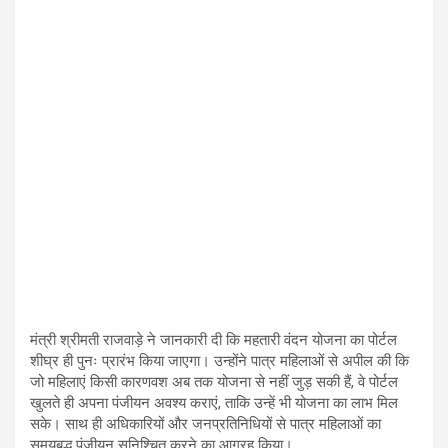
मंत्री श्रीमती राजवाड़े ने जानकारी दी कि महतारी वंदन योजना का पोर्टल
शीघ्र ही पुनः प्रारंभ किया जाएगा। उन्होंने पात्र महिलाओं से अपील की कि
जो महिलाएं किसी कारणवश अब तक योजना से नहीं जुड़ सकी हैं, वे पोर्टल
खुलते ही अपना पंजीयन अवश्य कराएं, ताकि उन्हें भी योजना का लाभ मिल
सके। साथ ही अधिकारियों और जनप्रतिनिधियों से पात्र महिलाओं का
समयबद्ध पंजीयन सुनिश्चित करने का आग्रह किया।