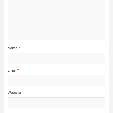
Name
*
Email
*
Website