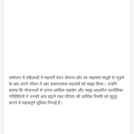
सम्मेलन में महिलाओं ने महतारी वंदन योजना और स्व-सहायता समूहों से जुड़ने
के बाद अपने जीवन में आए सकारात्मक बदलावों को साझा किया। उन्होंने
बताया कि योजनाओं से प्राप्त आर्थिक सहयोग और समूह आधारित आजीविका
गतिविधियों ने उनकी आय बढ़ाने तथा परिवार की आर्थिक स्थिति को सुदृढ़
बनाने में महत्वपूर्ण भूमिका निभाई है।