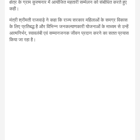
क्षेत्र के ग्राम कुरुषनार में आयोजित महतारी सम्मेलन को संबोधित करते हुए
कही।
मंत्री श्रीमती राजवाड़े ने कहा कि राज्य सरकार महिलाओं के समग्र विकास
के लिए प्रतिबद्ध है और विभिन्न जनकल्याणकारी योजनाओं के माध्यम से उन्हें
आत्मनिर्भर, स्वावलंबी एवं सम्मानजनक जीवन प्रदान करने का सतत प्रयास
किया जा रहा है।