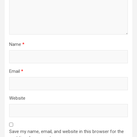
Name
*
Email
*
Website
Save my name, email, and website in this browser for the