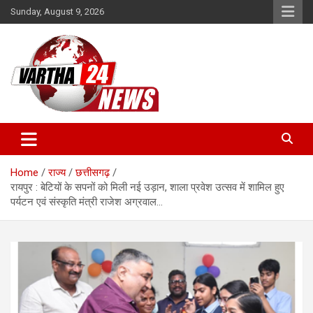
Skip
Sunday, August 9, 2026
to
content
Vartha 24
Home
राज्य
छत्तीसगढ़
रायपुर : बेटियों के सपनों को मिली नई उड़ान, शाला प्रवेश उत्सव में शामिल हुए
पर्यटन एवं संस्कृति मंत्री राजेश अग्रवाल…