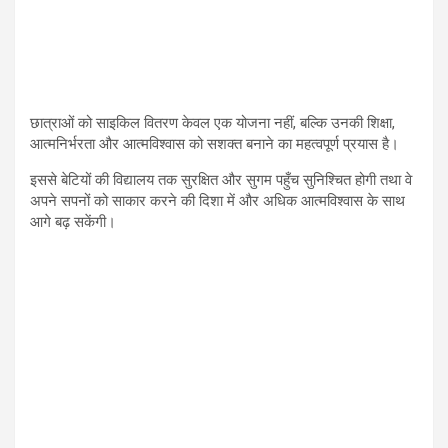
छात्राओं को साइकिल वितरण केवल एक योजना नहीं, बल्कि उनकी शिक्षा,
आत्मनिर्भरता और आत्मविश्वास को सशक्त बनाने का महत्वपूर्ण प्रयास है।
इससे बेटियों की विद्यालय तक सुरक्षित और सुगम पहुँच सुनिश्चित होगी तथा वे
अपने सपनों को साकार करने की दिशा में और अधिक आत्मविश्वास के साथ
आगे बढ़ सकेंगी।