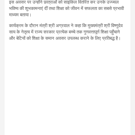
इस अवसर पर उन्होंने छात्राओं को साइकिल वितरित कर उनके उज्ज्वल
भविष्य की शुभकामनाएं दीं तथा शिक्षा को जीवन में सफलता का सबसे प्रभावी
माध्यम बताया।
कार्यक्रम के दौरान मंत्री श्री अग्रवाल ने कहा कि मुख्यमंत्री श्री विष्णुदेव
साय के नेतृत्व में राज्य सरकार प्रत्येक बच्चे तक गुणवत्तापूर्ण शिक्षा पहुँचाने
और बेटियों को शिक्षा के समान अवसर उपलब्ध कराने के लिए प्रतिबद्ध है।