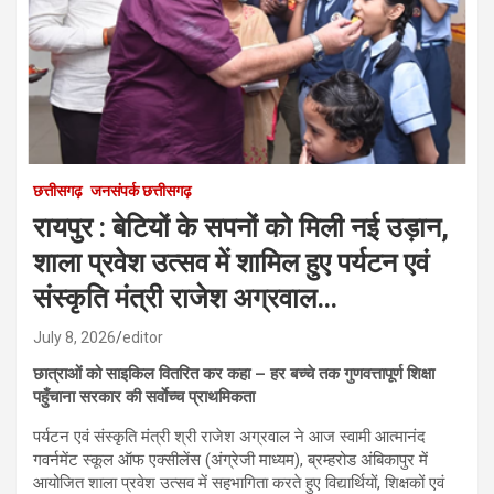
छत्तीसगढ़
जनसंपर्क छत्तीसगढ़
रायपुर : बेटियों के सपनों को मिली नई उड़ान,
शाला प्रवेश उत्सव में शामिल हुए पर्यटन एवं
संस्कृति मंत्री राजेश अग्रवाल…
July 8, 2026
editor
छात्राओं को साइकिल वितरित कर कहा – हर बच्चे तक गुणवत्तापूर्ण शिक्षा
पहुँचाना सरकार की सर्वाेच्च प्राथमिकता
पर्यटन एवं संस्कृति मंत्री श्री राजेश अग्रवाल ने आज स्वामी आत्मानंद
गवर्नमेंट स्कूल ऑफ एक्सीलेंस (अंग्रेजी माध्यम), ब्रम्हरोड अंबिकापुर में
आयोजित शाला प्रवेश उत्सव में सहभागिता करते हुए विद्यार्थियों, शिक्षकों एवं