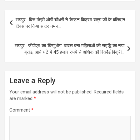
Post
रायपुर : वित्त मंत्री ओपी चौधरी ने कैप्टन विक्रम बत्रा जी के बलिदान
navigation
दिवस पर किया सादर नमन…
रायपुर : जीपीएम का ‘विष्णुभोग’ चावल बना महिलाओं की समृद्धि का नया
ब्रांड, आधे घंटे में 45 हजार रुपये से अधिक की रिकॉर्ड बिक्री…
Leave a Reply
Your email address will not be published.
Required fields
are marked
*
Comment
*