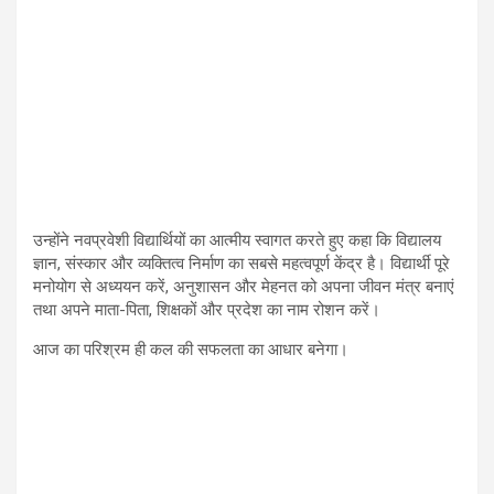
उन्होंने नवप्रवेशी विद्यार्थियों का आत्मीय स्वागत करते हुए कहा कि विद्यालय
ज्ञान, संस्कार और व्यक्तित्व निर्माण का सबसे महत्वपूर्ण केंद्र है। विद्यार्थी पूरे
मनोयोग से अध्ययन करें, अनुशासन और मेहनत को अपना जीवन मंत्र बनाएं
तथा अपने माता-पिता, शिक्षकों और प्रदेश का नाम रोशन करें।
आज का परिश्रम ही कल की सफलता का आधार बनेगा।