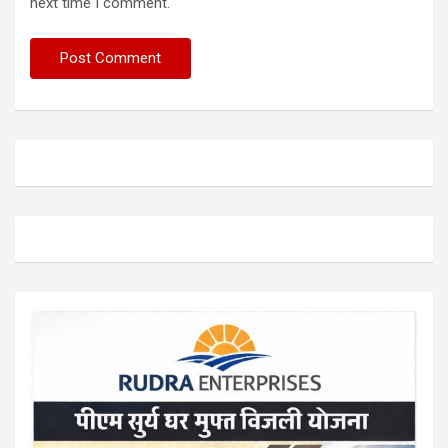
next time I comment.