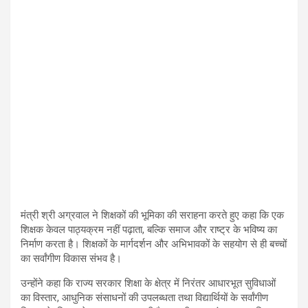
मंत्री श्री अग्रवाल ने शिक्षकों की भूमिका की सराहना करते हुए कहा कि एक
शिक्षक केवल पाठ्यक्रम नहीं पढ़ाता, बल्कि समाज और राष्ट्र के भविष्य का
निर्माण करता है। शिक्षकों के मार्गदर्शन और अभिभावकों के सहयोग से ही बच्चों
का सर्वांगीण विकास संभव है।
उन्होंने कहा कि राज्य सरकार शिक्षा के क्षेत्र में निरंतर आधारभूत सुविधाओं
का विस्तार, आधुनिक संसाधनों की उपलब्धता तथा विद्यार्थियों के सर्वांगीण