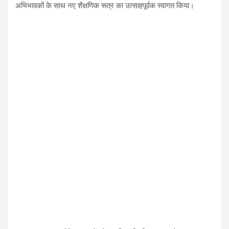
अभिभावकों के साथ नए शैक्षणिक सत्र का उत्साहपूर्वक स्वागत किया।