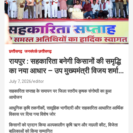
छत्तीसगढ़
जनसंपर्क छत्तीसगढ़
रायपुर : सहकारिता बनेगी किसानों की समृद्धि
का नया आधार – उप मुख्यमंत्री विजय शर्मा…
July 7, 2026
editor
सहकारिता सप्ताह के समापन पर जिला स्तरीय कृषक संगोष्ठी का हुआ
आयोजन
आधुनिक कृषि तकनीकों, सामूहिक भागीदारी और सहकारिता आधारित आर्थिक
विकास पर दिया गया विशेष जोर
किसानों को प्रदान किया अल्पकालीन कृषि ऋण और मछली कीट, विजेता
बालिकाओं को किया सम्मानित