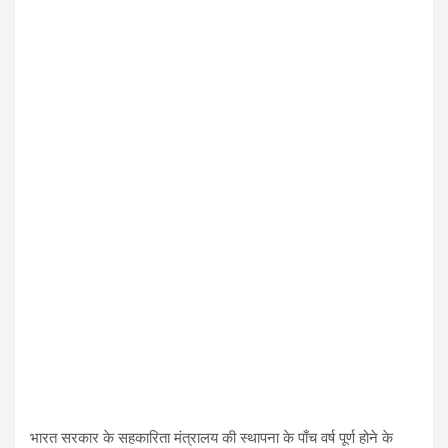
भारत सरकार के सहकारिता मंत्रालय की स्थापना के पाँच वर्ष पूर्ण होने के