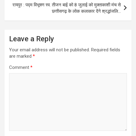
रायपुर : पद्म विभूषण स्व. तीजन बाई को 8 जुलाई को मुक्ताकाशी मंच से
छत्तीसगढ़ के लोक कलाकार देंगे श्रद्धांजलि…
Leave a Reply
Your email address will not be published.
Required fields
are marked
*
Comment
*