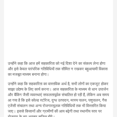
उन्होंने कहा कि आज हमें सहकारिता को नई दिशा देने का संकल्प लेना होगा
और इसे केवल पारंपरिक गतिविधियों तक सीमित न रखकर बहुआयामी विकास
का मजबूत माध्यम बनाना होगा।
उन्होंने कहा कि सहकारिता का वास्तविक अर्थ है, सभी लोगों का एकजुट होकर
साझा उद्देश्य के लिए कार्य करना। आज सहकारिता के माध्यम से धान उपार्जन
और बैंकिंग जैसी व्यवस्थाएं सफलतापूर्वक संचालित हो रही हैं, लेकिन अब समय
आ गया है कि इसे कोल्ड स्टोरेज, दुग्ध उत्पादन, मत्स्य पालन, पशुपालन, गैस
एजेंसी संचालन तथा अन्य रोजगारमूलक गतिविधियों तक भी विस्तारित किया
जाए। इससे किसानों और ग्रामीणों की आय बढ़ेगी तथा स्थानीय स्तर पर
रोजगार के नए अवसर सृजित होंगे।