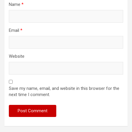
Name
*
Email
*
Website
Save my name, email, and website in this browser for the
next time I comment.