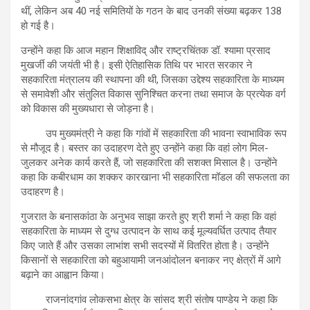
थीं, लेकिन अब 40 नई समितियों के गठन के बाद उनकी संख्या बढ़कर 138
हो गई है।
उन्होंने कहा कि आज महान शिक्षाविद् और राष्ट्रचिंतक डॉ. श्यामा प्रसाद
मुखर्जी की जयंती भी है। इसी ऐतिहासिक तिथि पर भारत सरकार ने
सहकारिता मंत्रालय की स्थापना की थी, जिसका उद्देश्य सहकारिता के माध्यम
से समावेशी और संतुलित विकास सुनिश्चित करना तथा समाज के प्रत्येक वर्ग
को विकास की मुख्यधारा से जोड़ना है।
उप मुख्यमंत्री ने कहा कि गांवों में सहकारिता की भावना स्वाभाविक रूप
से मौजूद है। बस्तर का उदाहरण देते हुए उन्होंने कहा कि वहां लोग मिल-
जुलकर अनेक कार्य करते हैं, जो सहकारिता की सशक्त मिसाल है। उन्होंने
कहा कि कबीरधाम का शक्कर कारखाना भी सहकारिता मॉडल की सफलता का
उदाहरण है।
गुजरात के बनासकांठा के अनुभव साझा करते हुए श्री शर्मा ने कहा कि वहां
सहकारिता के माध्यम से दुग्ध उत्पादन के साथ कई मूल्यवर्धित उत्पाद तैयार
किए जाते हैं और उसका लाभांश सभी सदस्यों में वितरित होता है। उन्होंने
किसानों से सहकारिता को बहुआयामी जनआंदोलन बनाकर नए क्षेत्रों में आगे
बढ़ाने का आह्वान किया।
राजनांदगांव लोकसभा क्षेत्र के सांसद श्री संतोष पाण्डेय ने कहा कि