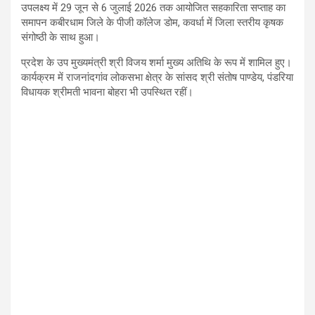
उपलक्ष्य में 29 जून से 6 जुलाई 2026 तक आयोजित सहकारिता सप्ताह का
समापन कबीरधाम जिले के पीजी कॉलेज डोम, कवर्धा में जिला स्तरीय कृषक
संगोष्ठी के साथ हुआ।
प्रदेश के उप मुख्यमंत्री श्री विजय शर्मा मुख्य अतिथि के रूप में शामिल हुए।
कार्यक्रम में राजनांदगांव लोकसभा क्षेत्र के सांसद श्री संतोष पाण्डेय, पंडरिया
विधायक श्रीमती भावना बोहरा भी उपस्थित रहीं।