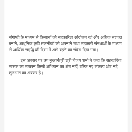
संगोष्ठी के माध्यम से किसानों को सहकारिता आंदोलन को और अधिक सशक्त
बनाने, आधुनिक कृषि तकनीकों को अपनाने तथा सहकारी संस्थाओं के माध्यम
से आर्थिक समृद्धि की दिशा में आगे बढ़ने का संदेश दिया गया।
इस अवसर पर उप मुख्यमंत्री श्री विजय शर्मा ने कहा कि सहकारिता
सप्ताह का समापन किसी अभियान का अंत नहीं, बल्कि नए संकल्प और नई
शुरुआत का अवसर है।