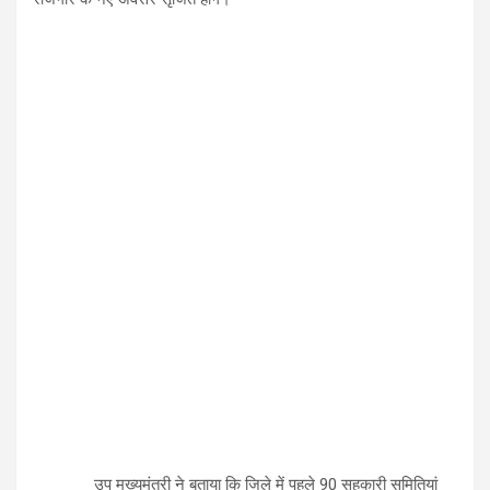
उप मुख्यमंत्री ने बताया कि जिले में पहले 90 सहकारी समितियां