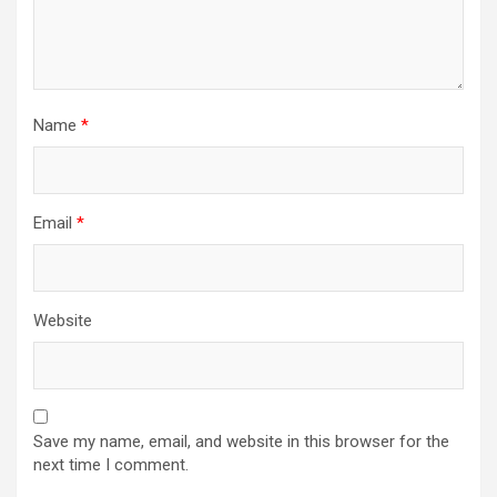
Name
*
Email
*
Website
Save my name, email, and website in this browser for the
next time I comment.