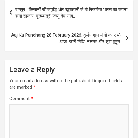
Post
रायपुर : किसानों की समृद्धि और खुशहाली से ही विकसित भारत का सपना
navigation
होगा साकार: मुख्यमंत्री विष्णु देव साय…
Aaj Ka Panchang 28 February 2026: दुर्लभ शुभ योगों का संयोग
आज, जानें तिथि, नक्षत्र और शुभ मुहूर्त…
Leave a Reply
Your email address will not be published.
Required fields
are marked
*
Comment
*