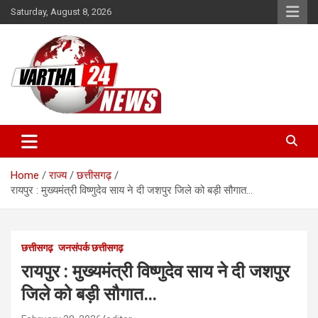
Skip
Saturday, August 8, 2026
to
content
Vartha 24
Home
राज्य
छत्तीसगढ़
रायपुर : मुख्यमंत्री विष्णुदेव साय ने दी जशपुर जिले को बड़ी सौगात…
छत्तीसगढ़
जनसंपर्क छत्तीसगढ़
रायपुर : मुख्यमंत्री विष्णुदेव साय ने दी जशपुर
जिले को बड़ी सौगात…