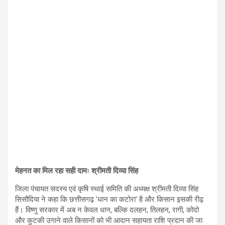
मेहनत का मिल रहा सही दामः श्रीमती दिव्या सिंह
जिला पंचायत सदस्य एवं कृषि स्थाई समिति की अध्यक्ष श्रीमती दिव्या सिंह
सिसौदिया ने कहा कि छत्तीसगढ़ ’धान का कटोरा’ है और किसान इसकी रीढ़
हैं। विष्णु सरकार में अब न केवल धान, बल्कि दलहन, तिलहन, रागी, कोदो
और कुटकी उगाने वाले किसानों को भी आदान सहायता राशि प्रदान की जा