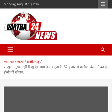
Skip
Monday, August 10, 2026
to
content
Vartha 24
Home
राज्य
छत्तीसगढ़
रायपुर : मुख्यमंत्री विष्णु देव साय ने सरगुजा के 52 हजार से अधिक किसानों को दी
होली की सौगात…