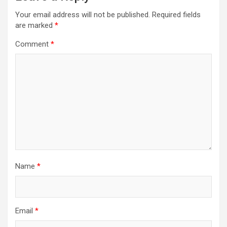
Your email address will not be published.
Required fields
are marked
*
Comment
*
Name
*
Email
*