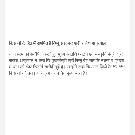
किसानों के हित में समर्पित है विष्णु सरकार: श्री राजेश अग्रवाल
कार्यक्रम को संबोधित करते हुए मुख्य अतिथि पर्यटन एवं संस्कृति मंत्री श्री
राजेश अग्रवाल ने कहा कि मुख्यमंत्री श्री विष्णु देव साय के नेतृत्व में प्रदेश
में धान की बंपर रिकॉर्ड खरीदी हुई है। उन्होंने कहा कि आज जिले के 52,553
किसानों को उनके परिश्रम का उचित मूल्य मिला है।