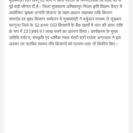
मुख्यमंत्री श्री विष्णु देव साय ने आज प्रदेश के अन्नदाताओं को होली पर्व से
पूर्व बड़ी सौगात दी है। जिला मुख्यालय अम्बिकापुर स्थित कृषि विज्ञान केंद्र में
आयोजित ‘कृषक उन्नति योजना’ के तहत आदान सहायता राशि वितरण
समारोह एवं वृहद किसान सम्मेलन में मुख्यमंत्री ने वर्चुअल माध्यम से जुड़कर
सरगुजा जिले के 52 हजार 553 किसानों के बैंक खातों में धान की अंतर राशि
के रूप में 237,899.97 लाख रुपये का अंतरण किया। कार्यक्रम के मुख्य
अतिथि पर्यटन, संस्कृति एवं धार्मिक न्यास मंत्री श्री राजेश अग्रवाल ने इस
अवसर पर प्रतीक स्वरूप पाँच किसानों को प्रमाण पत्र भी वितरित किए।