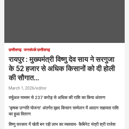
छत्तीसगढ़
जनसंपर्क छत्तीसगढ़
रायपुर : मुख्यमंत्री विष्णु देव साय ने सरगुजा
के 52 हजार से अधिक किसानों को दी होली
की सौगात…
March 1, 2026
editor
वर्चुअल माध्यम से 237 करोड़ से अधिक की राशि का किया अंतरण
’कृषक उन्नति योजना’ अंतर्गत वृहद किसान सम्मेलन में आदान सहायता राशि
का हुआ वितरण
विष्णु सरकार में खेती बन रही लाभ का व्यवसाय- कैबिनेट मंत्री श्री राजेश