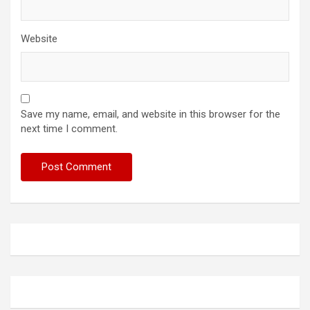
Website
Save my name, email, and website in this browser for the
next time I comment.