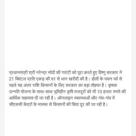
प्रधानमंत्री श्री नरेन्द्र मोदी की गारंटी को पूरा करते हुए विष्णु सरकार ने
21 क्विंटल प्रति एकड़ की दर से धान खरीदी की है। होली के पावन पर्व से
पहले यह अंतर राशि किसानों के लिए सरकार का बड़ा तोहफा है। कृषक
उन्नति योजना के साथ-साथ भूमिहीन कृषि मजदूरों को भी 10 हजार रुपये की
आर्थिक सहायता दी जा रही है। ऑनलाइन व्यवस्थाओं और गांव-गांव में
सीएससी केंद्रों के माध्यम से किसानों की चिंता दूर की जा रही है।