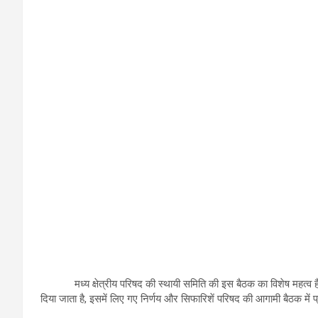
मध्य क्षेत्रीय परिषद की स्थायी समिति की इस बैठक का विशेष महत्व है क्यों
दिया जाता है, इसमें लिए गए निर्णय और सिफारिशें परिषद की आगामी बैठक में प्