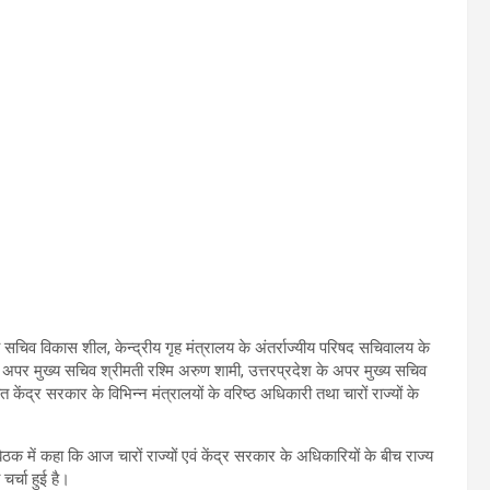
 सचिव विकास शील, केन्द्रीय गृह मंत्रालय के अंतर्राज्यीय परिषद सचिवालय के
 अपर मुख्य सचिव श्रीमती रश्मि अरुण शामी, उत्तरप्रदेश के अपर मुख्य सचिव
केंद्र सरकार के विभिन्न मंत्रालयों के वरिष्ठ अधिकारी तथा चारों राज्यों के
में कहा कि आज चारों राज्यों एवं केंद्र सरकार के अधिकारियों के बीच राज्य
र्चा हुई है।