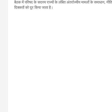
बैठक में परिषद के सदस्य राज्यों के लंबित अंतर्राज्यीय मामलों के समाधान, 
दिक्कतों को दूर किया जाता है।