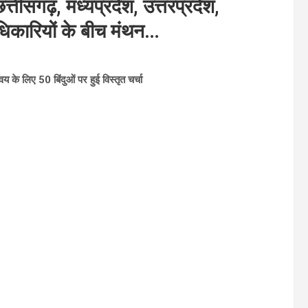
छत्तीसगढ़, मध्यप्रदेश, उत्तरप्रदेश,
धिकारियों के बीच मंथन…
के लिए 50 बिंदुओं पर हुई विस्तृत चर्चा