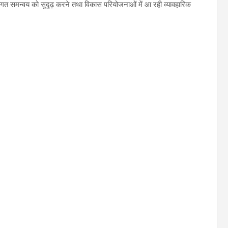
नीतिगत समन्वय को सुदृढ़ करने तथा विकास परियोजनाओं में आ रही व्यावहारिक