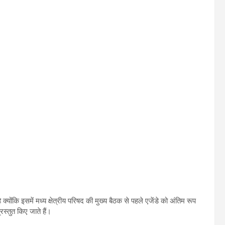
कि इसमें मध्य क्षेत्रीय परिषद की मुख्य बैठक से पहले एजेंडे को अंतिम रूप
रस्तुत किए जाते हैं।