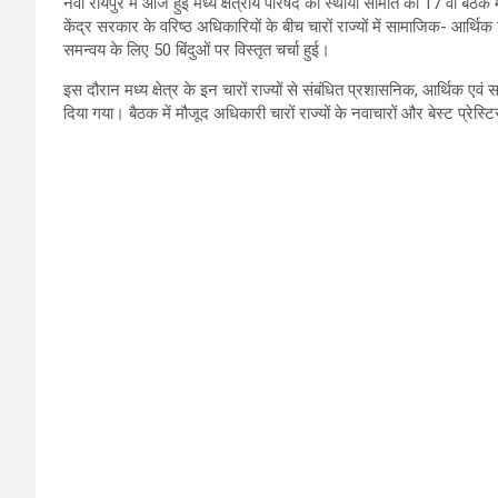
नवा रायपुर में आज हुई मध्य क्षेत्रीय परिषद की स्थायी समिति की 17 वीं बैठक म
केंद्र सरकार के वरिष्ठ अधिकारियों के बीच चारों राज्यों में सामाजिक- आर्थ
समन्वय के लिए 50 बिंदुओं पर विस्तृत चर्चा हुई।
इस दौरान मध्य क्षेत्र के इन चारों राज्यों से संबंधित प्रशासनिक, आर्थिक एव
दिया गया। बैठक में मौजूद अधिकारी चारों राज्यों के नवाचारों और बेस्ट प्रेस्