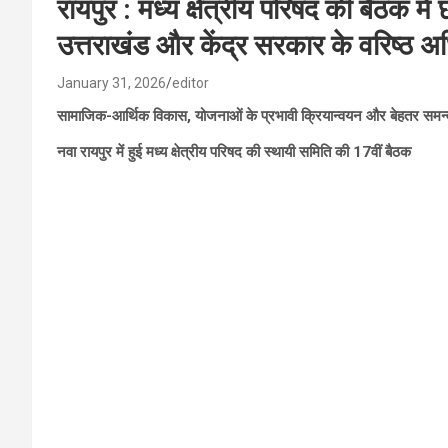
रायपुर : मध्य क्षेत्रीय परिषद की बैठक में 
उत्तराखंड और केंद्र सरकार के वरिष्ठ अ
January 31, 2026
editor
सामाजिक-आर्थिक विकास, योजनाओं के प्रभावी क्रियान्वयन और बेहतर समन्वय 
नवा रायपुर में हुई मध्य क्षेत्रीय परिषद की स्थायी समिति की 17वीं बैठक