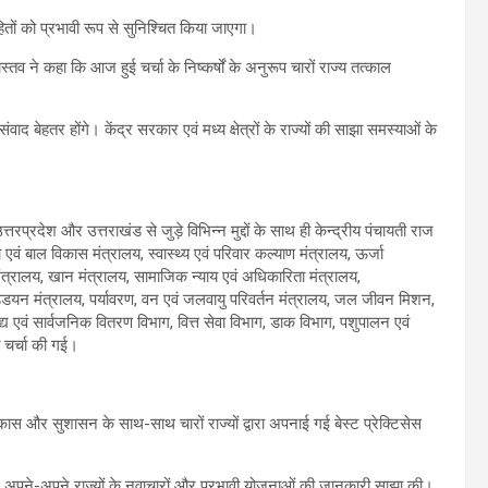
 हितों को प्रभावी रूप से सुनिश्चित किया जाएगा।
तव ने कहा कि आज हुई चर्चा के निष्कर्षों के अनुरूप चारों राज्य तत्काल
वाद बेहतर होंगे। केंद्र सरकार एवं मध्य क्षेत्रों के राज्यों की साझा समस्याओं के
तरप्रदेश और उत्तराखंड से जुड़े विभिन्न मुद्दों के साथ ही केन्द्रीय पंचायती राज
 एवं बाल विकास मंत्रालय, स्वास्थ्य एवं परिवार कल्याण मंत्रालय, ऊर्जा
त्रालय, खान मंत्रालय, सामाजिक न्याय एवं अधिकारिता मंत्रालय,
उड्डयन मंत्रालय, पर्यावरण, वन एवं जलवायु परिवर्तन मंत्रालय, जल जीवन मिशन,
द्य एवं सार्वजनिक वितरण विभाग, वित्त सेवा विभाग, डाक विभाग, पशुपालन एवं
त चर्चा की गई।
कास और सुशासन के साथ-साथ चारों राज्यों द्वारा अपनाई गई बेस्ट प्रेक्टिसेस
ं ने अपने-अपने राज्यों के नवाचारों और प्रभावी योजनाओं की जानकारी साझा की।