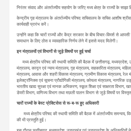
निरंतर संवाद और अंतर्राज्यीय सहयोग के जरिए मध्य क्षेत्र के राज्यों के साझा
केन्द्रीय गृह मंत्रालय के अंतर्राज्यीय परिषद सचिवालय के सचिव आशीष श्रीवास्
कार्यवाही प्रारंभ करें।
उन्होंने कहा कि चारों राज्यों और केंद्र सरकार के बीच विचार-विमर्श से आपसी सं
समाधान के लिए ठोस व व्यावहारिक निर्णय लेने में इससे मदद मिलेगी।
इन मंत्रालयों एवं विभागों से जुड़े विषयों पर हुई चर्चा
मध्य क्षेत्रीय परिषद की स्थायी समिति की बैठक में छत्तीसगढ़, मध्यप्रदेश, उत्
मंत्रालय, कानून एवं न्याय मंत्रालय, गृह मंत्रालय, सहकारिता मंत्रालय, महिला
मंत्रालय, आवास और शहरी विकास मंत्रालय, ग्रामीण विकास मंत्रालय, रेल मं
इलेक्ट्रॉनिक्स एवं सूचना प्रौद्योगिकी मंत्रालय, कोयला मंत्रालय, नागरिक 
भारतीय खाद्य सुरक्षा एवं मानक अभिकरण, स्कूल शिक्षा एवं साक्षरता विभाग, खा
डेयरी विभाग, वाणिज्य विभाग तथा मछली पालन विभाग से जुड़े विषयों पर विस्तृ
चारों राज्यों के बेस्ट प्रेक्टिसेस से रू-ब-रू हुए अधिकारी
मध्य क्षेत्रीय परिषद की स्थायी समिति की बैठक में अंतर्राज्यीय समन्वय, वि
की भी प्रस्तुति हुई।
इस दौरान छत्तीसगढ़, मध्यप्रदेश, उत्तराखंड एवं उत्तरप्रदेश के अधिकारियो