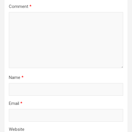
Comment
*
Name
*
Email
*
Website