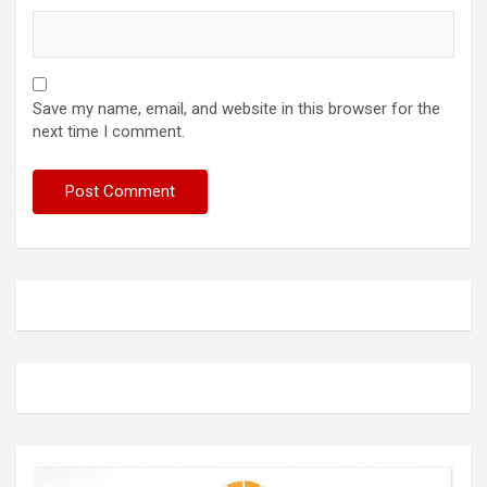
Save my name, email, and website in this browser for the
next time I comment.