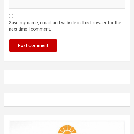
Save my name, email, and website in this browser for the
next time I comment.