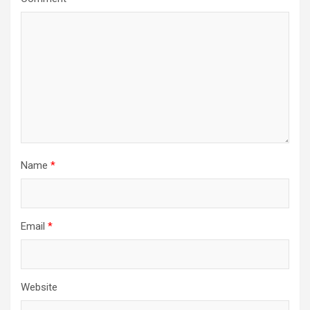
Name
*
Email
*
Website