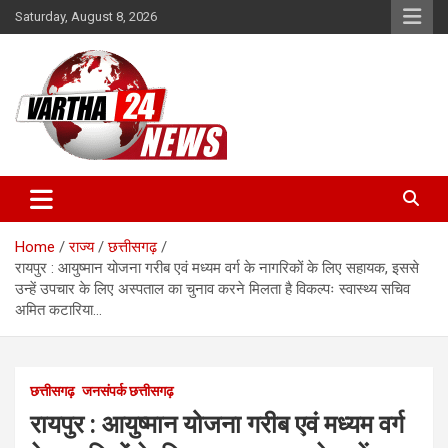
Skip
Saturday, August 8, 2026
to
content
Vartha 24
Home
राज्य
छत्तीसगढ़
रायपुर : आयुष्मान योजना गरीब एवं मध्यम वर्ग के नागरिकों के लिए सहायक, इससे
उन्हें उपचार के लिए अस्पताल का चुनाव करने मिलता है विकल्पः स्वास्थ्य सचिव
अमित कटारिया…
छत्तीसगढ़
जनसंपर्क छत्तीसगढ़
रायपुर : आयुष्मान योजना गरीब एवं मध्यम वर्ग