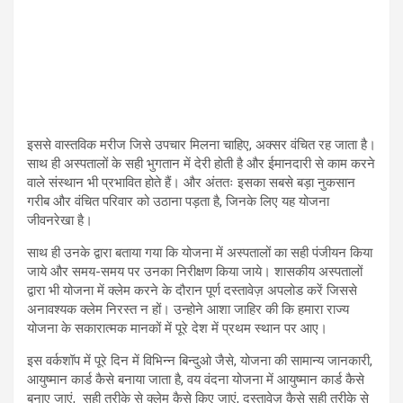
इससे वास्तविक मरीज जिसे उपचार मिलना चाहिए, अक्सर वंचित रह जाता है।
साथ ही अस्पतालों के सही भुगतान में देरी होती है और ईमानदारी से काम करने
वाले संस्थान भी प्रभावित होते हैं। और अंततः इसका सबसे बड़ा नुकसान
गरीब और वंचित परिवार को उठाना पड़ता है, जिनके लिए यह योजना
जीवनरेखा है।
साथ ही उनके द्वारा बताया गया कि योजना में अस्पतालों का सही पंजीयन किया
जाये और समय-समय पर उनका निरीक्षण किया जाये। शासकीय अस्पतालों
द्वारा भी योजना में क्लेम करने के दौरान पूर्ण दस्तावेज़ अपलोड करें जिससे
अनावश्यक क्लेम निरस्त न हों। उन्होने आशा जाहिर की कि हमारा राज्य
योजना के सकारात्मक मानकों में पूरे देश में प्रथम स्थान पर आए।
इस वर्कशॉप में पूरे दिन में विभिन्न बिन्दुओ जैसे, योजना की सामान्य जानकारी,
आयुष्मान कार्ड कैसे बनाया जाता है, वय वंदना योजना में आयुष्मान कार्ड कैसे
बनाए जाएं, सही तरीके से क्लेम कैसे किए जाएं, दस्तावेज़ कैसे सही तरीके से