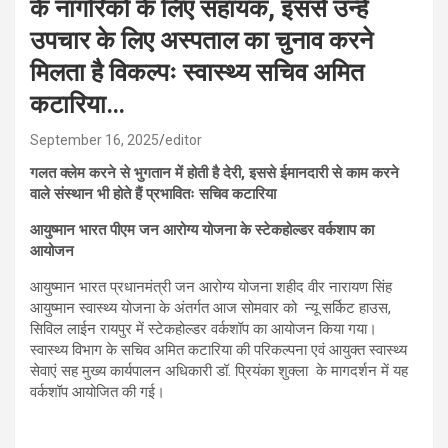
के नागरिकों के लिए सहायक, इससे उन्हें
उपचार के लिए अस्पताल का चुनाव करने
मिलता है विकल्पः स्वास्थ्य सचिव अमित
कटारिया…
September 16, 2025
editor
गलत क्लेम करने से भुगतान में होती है देरी, इससे ईमानदारी से काम करने
वाले संस्थान भी होते हैं प्रभावितः सचिव कटारिया
आयुष्मान भारत पीएम जन आरोग्य योजना के स्टेकहोल्डर वर्कशाप का
आयोजन
आयुष्मान भारत प्रधानमंत्री जन आरोग्य योजना शहीद वीर नारायण सिंह
आयुष्मान स्वास्थ्य योजना के अंतर्गत आज सोमवार को न्यू सर्किट हाउस,
सिविल लाईन रायपुर में स्टेकहोल्डर वर्कशॉप का आयोजन किया गया।
स्वास्थ्य विभाग के सचिव अमित कटारिया की परिकल्पना एवं आयुक्त स्वास्थ्य
सेवाएं सह मुख्य कार्यपालन अधिकारी डॉ. प्रियंका शुक्ला के मागदर्शन में यह
वर्कशॉप आयोजित की गई।