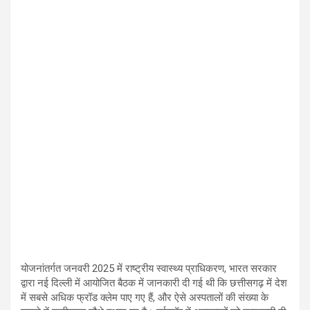
योजनांतर्गत जनवरी 2025 में राष्ट्रीय स्वास्थ्य प्राधिकरण, भारत सरकार
द्वारा नई दिल्ली में आयोजित बैठक में जानकारी दी गई थी कि छत्तीसगढ़ में देश
में सबसे अधिक फ्रॉड क्लेम पाए गए हैं, और ऐसे अस्पतालों की संख्या के