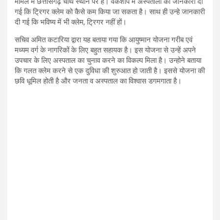
मामले में छत्तीसगढ़ चौथे स्थान पर है। वर्कशॉप में अस्पतालों को जानकारी दी
गई कि ट्रिगर क्लेम को कैसे कम किया जा सकता है। साथ ही उन्हे जानकारी
दी गई कि भविष्य में भी क्लेम, ट्रिगर नहीं हों।
सचिव अमित कटारिया द्वारा यह बताया गया कि आयुष्मान योजना गरीब एवं
मध्यम वर्ग के नागरिकों के लिए बहुत सहायक है। इस योजना से उन्हें अपने
उपचार के लिए अस्पताल का चुनाव करने का विकल्प मिला है। उन्होने बताया
कि गलत क्लेम करने से एक दुविधा की शुरुआत हो जाती है। इससे योजना की
छवि धूमिल होती है और जनता व अस्पताल का विश्वास डगमगाता है।