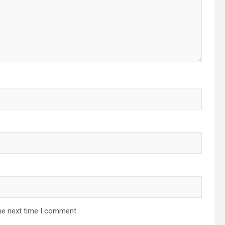
he next time I comment.