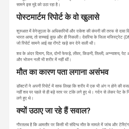
सामने इस मुद्दे को उठा रहा है।
पोस्टमार्टम रिपोर्ट के वो खुलासे
शुरुआत में वेनेजुएला के अधिकारियों और राकेश की कंपनी की तरफ से दावा 
भारत आया, तो सच्चाई कुछ और ही निकली। देवरिया के जिला मजिस्ट्रेट (DM)
जो रिपोर्ट सामने आई वह रोंगटे खड़े कर देने वाली थी।
शव के अंदर दिमाग, दिल, दोनों फेफड़े, लीवर, किडनी, तिल्ली, अग्न्याशय, पे
और भोजन नली भी शरीर में नहीं थीं।
मौत का कारण पता लगाना असंभव
डॉक्टरों ने अपनी रिपोर्ट में साफ लिखा कि शरीर में एक भी अंग न होने की 
नहीं शव पर पहले से ही बड़े स्तर पर टांके लगे हुए थे। गर्दन से लेकर पेट 
लगे हुए थे।
क्यों उठाए जा रहे हैं सवाल?
गौरतलब है कि आमतौर पर किसी भी संदिग्ध मौत के मामले में जांच और टेस्टिंग 