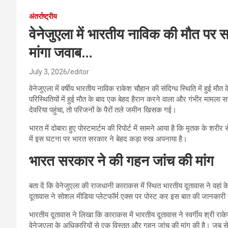
अंतर्राष्ट्रीय
वेनेजुएला में भारतीय नाविक की मौत पर 
मांगा जवाब…
July 3, 2026
editor
वेनेजुएला में वर्षीय भारतीय नाविक राकेश चौहान की संदिग्ध स्थिति में हुई 
परिस्थितियों में हुई मौत के बाद एक बेहद हैरान करने वाला और गंभीर मामला
देवरिया पहुंचा, तो परिजनों के पैरों तले जमीन खिसक गई।
भारत में दोबारा हुए पोस्टमार्टम की रिपोर्ट में सामने आया है कि मृतक के 
में इस घटना पर भारत सरकार ने बेहद कड़ा रुख अपनाया है।
भारत सरकार ने की गहन जांच की मांग
बता दें कि वेनेजुएला की राजधानी काराकस में स्थित भारतीय दूतावास ने वहां
दूतावास ने सोशल मीडिया प्लेटफॉर्म एक्स पर पोस्ट कर इस बात की जानकार
भारतीय दूतावास ने लिखा कि काराकस में भारतीय दूतावास ने स्वर्गीय श्री रा
वेनेजुएला के अधिकारियों से एक विस्तृत और गहन जांच की मांग की है। जब 