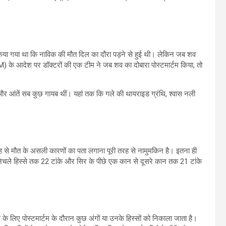
किया गया था कि नाविक की मौत दिल का दौरा पड़ने से हुई थी। लेकिन जब शव
 के आदेश पर डॉक्टरों की एक टीम ने जब शव का दोबारा पोस्टमार्टम किया, तो
ट और आंतें सब कुछ गायब थीं। यहां तक कि गले की थायराइड ग्रंथि, श्वास नली
वजह से मौत के असली कारणों का पता लगाना पूरी तरह से नामुमकिन है। इतना ही
के निचले हिस्से तक 22 टांके और सिर के पीछे एक कान से दूसरे कान तक 21 टांके
के लिए पोस्टमार्टम के दौरान कुछ अंगों या उनके हिस्सों को निकाला जाता है।