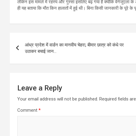
लेकिन इस मामले में रहस्य और गुस्सा इसलिए बढ़ गया है क्योंकि वेनेजुएला क
ही यह बताया कि मौत किन हालातों में हुई थी। बिना किसी जानकारी के पूरे के
Post
आंध्र प्रदेश में वार्डन का मानवीय चेहरा, बीमार छात्र को कंधे पर
navigation
उठाकर बचाई जान…
Leave a Reply
Your email address will not be published.
Required fields a
Comment
*