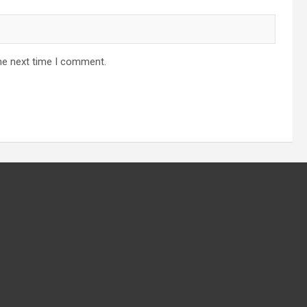
he next time I comment.