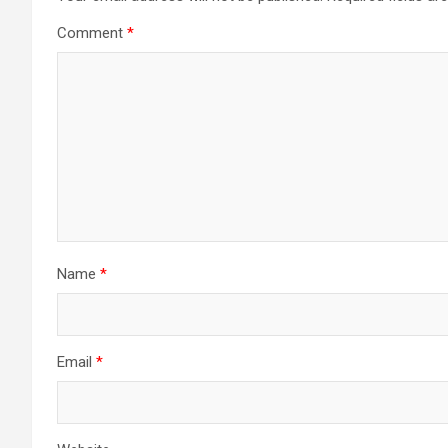
Comment
*
Name
*
Email
*