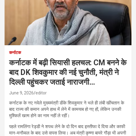
कर्नाटक
कर्नाटक में बढ़ी सियासी हलचल: CM बनने के
बाद DK शिवकुमार की नई चुनौती, मंत्री ने
दिल्ली पहुंचकर जताई नाराजगी…
June 9, 2026
editor
कर्नाटक के नए नवेले मुख्यमंत्री डीके शिवकुमार ने भले ही लंबी खींचतान के
बाद राज्य की कमान अपने हाथ में लेने में कामयाब हो गए हों, लेकिन उनकी
मुश्किलें खत्म होने का नाम नहीं ले रहीं।
पहले रामलिंगा रेड्डी ने शपथ लेने के दो दिन बाद इस्तीफा दे दिया और काफी
मान-मनौव्वल के बाद उसे वापस लिया। अब मंत्री कृष्णा बायरे गौड़ा भी अपनी