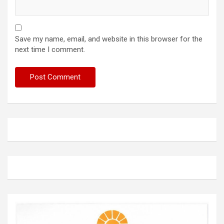
Save my name, email, and website in this browser for the
next time I comment.