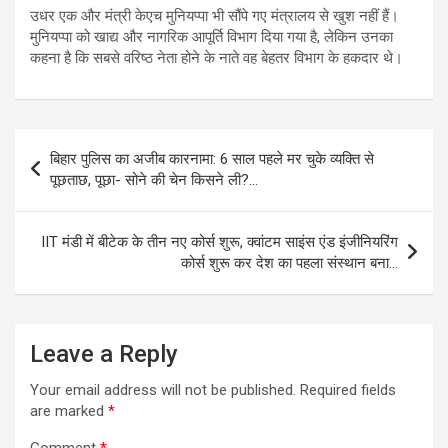
उधर एक और मंत्री केएच मुनियप्पा भी सौंपे गए मंत्रालय से खुश नहीं हैं।
मुनियप्पा को खाद्य और नागरिक आपूर्ति विभाग दिया गया है, लेकिन उनका
कहना है कि सबसे वरिष्ठ नेता होने के नाते वह बेहतर विभाग के हकदार थे।
Post
बिहार पुलिस का अजीब कारनामा: 6 साल पहले मर चुके व्यक्ति से
navigation
पूछताछ, पूछा- सोने की चेन किसने ली?…
IIT मंडी में बीटेक के तीन नए कोर्स शुरू, क्वांटम साइंस एंड इंजीनियरिंग
कोर्स शुरू कर देश का पहला संस्थान बना…
Leave a Reply
Your email address will not be published.
Required fields
are marked
*
Comment
*