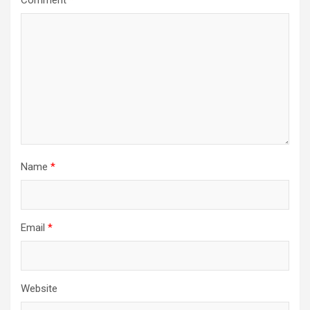
Name
*
Email
*
Website