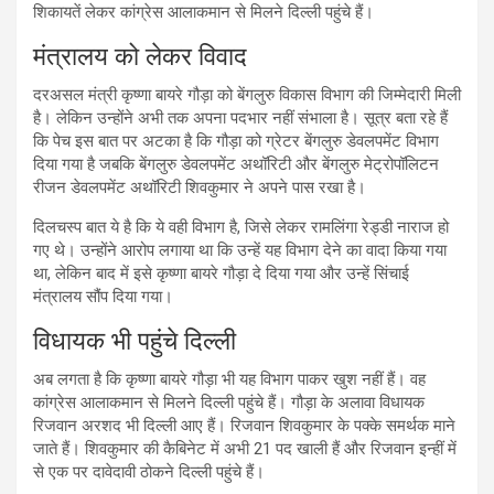
शिकायतें लेकर कांग्रेस आलाकमान से मिलने दिल्ली पहुंचे हैं।
मंत्रालय को लेकर विवाद
दरअसल मंत्री कृष्णा बायरे गौड़ा को बेंगलुरु विकास विभाग की जिम्मेदारी मिली
है। लेकिन उन्होंने अभी तक अपना पदभार नहीं संभाला है। सूत्र बता रहे हैं
कि पेच इस बात पर अटका है कि गौड़ा को ग्रेटर बेंगलुरु डेवलपमेंट विभाग
दिया गया है जबकि बेंगलुरु डेवलपमेंट अथॉरिटी और बेंगलुरु मेट्रोपॉलिटन
रीजन डेवलपमेंट अथॉरिटी शिवकुमार ने अपने पास रखा है।
दिलचस्प बात ये है कि ये वही विभाग है, जिसे लेकर रामलिंगा रेड्डी नाराज हो
गए थे। उन्होंने आरोप लगाया था कि उन्हें यह विभाग देने का वादा किया गया
था, लेकिन बाद में इसे कृष्णा बायरे गौड़ा दे दिया गया और उन्हें सिंचाई
मंत्रालय सौंप दिया गया।
विधायक भी पहुंचे दिल्ली
अब लगता है कि कृष्णा बायरे गौड़ा भी यह विभाग पाकर खुश नहीं हैं। वह
कांग्रेस आलाकमान से मिलने दिल्ली पहुंचे हैं। गौड़ा के अलावा विधायक
रिजवान अरशद भी दिल्ली आए हैं। रिजवान शिवकुमार के पक्के समर्थक माने
जाते हैं। शिवकुमार की कैबिनेट में अभी 21 पद खाली हैं और रिजवान इन्हीं में
से एक पर दावेदावी ठोकने दिल्ली पहुंचे हैं।