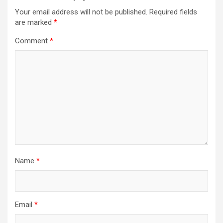
Your email address will not be published.
Required fields
are marked
*
Comment
*
Name
*
Email
*