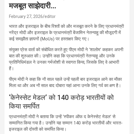
मजबूत साझेदारी…
February 27, 2026
editor
भारत और इजराइल के बीच रिश्तों को और मजबूत करने के लिए प्रधानमंत्री
नरेंद्र मोदी और इजराइल के प्रधानमंत्री बेंजामिन नेतन्याहू की मौजूदगी में
कई समझौता ज्ञापनों (MoUs) पर हस्ताक्षर किए गए।
संयुक्त प्रेस वार्ता को संबोधित करते हुए पीएम मोदी ने ‘शालोम’ कहकर अपनी
बात की शुरुआत की। उन्होंने कहा कि प्रधानमंत्री नेतन्याहू और उनके
प्रतिनिधिमंडल ने उनका गर्मजोशी से स्वागत किया, जिसके लिए वे आभारी
हैं।
पीएम मोदी ने कहा कि नौ साल पहले उन्हें पहली बार इजराइल आने का मौका
मिला था और अब नौ साल बाद दोबारा यहां आना उनके लिए गर्व का क्षण है।
‘केनेस्सेट मेडल’ को 140 करोड़ भारतीयों को
किया समर्पित
प्रधानमंत्री मोदी ने बताया कि उन्हें ‘स्पीकर ऑफ द केनेस्सेट मेडल’ से
सम्मानित किया गया है। उन्होंने यह सम्मान 140 करोड़ भारतीयों और भारत-
इजराइल की दोस्ती को समर्पित किया।