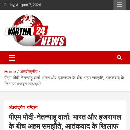
Skip
Friday, August 7, 2026
to
content
Vartha 24
Home
अंतर्राष्ट्रीय
पीएम मोदी-नेतन्याहू वार्ता: भारत और इजरायल के बीच अहम समझौते, आतंकवाद के
खिलाफ मजबूत साझेदारी…
अंतर्राष्ट्रीय
राष्ट्रिय
पीएम मोदी-नेतन्याहू वार्ता: भारत और इजरायल
के बीच अहम समझौते, आतंकवाद के खिलाफ