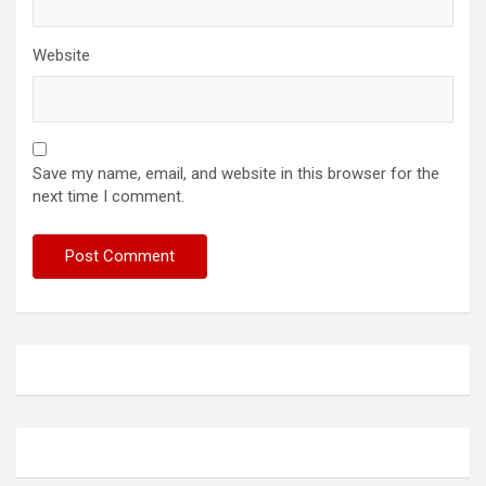
Website
Save my name, email, and website in this browser for the
next time I comment.