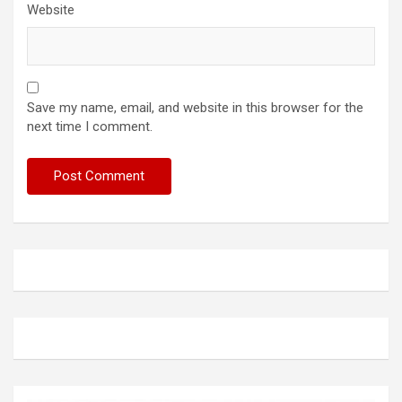
Website
Save my name, email, and website in this browser for the
next time I comment.