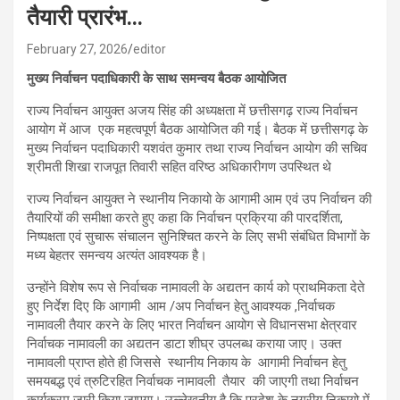
तैयारी प्रारंभ…
February 27, 2026
editor
मुख्य निर्वाचन पदाधिकारी के साथ समन्वय बैठक आयोजित
राज्य निर्वाचन आयुक्त अजय सिंह की अध्यक्षता में छत्तीसगढ़ राज्य निर्वाचन
आयोग में आज एक महत्वपूर्ण बैठक आयोजित की गई। बैठक में छत्तीसगढ़ के
मुख्य निर्वाचन पदाधिकारी यशवंत कुमार तथा राज्य निर्वाचन आयोग की सचिव
श्रीमती शिखा राजपूत तिवारी सहित वरिष्ठ अधिकारीगण उपस्थित थे
राज्य निर्वाचन आयुक्त ने स्थानीय निकायो के आगामी आम एवं उप निर्वाचन की
तैयारियों की समीक्षा करते हुए कहा कि निर्वाचन प्रक्रिया की पारदर्शिता,
निष्पक्षता एवं सुचारू संचालन सुनिश्चित करने के लिए सभी संबंधित विभागों के
मध्य बेहतर समन्वय अत्यंत आवश्यक है।
उन्होंने विशेष रूप से निर्वाचक नामावली के अद्यतन कार्य को प्राथमिकता देते
हुए निर्देश दिए कि आगामी आम /अप निर्वाचन हेतु आवश्यक ,निर्वाचक
नामावली तैयार करने के लिए भारत निर्वाचन आयोग से विधानसभा क्षेत्रवार
निर्वाचक नामावली का अद्यतन डाटा शीघ्र उपलब्ध कराया जाए। उक्त
नामावली प्राप्त होते ही जिससे स्थानीय निकाय के आगामी निर्वाचन हेतु
समयबद्ध एवं त्रुटिरहित निर्वाचक नामावली तैयार की जाएगी तथा निर्वाचन