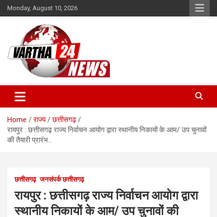
Skip
Monday, August 10, 2026
to
content
Vartha 24
Home
राज्य
छत्तीसगढ़
रायपुर : छत्तीसगढ़ राज्य निर्वाचन आयोग द्वारा स्थानीय निकायों के आम/ उप चुनावों
की तैयारी प्रारंभ…
छत्तीसगढ़
जनसंपर्क छत्तीसगढ़
रायपुर : छत्तीसगढ़ राज्य निर्वाचन आयोग द्वारा
स्थानीय निकायों के आम/ उप चुनावों की