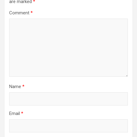
are marked
*
Comment
*
Name
*
Email
*