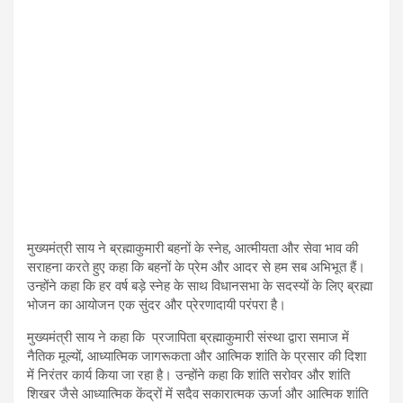
मुख्यमंत्री साय ने ब्रह्माकुमारी बहनों के स्नेह, आत्मीयता और सेवा भाव की
सराहना करते हुए कहा कि बहनों के प्रेम और आदर से हम सब अभिभूत हैं।
उन्होंने कहा कि हर वर्ष बड़े स्नेह के साथ विधानसभा के सदस्यों के लिए ब्रह्मा
भोजन का आयोजन एक सुंदर और प्रेरणादायी परंपरा है।
मुख्यमंत्री साय ने कहा कि प्रजापिता ब्रह्माकुमारी संस्था द्वारा समाज में
नैतिक मूल्यों, आध्यात्मिक जागरूकता और आत्मिक शांति के प्रसार की दिशा
में निरंतर कार्य किया जा रहा है। उन्होंने कहा कि शांति सरोवर और शांति
शिखर जैसे आध्यात्मिक केंद्रों में सदैव सकारात्मक ऊर्जा और आत्मिक शांति