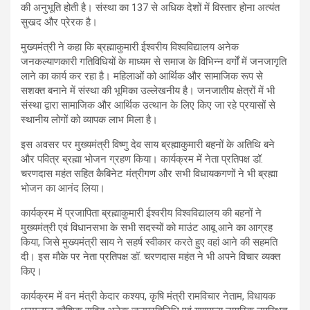
की अनुभूति होती है। संस्था का 137 से अधिक देशों में विस्तार होना अत्यंत
सुखद और प्रेरक है।
मुख्यमंत्री ने कहा कि ब्रह्माकुमारी ईश्वरीय विश्वविद्यालय अनेक
जनकल्याणकारी गतिविधियों के माध्यम से समाज के विभिन्न वर्गों में जनजागृति
लाने का कार्य कर रहा है। महिलाओं को आर्थिक और सामाजिक रूप से
सशक्त बनाने में संस्था की भूमिका उल्लेखनीय है। जनजातीय क्षेत्रों में भी
संस्था द्वारा सामाजिक और आर्थिक उत्थान के लिए किए जा रहे प्रयासों से
स्थानीय लोगों को व्यापक लाभ मिला है।
इस अवसर पर मुख्यमंत्री विष्णु देव साय ब्रह्माकुमारी बहनों के अतिथि बने
और पवित्र ब्रह्मा भोजन ग्रहण किया। कार्यक्रम में नेता प्रतिपक्ष डॉ.
चरणदास महंत सहित कैबिनेट मंत्रीगण और सभी विधायकगणों ने भी ब्रह्मा
भोजन का आनंद लिया।
कार्यक्रम में प्रजापिता ब्रह्माकुमारी ईश्वरीय विश्वविद्यालय की बहनों ने
मुख्यमंत्री एवं विधानसभा के सभी सदस्यों को माउंट आबू आने का आग्रह
किया, जिसे मुख्यमंत्री साय ने सहर्ष स्वीकार करते हुए वहां आने की सहमति
दी। इस मौके पर नेता प्रतिपक्ष डॉ. चरणदास महंत ने भी अपने विचार व्यक्त
किए।
कार्यक्रम में वन मंत्री केदार कश्यप, कृषि मंत्री रामविचार नेताम, विधायक