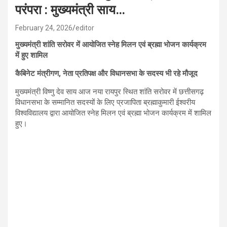
परंपरा : मुख्यमंत्री साय…
February 24, 2026
editor
मुख्यमंत्री शांति सरोवर में आयोजित स्नेह मिलन एवं ब्रह्मा भोजन कार्यक्रम
में हुए शामिल
कैबिनेट मंत्रीगण, नेता प्रतिपक्ष और विधानसभा के सदस्य भी रहे मौजूद
मुख्यमंत्री विष्णु देव साय आज नया रायपुर स्थित शांति सरोवर में छत्तीसगढ़
विधानसभा के सम्मानित सदस्यों के लिए प्रजापिता ब्रह्माकुमारी ईश्वरीय
विश्वविद्यालय द्वारा आयोजित स्नेह मिलन एवं ब्रह्मा भोजन कार्यक्रम में शामिल
हुए।