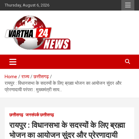
Skip
Thursday, August 6, 2026
to
content
Vartha 24
Home
राज्य
छत्तीसगढ़
रायपुर : विधानसभा के सदस्यों के लिए ब्रह्मा भोजन का आयोजन सुंदर और
प्रेरणादायी परंपरा : मुख्यमंत्री साय…
छत्तीसगढ़
जनसंपर्क छत्तीसगढ़
रायपुर : विधानसभा के सदस्यों के लिए ब्रह्मा
भोजन का आयोजन सुंदर और प्रेरणादायी