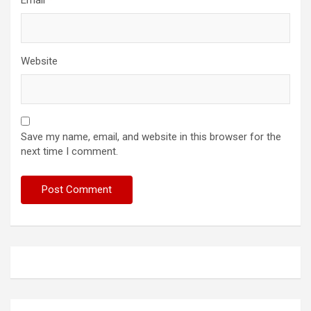
Email
*
Website
Save my name, email, and website in this browser for the
next time I comment.