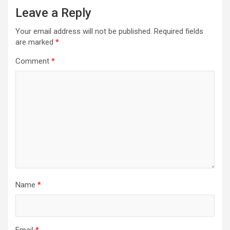
Leave a Reply
Your email address will not be published.
Required fields
are marked
*
Comment
*
Name
*