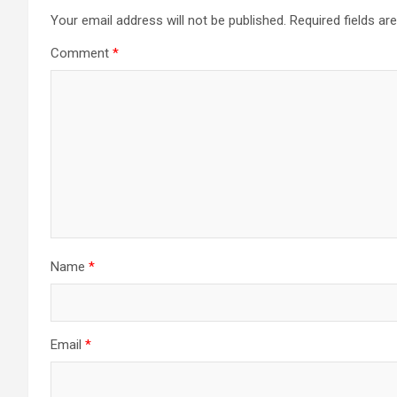
Your email address will not be published.
Required fields a
Comment
*
Name
*
Email
*