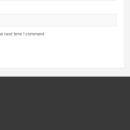
he next time I comment.