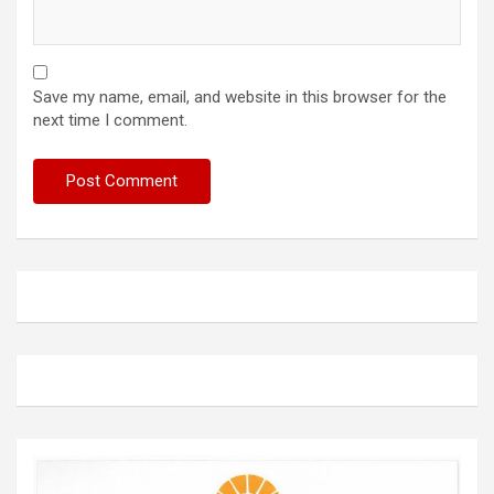
Save my name, email, and website in this browser for the
next time I comment.