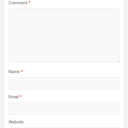
Comment
*
Name
*
Email
*
Website