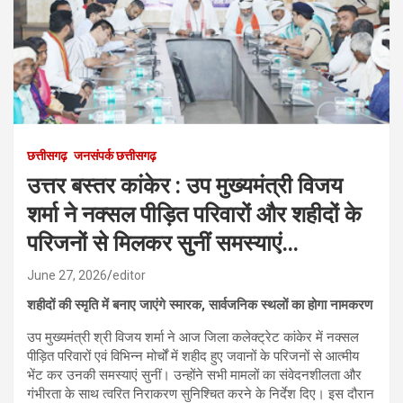
छत्तीसगढ़
जनसंपर्क छत्तीसगढ़
उत्तर बस्तर कांकेर : उप मुख्यमंत्री विजय
शर्मा ने नक्सल पीड़ित परिवारों और शहीदों के
परिजनों से मिलकर सुनीं समस्याएं…
June 27, 2026
editor
शहीदों की स्मृति में बनाए जाएंगे स्मारक, सार्वजनिक स्थलों का होगा नामकरण
उप मुख्यमंत्री श्री विजय शर्मा ने आज जिला कलेक्ट्रेट कांकेर में नक्सल
पीड़ित परिवारों एवं विभिन्न मोर्चों में शहीद हुए जवानों के परिजनों से आत्मीय
भेंट कर उनकी समस्याएं सुनीं। उन्होंने सभी मामलों का संवेदनशीलता और
गंभीरता के साथ त्वरित निराकरण सुनिश्चित करने के निर्देश दिए। इस दौरान