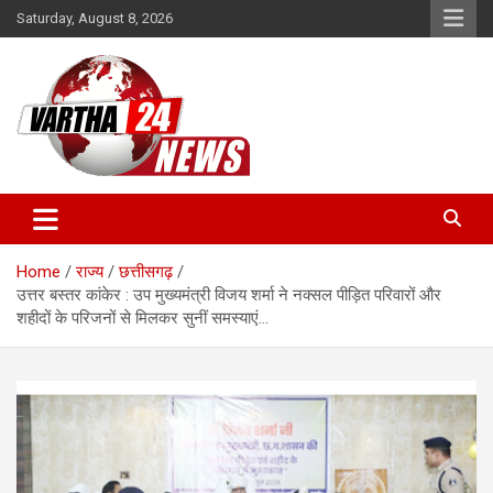
Skip
Saturday, August 8, 2026
to
content
Vartha 24
Home
राज्य
छत्तीसगढ़
उत्तर बस्तर कांकेर : उप मुख्यमंत्री विजय शर्मा ने नक्सल पीड़ित परिवारों और
शहीदों के परिजनों से मिलकर सुनीं समस्याएं…