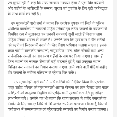
उप मुख्यमंत्री ने कहा कि राज्य सरकार नक्सल हिंसा से प्रभावित परिवारों
और शहीदों के आश्रितों के सम्मान, सुरक्षा एवं पुनर्वास के लिए पूरी प्रतिबद्धता
के साथ कार्य कर रही है।
उप मुख्यमंत्री श्री शर्मा ने बताया कि प्रत्येक बुधवार को जिले के पुलिस
अधीक्षक कार्यालय में नक्सली पीड़ित परिवारों एवं शहीद जवानों के परिजनों से
नियमित रूप से मुलाकात कर उनकी समस्याएं सुनी जाती हैं जिसका लाभ
पीड़ित परिवार अवश्य ले सकते हैं। उन्होंने कहा कि प्रदेशभर में वीर शहीदों
की स्मृति को चिरस्थायी बनाने के लिए विशेष अभियान चलाया जाएगा। इसके
तहत गांवों में शासकीय संस्थानों, सामुदायिक भवन, चौक-चौराहों तथा अन्य
सार्वजनिक स्थलों का नामकरण शहीदों के नाम पर किया जाएगा। साथ ही
जिन स्थानों पर नक्सल हिंसा की बड़ी घटनाएं हुई हैं, वहां उपयुक्त स्थान
चिन्हित कर स्मारकों का निर्माण कराया जाएगा, ताकि आने वाली पीढ़ियां शहीद
वीर जवानों के सर्वाेच्च बलिदान से प्रेरणा मिल सकें।
उप मुख्यमंत्री श्री शर्मा ने अधिकारियों को निर्देशित किया कि प्रत्येक
पात्र शहीद परिवार को प्रधानमंत्री आवास योजना का लाभ दिलाएं तथा पात्र
आश्रितों को अनुकंपा नियुक्ति की प्रक्रिया में प्राथमिकता देते हुए शीघ्र
लाभान्वित करे। उन्होंने यह भी बताया कि राज्य सरकार ने शहीद स्मारकों के
निर्माण के लिए समग्र निधि से 10 करोड़ रुपये का प्रावधान किया है, जिससे
प्रदेशभर में सम्मानजनक एवं प्रेरणादायी स्मारकों का निर्माण कराया जाएगा।