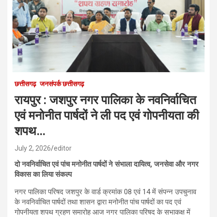
छत्तीसगढ़
जनसंपर्क छत्तीसगढ़
रायपुर : जशपुर नगर पालिका के नवनिर्वाचित
एवं मनोनीत पार्षदों ने ली पद एवं गोपनीयता की
शपथ…
July 2, 2026
editor
दो नवनिर्वाचित एवं पांच मनोनीत पार्षदों ने संभाला दायित्व, जनसेवा और नगर
विकास का लिया संकल्प
नगर पालिका परिषद जशपुर के वार्ड क्रमांक 08 एवं 14 में संपन्न उपचुनाव
के नवनिर्वाचित पार्षदों तथा शासन द्वारा मनोनीत पांच पार्षदों का पद एवं
गोपनीयता शपथ ग्रहण समारोह आज नगर पालिका परिषद के सभाकक्ष में