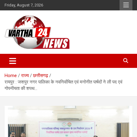
Skip
Friday, August 7, 2026
to
content
Vartha 24
Home
राज्य
छत्तीसगढ़
रायपुर : जशपुर नगर पालिका के नवनिर्वाचित एवं मनोनीत पार्षदों ने ली पद एवं
गोपनीयता की शपथ…