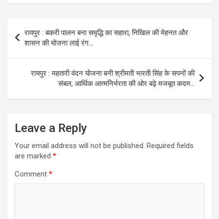
Post
रायपुर : बकरी पालन बना समृद्धि का सहारा, निखिल की मेहनत और
navigation
शासन की योजना लाई रंग…
रायपुर : महतारी वंदन योजना बनी श्रीमती भारती सिंह के सपनों की
संबल, आर्थिक आत्मनिर्भरता की ओर बढ़े मजबूत कदम…
Leave a Reply
Your email address will not be published.
Required fields
are marked
*
Comment
*