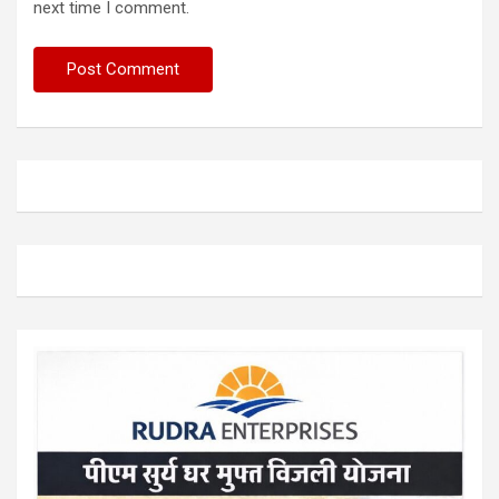
next time I comment.