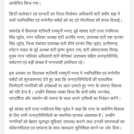
आयोजित किया गया।
डिप्टी कलेक्टर एवं प्रभारी उप जिला निर्वाचन अधिकारी श्री समीर बड़ा ने
सभी नवनिर्वाचित एवं मनोनीत पार्षदों को पद एवं गोपनीयता की शपथ दिलाई।
समारोह में विधायक श्रीमती रायमुनी भगत, पूर्व सांसद श्री राजा रणविजय
सिंह जूदेव, नगर पालिका अध्यक्ष श्री अरविंद भगत, उपाध्यक्ष श्री यश प्रताप
सिंह जूदेव, जिला पंचायत उपाध्यक्ष श्री शौर्य प्रताप सिंह जूदेव, छत्तीसगढ़
पर्यटन मंडल के पूर्व अध्यक्ष श्री कृष्ण कुमार राय, श्री ओमप्रकाश सिन्हा,
मुख्य नगर पालिका अधिकारी श्री योगेश्वर उपाध्याय सहित जनप्रतिनिधि,
पार्षदगण एवं बड़ी संख्या में नगरवासी उपस्थित रहे।
इस अवसर पर विधायक श्रीमती रायमुनी भगत ने नवनिर्वाचित एवं मनोनीत
पार्षदों को शुभकामनाएं देते हुए कहा कि जनप्रतिनिधियों की प्राथमिक
जिम्मेदारी नागरिकों की अपेक्षाओं पर खरा उतरते हुए नगर के समग्र विकास
को गति देना है। उन्होंने विश्वास व्यक्त किया कि सभी पार्षद जनसेवा,
पारदर्शिता और समर्पण की भावना के साथ अपने दायित्वों का निर्वहन करेंगे।
पूर्व सांसद श्री राजा रणविजय सिंह जूदेव ने कहा कि नगर के सर्वांगीण विकास
के लिए सभी जनप्रतिनिधियों का समन्वित प्रयास आवश्यक है। उन्होंने
नागरिकों को बेहतर मूलभूत सुविधाएं उपलब्ध कराने तथा उनकी समस्याओं का
संवेदनशीलता एवं तत्परता के साथ समाधान सुनिश्चित करने पर जोर दिया।