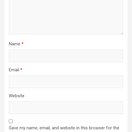
Name
*
Email
*
Website
Save my name, email, and website in this browser for the