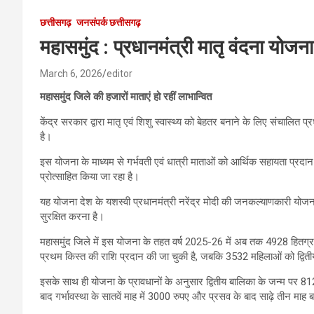
छत्तीसगढ़
जनसंपर्क छत्तीसगढ़
महासमुंद : प्रधानमंत्री मातृ वंदना योजन
March 6, 2026
editor
महासमुंद जिले की हजारों माताएं हो रहीं लाभान्वित
केंद्र सरकार द्वारा मातृ एवं शिशु स्वास्थ्य को बेहतर बनाने के लिए संचालित 
है।
इस योजना के माध्यम से गर्भवती एवं धात्री माताओं को आर्थिक सहायता प्रदान 
प्रोत्साहित किया जा रहा है।
यह योजना देश के यशस्वी प्रधानमंत्री नरेंद्र मोदी की जनकल्याणकारी योजनाओ
सुरक्षित करना है।
महासमुंद जिले में इस योजना के तहत वर्ष 2025-26 में अब तक 4928 हितग्र
प्रथम किस्त की राशि प्रदान की जा चुकी है, जबकि 3532 महिलाओं को द्विती
इसके साथ ही योजना के प्रावधानों के अनुसार द्वितीय बालिका के जन्म पर 8
बाद गर्भावस्था के सातवें माह में 3000 रुपए और प्रसव के बाद साढ़े तीन माह