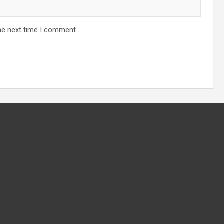
he next time I comment.