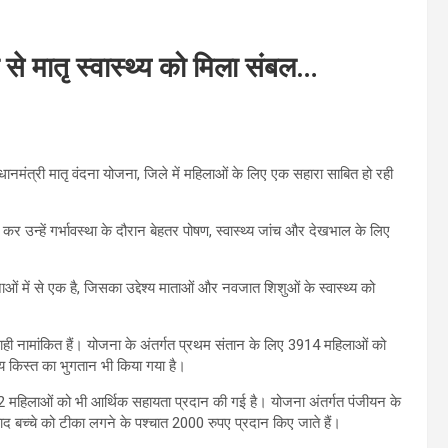
ा से मातृ स्वास्थ्य को मिला संबल…
प्रधानमंत्री मातृ वंदना योजना, जिले में महिलाओं के लिए एक सहारा साबित हो रही
कर उन्हें गर्भावस्था के दौरान बेहतर पोषण, स्वास्थ्य जांच और देखभाल के लिए
ं में से एक है, जिसका उद्देश्य माताओं और नवजात शिशुओं के स्वास्थ्य को
ाही नामांकित हैं। योजना के अंतर्गत प्रथम संतान के लिए 3914 महिलाओं को
य किस्त का भुगतान भी किया गया है।
12 महिलाओं को भी आर्थिक सहायता प्रदान की गई है। योजना अंतर्गत पंजीयन के
 बाद बच्चे को टीका लगने के पश्चात 2000 रुपए प्रदान किए जाते हैं।