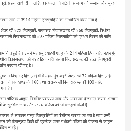
 प्रोत्साहन राशि दी जाती है, एक पहल जो बेटियों के जन्म को सम्मान और सुरक्षा
ुगतान राशि से 3914 महिला हितग्राहियों को लाभान्वित किया गया है।
ण क्षेत्र की 822 हितग्राही, बागबाहरा विकासखण्ड की 860 हितग्राही, पिथौरा
ायपाली विकासखण्ड की 597 महिला हितग्राहियों को प्रथम किस्त की राशि
ान्वित हुई हैं। इसमें महासमुंद शहरी क्षेत्र की 214 महिला हितग्राही, महासमुंद
, पिथौरा विकासखण्ड की 492 हितग्राही, बसना विकासखण्ड की 763 हितग्राही
राशि प्रदान की गई है।
ुगतान किए गए हितग्राहियों में महासमुंद शहरी क्षेत्र की 72 महिला हितग्राही
6, बसना विकासखण्ड की 160 तथा सरायपाली विकासखण्ड की 100 महिला
 गया है।
े दौरान पौष्टिक आहार, नियमित स्वास्थ्य जांच और आवश्यक देखभाल करना आसान
 के सुरक्षित जन्म और स्वस्थ भविष्य को भी मजबूती मिली है।
सहयोग से लगातार पात्र हितग्राहियों का पंजीयन कराया जा रहा है तथा उन्हें
की मंशानुरूप जिले की प्रत्येक पात्र गर्भवती महिला को योजना से जोड़ने
वंचित न रहे।