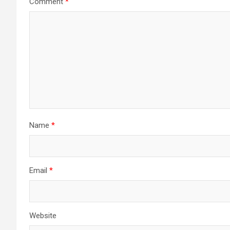
Comment
*
Name
*
Email
*
Website