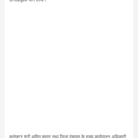
कलेक्टर श्री अमित कुमार तथा जिला पंचायत के मुख्य कार्यपालन अधिकारी