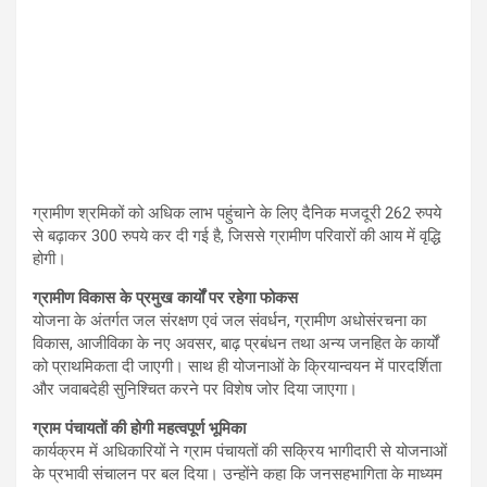
ग्रामीण श्रमिकों को अधिक लाभ पहुंचाने के लिए दैनिक मजदूरी 262 रुपये
से बढ़ाकर 300 रुपये कर दी गई है, जिससे ग्रामीण परिवारों की आय में वृद्धि
होगी।
ग्रामीण विकास के प्रमुख कार्यों पर रहेगा फोकस
योजना के अंतर्गत जल संरक्षण एवं जल संवर्धन, ग्रामीण अधोसंरचना का
विकास, आजीविका के नए अवसर, बाढ़ प्रबंधन तथा अन्य जनहित के कार्यों
को प्राथमिकता दी जाएगी। साथ ही योजनाओं के क्रियान्वयन में पारदर्शिता
और जवाबदेही सुनिश्चित करने पर विशेष जोर दिया जाएगा।
ग्राम पंचायतों की होगी महत्वपूर्ण भूमिका
कार्यक्रम में अधिकारियों ने ग्राम पंचायतों की सक्रिय भागीदारी से योजनाओं
के प्रभावी संचालन पर बल दिया। उन्होंने कहा कि जनसहभागिता के माध्यम