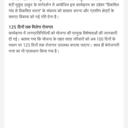
श्री मुकुंद ठाकुर के मार्गदर्शन में आयोजित इस कार्यक्रम का उद्देश्य “विकसित
गांव से विकसित भारत” के संकल्प को साकार करना और ग्रामीण क्षेत्रों के
समग्र विकास को नई गति देना है।
125 दिनों तक मिलेगा रोजगार
कार्यक्रम में जनप्रतिनिधियों को योजना की प्रमुख विशेषताओं की जानकारी
दी गई। बताया गया कि योजना के तहत पात्र परिवारों को अब 100 दिनों के
स्थान पर 125 दिनों तक रोजगार उपलब्ध कराया जाएगा। साथ ही बेरोजगारी
भत्ता का भी प्रावधान किया गया है।