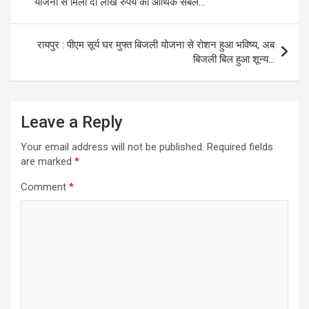
योजना से मिला दो लाख रुपये का आर्थिक संबल…
रायपुर : पीएम सूर्य घर मुफ्त बिजली योजना से रोशन हुआ भविष्य, अब
बिजली बिल हुआ शून्य…
Leave a Reply
Your email address will not be published.
Required fields
are marked
*
Comment
*