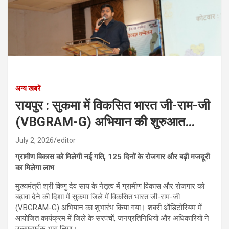
अन्य खबरें
रायपुर : सुकमा में विकसित भारत जी-राम-जी
(VBGRAM-G) अभियान की शुरुआत…
July 2, 2026
editor
ग्रामीण विकास को मिलेगी नई गति, 125 दिनों के रोजगार और बढ़ी मजदूरी
का मिलेगा लाभ
मुख्यमंत्री श्री विष्णु देव साय के नेतृत्व में ग्रामीण विकास और रोजगार को
बढ़ावा देने की दिशा में सुकमा जिले में विकसित भारत जी-राम-जी
(VBGRAM-G) अभियान का शुभारंभ किया गया। शबरी ऑडिटोरियम में
आयोजित कार्यक्रम में जिले के सरपंचों, जनप्रतिनिधियों और अधिकारियों ने
उत्साहपूर्वक भाग लिया।