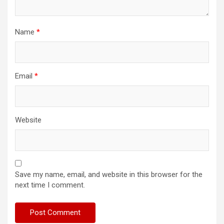
Name
*
Email
*
Website
Save my name, email, and website in this browser for the
next time I comment.