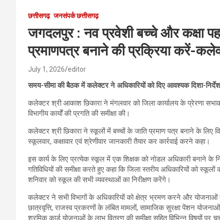
छत्तीसगढ़
जनसंपर्क छत्तीसगढ़
जगदलपुर : नव प्रवेशी बच्चे और कक्षा प
प्रमाणपत्र बनाने की प्रक्रिया करें-क
July 1, 2026
editor
समय-सीमा की बैठक में कलेक्टर ने अधिकारियों को दिए आवश्यक दिशा-निर्दे
कलेक्टर श्री आकाश छिकारा ने मंगलवार को जिला कार्यालय के प्रेरणा सभाकक्
विभागीय कार्यों की प्रगति की समीक्षा की।
कलेक्टर श्री छिकारा ने स्कूलों में बच्चों के जाति प्रमाण पत्र बनाने के लिए 
स्कूलवार, कक्षावार एवं श्रेणीवार जानकारी तैयार कर कार्रवाई करने कहा।
इस कार्य के लिए प्रत्येक स्कूल में एक शिक्षक को नोडल अधिकारी बनाने के निर्
गतिविधियों की समीक्षा करते हुए कहा कि जिला स्तरीय अधिकारियों को स्कूलों 
शनिवार को स्कूल की सभी व्यवस्थाओं का निरीक्षण करेंगे।
कलेक्टर ने सभी विभागों के अधिकारियों को क्षेत्र भ्रमण करने और योजनाओं क
छात्रवृत्ति, राजस्व प्रकरणों के लंबित मामलों, सामाजिक सुरक्षा पेंशन योजनाओं,
श्रमिक कार्ड योजनाओं के लाभ वितरण की समीक्षा सहित विभिन्न विषयों पर चर्चा