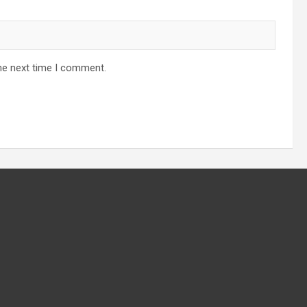
he next time I comment.