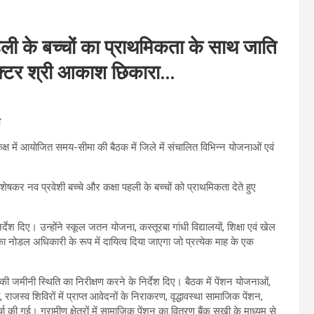
हली के बच्चों का प्राथमिकता के साथ जाति
लेक्टर श्री आकाश छिकारा…
श
ष में आयोजित समय-सीमा की बैठक में जिले में संचालित विभिन्न योजनाओं एवं
विशेषकर नव प्रवेशी बच्चे और कक्षा पहली के बच्चों को प्राथमिकता देते हुए
देश दिए। उन्होंने स्कूल जतन योजना, कस्तूरबा गांधी विद्यालयों, शिक्षा एवं खेल
का नोडल अधिकारी के रूप में दायित्व दिया जाएगा जो प्रत्येक माह के एक
ी जमीनी स्थिति का निरीक्षण करने के निर्देश दिए। बैठक में पेंशन योजनाओं,
 राजस्व शिविरों में प्राप्त आवेदनों के निराकरण, वृद्धावस्था सामाजिक पेंशन,
 की गई। ग्रामीण क्षेत्रों में सामाजिक पेंशन का वितरण बैंक सखी के माध्यम से