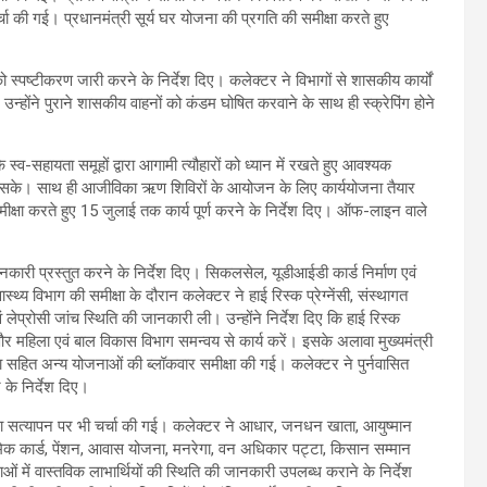
ा की गई। प्रधानमंत्री सूर्य घर योजना की प्रगति की समीक्षा करते हुए
ो स्पष्टीकरण जारी करने के निर्देश दिए। कलेक्टर ने विभागों से शासकीय कार्यों
उन्होंने पुराने शासकीय वाहनों को कंडम घोषित करवाने के साथ ही स्क्रेपिंग होने
 स्व-सहायता समूहों द्वारा आगामी त्यौहारों को ध्यान में रखते हुए आवश्यक
ि हो सके। साथ ही आजीविका ऋण शिविरों के आयोजन के लिए कार्ययोजना तैयार
ीक्षा करते हुए 15 जुलाई तक कार्य पूर्ण करने के निर्देश दिए। ऑफ-लाइन वाले
ानकारी प्रस्तुत करने के निर्देश दिए। सिकलसेल, यूडीआईडी कार्ड निर्माण एवं
स्थ्य विभाग की समीक्षा के दौरान कलेक्टर ने हाई रिस्क प्रेग्नेंसी, संस्थागत
ं लेप्रोसी जांच स्थिति की जानकारी ली। उन्होंने निर्देश दिए कि हाई रिस्क
 और महिला एवं बाल विकास विभाग समन्वय से कार्य करें। इसके अलावा मुख्यमंत्री
ा सहित अन्य योजनाओं की ब्लॉकवार समीक्षा की गई। कलेक्टर ने पुर्नवासित
के निर्देश दिए।
े डाटा सत्यापन पर भी चर्चा की गई। कलेक्टर ने आधार, जनधन खाता, आयुष्मान
रमिक कार्ड, पेंशन, आवास योजना, मनरेगा, वन अधिकार पट्टा, किसान सम्मान
में वास्तविक लाभार्थियों की स्थिति की जानकारी उपलब्ध कराने के निर्देश