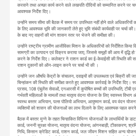
करवाने तथा अच्छा कार्य करने वाले लखपति दीदियों को सम्मानित करने पर चर्च
आवश्यक निर्देश दिए।
उन्होंने समय सीमा की बैठक में समय पर उपस्थित नहीं होने वाले अधिकारियों क
के लिए आवश्यक भूमि की जानकारी लेते हुए भूमि संबंधी कार्यवाही पर चर्चा की। 
के बाद नए वाहनों की मांग शासन स्तर पर भेजने की समीक्षा की।
उन्होंने राष्ट्रीय ग्रामीण आजीविका मिशन के अधिकारियों को निर्देशित किया कि
सामग्री का उत्पादन एवं विक्रय कराया जाए, जिससे समूहों की आय में वृद्ध
करने के निर्देश दिए। कलेक्टर ने राशन कार्ड का ई-केवाईसी की स्थिति की सम
राशन दुकानों को ऑन-लाइन करने पर चर्चा भी की ।
उन्होंने जन औषधि केंद्रों के संचालन, दवाइयों की उपलब्धता एवं बिक्री की ज
चिन्हांकन की स्थिति की समीक्षा करते हुए आवश्यक कार्रवाई के निर्देश दिए। स्वा
प्रसव, 108 एंबुलेंस सेवाओं, एनआरसी में कुपोषित बच्चों की उपस्थिति, टीबी एव
गर्भवती महिलाओं के मामलों तथा मातृत्व वंदना योजना के लिए स्वास्थ्य विभाग
स्वस्थ बस्तर अभियान, पल्स पोलियो अभियान, आयुष्मान कार्ड, वय वंदन योजन
व्यक्तियों को शासन की योजनाओं का लाभ दिलाने के लिए आवश्यक पहल करने 
बैठक में बस्तर मुन्ने के तहत चिन्हाकित विभिन्न योजनाओं के लाभार्थियों क
कार्ड, जननी सुरक्षा योजना, मातृत्व वंदना योजना, आंगनबाड़ी, टीकाकरण, श्
निधि, किसान क्रेडिट कार्ड, राशन कार्ड, जल जीवन मिशन सहित अन्य योजनाओं 