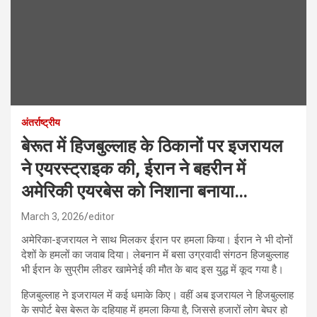
अंतर्राष्ट्रीय
बेरूत में हिजबुल्लाह के ठिकानों पर इजरायल
ने एयरस्ट्राइक की, ईरान ने बहरीन में
अमेरिकी एयरबेस को निशाना बनाया…
March 3, 2026
editor
अमेरिका-इजरायल ने साथ मिलकर ईरान पर हमला किया। ईरान ने भी दोनों
देशों के हमलों का जवाब दिया। लेबनान में बसा उग्रवादी संगठन हिजबुल्लाह
भी ईरान के सुप्रीम लीडर खामेनेई की मौत के बाद इस युद्ध में कूद गया है।
हिजबुल्लाह ने इजरायल में कई धमाके किए। वहीं अब इजरायल ने हिजबुल्लाह
के सपोर्ट बेस बेरूत के दहियाह में हमला किया है, जिससे हजारों लोग बेघर हो