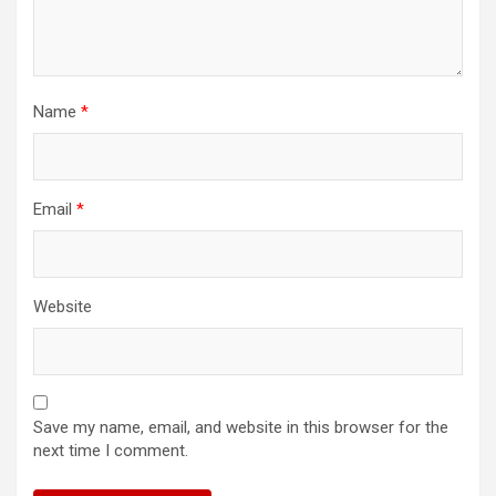
Name
*
Email
*
Website
Save my name, email, and website in this browser for the
next time I comment.