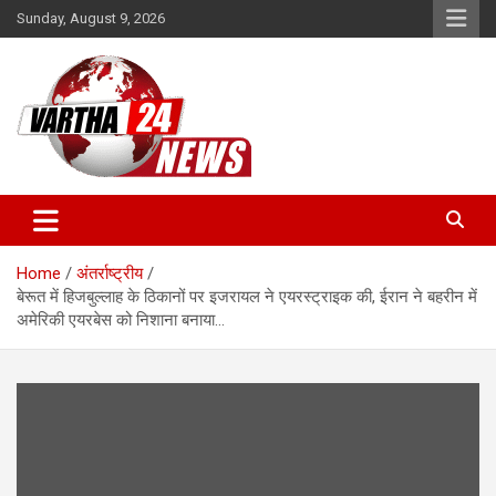
Skip
Sunday, August 9, 2026
to
content
Vartha 24
Home
अंतर्राष्ट्रीय
बेरूत में हिजबुल्लाह के ठिकानों पर इजरायल ने एयरस्ट्राइक की, ईरान ने बहरीन में
अमेरिकी एयरबेस को निशाना बनाया…