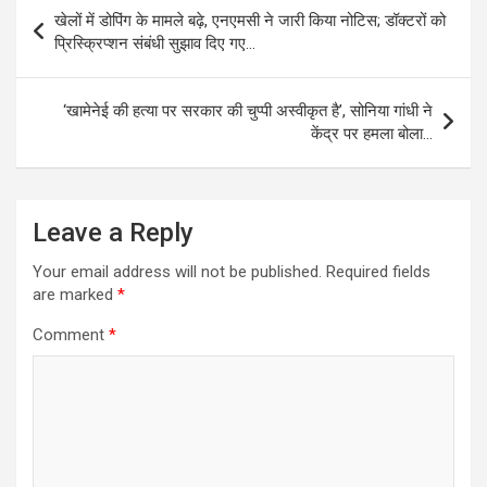
Post
खेलों में डोपिंग के मामले बढ़े, एनएमसी ने जारी किया नोटिस; डॉक्टरों को
navigation
प्रिस्क्रिप्शन संबंधी सुझाव दिए गए…
‘खामेनेई की हत्या पर सरकार की चुप्पी अस्वीकृत है’, सोनिया गांधी ने
केंद्र पर हमला बोला…
Leave a Reply
Your email address will not be published.
Required fields
are marked
*
Comment
*