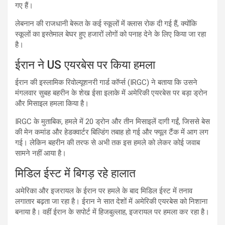
गए हैं।
लेबनान की राजधानी बेरूत के कई स्कूलों में क्लास रोक दी गई हैं, क्योंकि
स्कूलों का इस्तेमाल बेघर हुए हजारों लोगों को पनाह देने के लिए किया जा रहा
है।
ईरान ने US एयरबेस पर किया हमला
ईरान की इस्लामिक रिवोल्यूशनरी गार्ड कॉर्प्स (IRGC) ने बताया कि उसने
मंगलवार सुबह बहरीन के शेख ईसा इलाके में अमेरिकी एयरबेस पर बड़ा ड्रोन
और मिसाइल हमला किया है।
IRGC के मुताबिक, हमले में 20 ड्रोन और तीन मिसाइलें दागी गईं, जिससे बेस
की मेन कमांड और हेडक्वार्टर बिल्डिंग तबाह हो गई और फ्यूल टैंक में आग लग
गई। लेकिन बहरीन की तरफ से अभी तक इस हमले को लेकर कोई जवाब
सामने नहीं आया है।
मिडिल ईस्ट में बिगड़ रहे हालात
अमेरिका और इजरायल के ईरान पर हमले के बाद मिडिल ईस्ट में तनाव
लगातार बढ़ता जा रहा है। ईरान ने सात देशों में अमेरिकी एयरबेस को निशाना
बनाया है। वहीं ईरान के सपोर्ट में हिजबुल्लाह, इजरायल पर हमला कर रहा है।