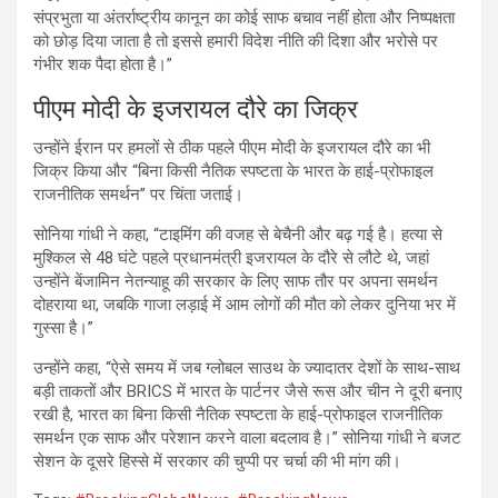
संप्रभुता या अंतर्राष्ट्रीय कानून का कोई साफ बचाव नहीं होता और निष्पक्षता
को छोड़ दिया जाता है तो इससे हमारी विदेश नीति की दिशा और भरोसे पर
गंभीर शक पैदा होता है।”
पीएम मोदी के इजरायल दौरे का जिक्र
उन्होंने ईरान पर हमलों से ठीक पहले पीएम मोदी के इजरायल दौरे का भी
जिक्र किया और “बिना किसी नैतिक स्पष्टता के भारत के हाई-प्रोफाइल
राजनीतिक समर्थन” पर चिंता जताई।
सोनिया गांधी ने कहा, “टाइमिंग की वजह से बेचैनी और बढ़ गई है। हत्या से
मुश्किल से 48 घंटे पहले प्रधानमंत्री इजरायल के दौरे से लौटे थे, जहां
उन्होंने बेंजामिन नेतन्याहू की सरकार के लिए साफ तौर पर अपना समर्थन
दोहराया था, जबकि गाजा लड़ाई में आम लोगों की मौत को लेकर दुनिया भर में
गुस्सा है।”
उन्होंने कहा, “ऐसे समय में जब ग्लोबल साउथ के ज्यादातर देशों के साथ-साथ
बड़ी ताकतों और BRICS में भारत के पार्टनर जैसे रूस और चीन ने दूरी बनाए
रखी है, भारत का बिना किसी नैतिक स्पष्टता के हाई-प्रोफाइल राजनीतिक
समर्थन एक साफ और परेशान करने वाला बदलाव है।” सोनिया गांधी ने बजट
सेशन के दूसरे हिस्से में सरकार की चुप्पी पर चर्चा की भी मांग की।