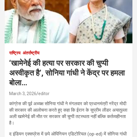
राष्ट्रिय
अंतर्राष्ट्रीय
‘खामेनेई की हत्या पर सरकार की चुप्पी
अस्वीकृत है’, सोनिया गांधी ने केंद्र पर हमला
बोला…
March 3, 2026
editor
कांग्रेस की पूर्व अध्यक्ष सोनिया गांधी ने मंगलवार को प्रधानमंत्री नरेंद्र मोदी
की सरकार की आलोचना करते हुए कहा कि ईरान के सुप्रीम लीडर अयातुल्ला
अली खामेनेई की मौत पर सरकार की चुप्पी तटस्थता नहीं बल्कि कर्तव्यहीनता
है।
द इंडियन एक्सप्रेस में छपे ओपिनियन एडिटोरियल (op-ed) में सोनिया गांधी