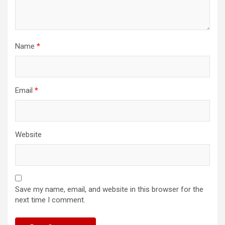
Name
*
Email
*
Website
Save my name, email, and website in this browser for the
next time I comment.