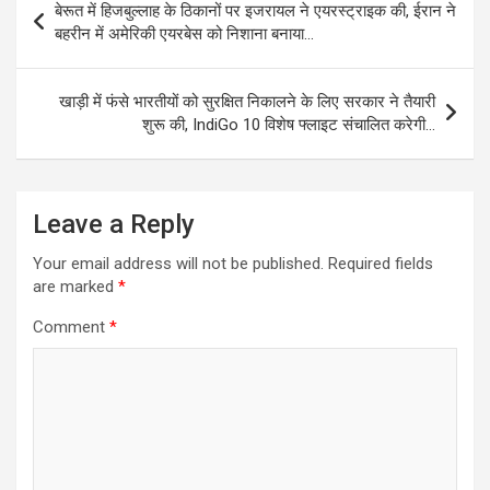
बेरूत में हिजबुल्लाह के ठिकानों पर इजरायल ने एयरस्ट्राइक की, ईरान ने
navigation
बहरीन में अमेरिकी एयरबेस को निशाना बनाया…
खाड़ी में फंसे भारतीयों को सुरक्षित निकालने के लिए सरकार ने तैयारी
शुरू की, IndiGo 10 विशेष फ्लाइट संचालित करेगी…
Leave a Reply
Your email address will not be published.
Required fields
are marked
*
Comment
*