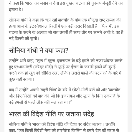
ने कहा कि भारत का जवाब न देना इस दुखद घटना को चुपचाप मंजूरी देने का
इशारा है।
सोनिया गांधी ने कहा कि चल रही बातचीत के बीच एक मौजूदा राष्ट्राध्यक्ष की
हत्या आज के इंटरनेशनल रिश्तों में एक बड़ी दरार दिखाती है। फिर भी, इस
घटना के सदमे के अलावा जो बात उतनी ही साफ तौर पर सामने आती है, वह है
नई दिल्ली की चुप्पी।
सोनिया गांधी ने क्या कहा?
उन्होंने आगे कहा, “शुरू में यूएस-इजरायल के बड़े हमले को नजरअंदाज करते
हुए प्रधानमंत्री (नरेंद्र मोदी) ने यूएई पर ईरान के जवाबी हमले की बुराई
करने तक ही खुद को सीमित रखा, लेकिन उससे पहले की घटनाओं के बारे में
कुछ नहीं बताया।
बाद में उन्होंने अपनी ‘गहरी चिंता’ के बारे में छोटी-मोटी बातें कीं और ‘बातचीत
और डिप्लोमेसी’ की बात की, जो कि इजरायल और यूएस के बिना उकसावे के
बड़े हमलों से पहले ठीक यही चल रहा था।”
भारत की विदेश नीति पर जताया संदेह
सोनिया गांधी ने भारत की विदेश नीति की दिशा पर संदेह जताया। उन्होंने
कहा, “जब किसी विदेशी नेता की टारगेटेड किलिंग से हमारे देश की तरफ से