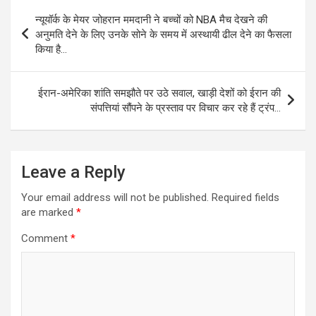
Post
न्यूयॉर्क के मेयर जोहरान ममदानी ने बच्चों को NBA मैच देखने की
navigation
अनुमति देने के लिए उनके सोने के समय में अस्थायी ढील देने का फैसला
किया है…
ईरान-अमेरिका शांति समझौते पर उठे सवाल, खाड़ी देशों को ईरान की
संपत्तियां सौंपने के प्रस्ताव पर विचार कर रहे हैं ट्रंप…
Leave a Reply
Your email address will not be published.
Required fields
are marked
*
Comment
*