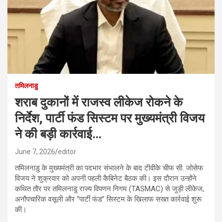
तमिलनाडु
शराब दुकानों में राजस्व लीकेज रोकने के
निर्देश, पार्टी फंड सिस्टम पर मुख्यमंत्री विजय
ने की बड़ी कार्रवाई…
June 7, 2026
editor
तमिलनाडु के मुख्यमंत्री का पदभार संभालने के बाद टीवीके चीफ सी. जोसेफ
विजय ने शुक्रवार को अपनी पहली कैबिनेट बैठक की। इस दौरान उन्होंने
कथित तौर पर तमिलनाडु राज्य विपणन निगम (TASMAC) से जुड़ी लीकेज,
अनौपचारिक वसूली और “पार्टी फंड” सिस्टम के खिलाफ सख्त कार्रवाई शुरू
की।