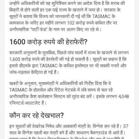
उन्होंने अधिकारियों को यह सुनिश्चित करने का आदेश दिया है कि शराब की
बिक्री से होने वाली हर एक पाई राज्य के खजाने में जमा हो। सरकार के
सूत्रों ने बताया कि विजय को जानकारी दी गई थी कि TASMAC के
कामकाज के जरिए हर महीने लगभग 102 करोड़ रुपये कथित तौर पर
अनौपचारिक “पार्टी फंड” के नाम पर अलग किए जा रहे थे।
1600 करोड़ रुपये की हेराफेरी?
सरकारी अनुमानों के मुताबिक, पिछले पांच सालों में राज्य के खजाने से लगभग
1,600 करोड़ रुपये की हेराफेरी की गई हो सकती है। सूत्रों का कहना है कि
इससे डीएमके द्वारा TASMAC के कथित इस्तेमाल पर भी सबकी नजरें और
जांच-पड़ताल केंद्रित हो गई हैं।
खबरों के अनुसार, मुख्यमंत्री ने अधिकारियों को निर्देश दिया कि वे
TASMAC के होलसेल और रिटेल नेटवर्क में लंबे समय से चल रहे
अनौपचारिक कैश कलेक्शन सिस्टम को तुरंत बंद करें। इसके लगभग 4,048
रजिस्टर्ड आउटलेट हैं।
कौन कर रहे देखभाल?
इन सुधारों की देखरेख निषेध और आबकारी मंत्री के. विग्नेश कर रहे हैं। 37
साल के विग्नेश पहली बार मंत्री बने हैं और साधारण बैकग्राउंड से आते हैं।