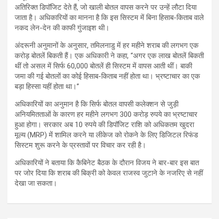
अतिरिक्त डिपॉजिट देते हैं, जो खाली बोतल वापस करने पर उन्हें लौटा दिया
जाता है। अधिकारियों का मानना है कि इस सिस्टम में बिना हिसाब-किताब वाले
नकद लेन-देन की काफी गुंजाइश थी।
अंदरूनी अनुमानों के अनुसार, तमिलनाडु में हर महीने शराब की लगभग एक
करोड़ बोतलें बिकती हैं। एक अधिकारी ने कहा, “अगर एक लाख बोतलें बिकती
थीं तो असल में सिर्फ 60,000 बोतलें ही सिस्टम में वापस आती थीं। बाकी
जमा की गई बोतलों का कोई हिसाब-किताब नहीं होता था। भ्रष्टाचार का एक
बड़ा हिस्सा यहीं होता था।”
अधिकारियों का अनुमान है कि सिर्फ बोतल वापसी कलेक्शन से जुड़ी
अनियमितताओं के कारण हर महीने लगभग 300 करोड़ रुपये का भ्रष्टाचार
हुआ होगा। सरकार अब 10 रुपये की डिपॉजिट राशि को अधिकतम खुदरा
मूल्य (MRP) में शामिल करने या लीकेज को रोकने के लिए डिजिटल रिफंड
सिस्टम शुरू करने के प्रस्तावों पर विचार कर रही है।
अधिकारियों ने बताया कि कैबिनेट बैठक के दौरान विजय ने बार-बार इस बात
पर जोर दिया कि शराब की बिक्री को केवल राजस्व जुटाने के नजरिए से नहीं
देखा जा सकता।