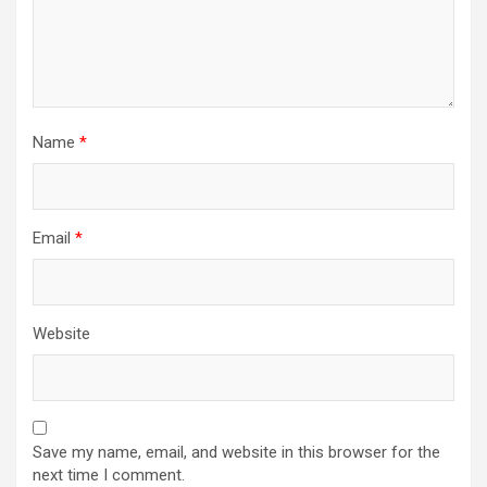
Name
*
Email
*
Website
Save my name, email, and website in this browser for the
next time I comment.