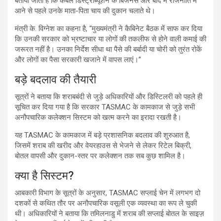
बताया जाता है कि केबल डिस्ट्रीब्यूशन के बिजनेस और बाद में राजनीति में
आने से पहले उनके माता-पिता चाय की दुकान चलाते थे।
मंत्री के. विग्नेश का कहना है, “मुख्यमंत्री ने कैबिनेट बैठक में साफ कर दिया
कि उनकी सरकार को भ्रष्टाचार या लोगों की तकलीफ से होने वाली कमाई की
जरूरत नहीं है। उनका निर्देश सीधा था पैसे की बर्बादी या चोरी को तुरंत रोकें
और लोगों का पैसा सरकारी खजाने में वापस लाएं।”
बड़े बदलाव की तैयारी
सूत्रों ने बताया कि शराबबंदी से जुड़े अधिकारियों और डिस्टिलरी को पहले ही
सूचित कर दिया गया है कि सरकार TASMAC के कामकाज से जुड़े सभी
अनौपचारिक कलेक्शन सिस्टम को खत्म करने का इरादा रखती है।
यह TASMAC के कामकाज में बड़े प्रशासनिक बदलाव की शुरुआत है,
जिसमें शराब की खरीद और वेयरहाउस से भेजने से लेकर रिटेल बिक्री,
बोतल वापसी और दुकान-स्तर पर कलेक्शन तक सब कुछ शामिल है।
क्या है सिस्टम?
आबकारी विभाग के सूत्रों के अनुसार, TASMAC सप्लाई चेन में लगभग दो
दशकों से कथित तौर पर अनौपचारिक वसूली एक व्यवस्था का रूप ले चुकी
थी। अधिकारियों ने बताया कि तमिलनाडु में शराब की सप्लाई बोतल के साइज़