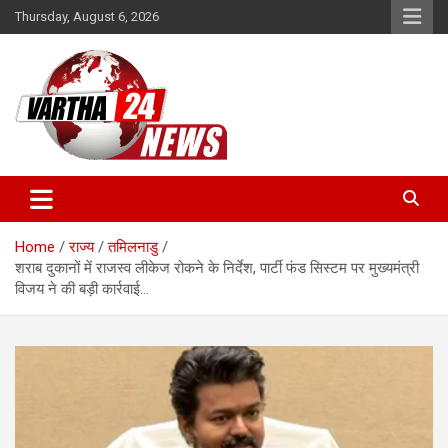
Skip
Thursday, August 6, 2026
to
content
Vartha 24
Home
राज्य
तमिलनाडु
शराब दुकानों में राजस्व लीकेज रोकने के निर्देश, पार्टी फंड सिस्टम पर मुख्यमंत्री
विजय ने की बड़ी कार्रवाई…