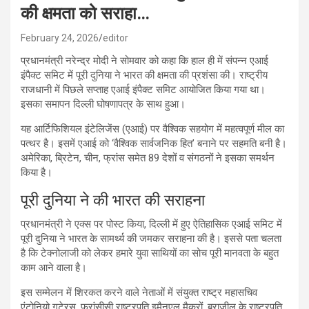
की क्षमता को सराहा…
February 24, 2026
editor
प्रधानमंत्री नरेन्द्र मोदी ने सोमवार को कहा कि हाल ही में संपन्न एआई
इंपैक्ट समिट में पूरी दुनिया ने भारत की क्षमता की प्रशंसा की। राष्ट्रीय
राजधानी में पिछले सप्ताह एआई इंपैक्ट समिट आयोजित किया गया था।
इसका समापन दिल्ली घोषणापत्र के साथ हुआ।
यह आर्टिफिशियल इंटेलिजेंस (एआई) पर वैश्विक सहयोग में महत्वपूर्ण मील का
पत्थर है। इसमें एआई को ‘वैश्विक सार्वजनिक हित’ बनाने पर सहमति बनी है।
अमेरिका, ब्रिटेन, चीन, फ्रांस समेत 89 देशों व संगठनों ने इसका समर्थन
किया है।
पूरी दुनिया ने की भारत की सराहना
प्रधानमंत्री ने एक्स पर पोस्ट किया, दिल्ली में हुए ऐतिहासिक एआई समिट में
पूरी दुनिया ने भारत के साम‌र्थ्य की जमकर सराहना की है। इससे पता चलता
है कि टेक्नोलाजी को लेकर हमारे युवा साथियों का सोच पूरी मानवता के बहुत
काम आने वाला है।
इस सम्मेलन में शिरकत करने वाले नेताओं में संयुक्त राष्ट्र महासचिव
एंटोनियो गुटेरस, फ्रांसीसी राष्ट्रपति इमैनुएल मैक्रों, ब्राजील के राष्ट्रपति