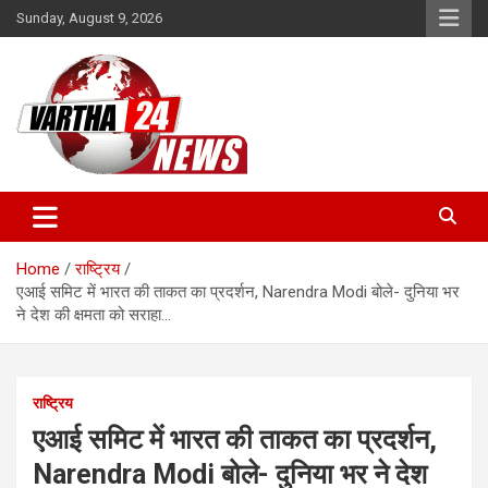
Skip
Sunday, August 9, 2026
to
content
Vartha 24
Home
राष्ट्रिय
एआई समिट में भारत की ताकत का प्रदर्शन, Narendra Modi बोले- दुनिया भर
ने देश की क्षमता को सराहा…
राष्ट्रिय
एआई समिट में भारत की ताकत का प्रदर्शन,
Narendra Modi बोले- दुनिया भर ने देश