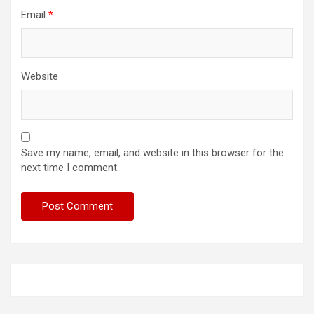
Email
*
Website
Save my name, email, and website in this browser for the
next time I comment.