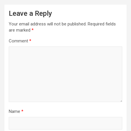
Leave a Reply
Your email address will not be published.
Required fields
are marked
*
Comment
*
Name
*