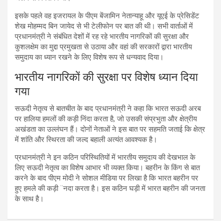
इसके पहले वह इजरायल के पीएम बेंजामिन नेतान्याहू और यूएई के प्रेसिडेंट
शेख मोहम्मद बिन जायेद से भी टेलीफोन पर बात की थी। सभी वार्ताओं में
प्रधानमंत्री ने संबंधित देशों में रह रहे भारतीय नागरिकों की सुरक्षा और
कुशलक्षेम का मुद्दा प्रमुखता से उठाया और वहां की सरकारों द्वारा भारतीय
समुदाय का ध्यान रखने के लिए विशेष रूप से धन्यवाद दिया।
भारतीय नागरिकों की सुरक्षा पर विशेष ध्यान दिया
गया
सऊदी नेतृत्व से बातचीत के बाद प्रधानमंत्री ने कहा कि भारत सऊदी अरब
पर हालिया हमलों की कड़ी निंदा करता है, जो उसकी संप्रभुता और क्षेत्रीय
अखंडता का उल्लंघन हैं। दोनों नेताओं ने इस बात पर सहमति जताई कि क्षेत्र
में शांति और स्थिरता की जल्द बहाली अत्यंत आवश्यक है।
प्रधानमंत्री ने इन कठिन परिस्थितियों में भारतीय समुदाय की देखभाल के
लिए सऊदी नेतृत्व का विशेष आभार भी व्यक्त किया। बहरीन के किंग से बात
करने के बाद पीएम मोदी ने सोशल मीडिया पर लिखा है कि भारत बहरीन पर
हुए हमले की कड़ी ¨नदा करता है। इस कठिन घड़ी में भारत बहरीन की जनता
के साथ है।