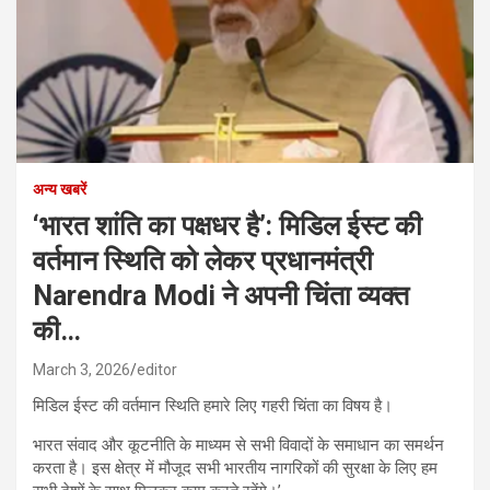
अन्य खबरें
‘भारत शांति का पक्षधर है’: मिडिल ईस्ट की
वर्तमान स्थिति को लेकर प्रधानमंत्री
Narendra Modi ने अपनी चिंता व्यक्त
की…
March 3, 2026
editor
मिडिल ईस्ट की वर्तमान स्थिति हमारे लिए गहरी चिंता का विषय है।
भारत संवाद और कूटनीति के माध्यम से सभी विवादों के समाधान का समर्थन
करता है। इस क्षेत्र में मौजूद सभी भारतीय नागरिकों की सुरक्षा के लिए हम