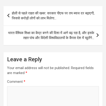
Post
होली से पहले राहत की खबर: सरकार पीएफ पर तय ब्याज दर बढ़ाएगी,
navigation
जिससे करोड़ों लोगों को लाभ मिलेगा…
भारत वैश्विक शिक्षा का केंद्र बनने की दिशा में आगे बढ़ रहा है, और इसके
तहत पांच और विदेशी विश्वविद्यालयों के कैंपस देश में खुलेंगे…
Leave a Reply
Your email address will not be published.
Required fields
are marked
*
Comment
*