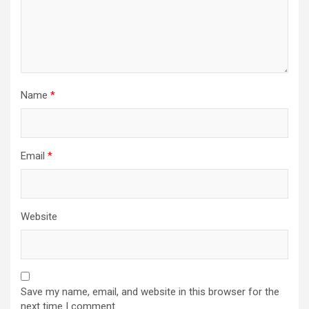
Name
*
Email
*
Website
Save my name, email, and website in this browser for the
next time I comment.