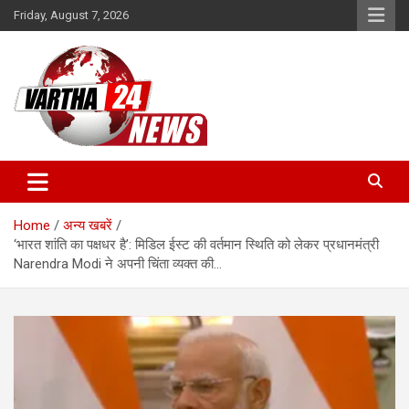
Skip
Friday, August 7, 2026
to
content
Vartha 24
Home
अन्य खबरें
‘भारत शांति का पक्षधर है’: मिडिल ईस्ट की वर्तमान स्थिति को लेकर प्रधानमंत्री
Narendra Modi ने अपनी चिंता व्यक्त की…