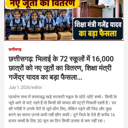
छत्तीसगढ़
छत्तीसगढ़: भिलाई के 72 स्कूलों में 16,000
छात्रों को नए जूतों का वितरण, शिक्षा मंत्री
गजेंद्र यादव का बड़ा फैसला…
July 1, 2026
editor
प्रार्थना सभा में कतारबद्ध खड़े सरकारी स्कूल के छोटे-छोटे बच्चे। किसी के
जूते आगे से फटे रहते हैं तो किसी की चप्पल की पट्टी निकली रहती है। घर
की गरीबी ने उनके पैरों से जूते छीन लिए, लेकिन पढ़ने की जिद और कुछ
बनने का सपना उनसे कभी नहीं छीन सकी। दुर्ग जिले के ऐसे ही करीब 16
हजार बच्चों के लिए 30 जून का दिन किसी उत्सव से कम नहीं रहा।