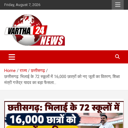
Skip
Friday, August 7, 2026
to
content
Vartha 24
Home
राज्य
छत्तीसगढ़
छत्तीसगढ़: भिलाई के 72 स्कूलों में 16,000 छात्रों को नए जूतों का वितरण, शिक्षा
मंत्री गजेंद्र यादव का बड़ा फैसला…