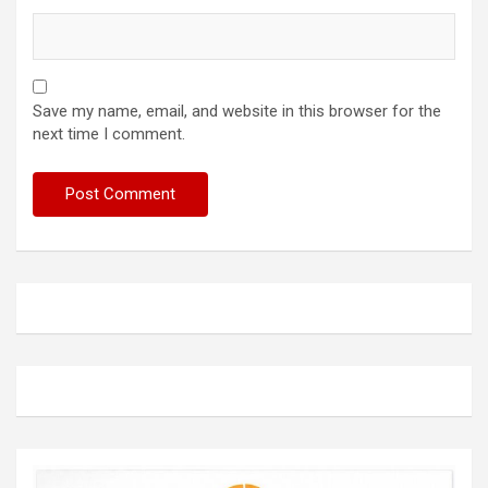
Save my name, email, and website in this browser for the
next time I comment.