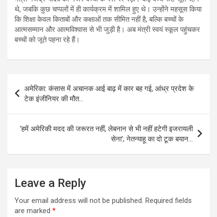
थे, जबकि कुछ चप्पलों में ही कार्यक्रम में शामिल हुए थे। उन्होंने महसूस किया
कि शिक्षा केवल किताबों और कक्षाओं तक सीमित नहीं है, बल्कि बच्चों के
आत्मसम्मान और आत्मविश्वास से भी जुड़ी है। अब मंत्री स्वयं स्कूल पहुंचकर
बच्चों को जूते पहना रहे हैं।
Post
अमेरिका: कंसास में अचानक आई बाढ़ में कार बह गई, आंध्र प्रदेश के
navigation
टेक इंजीनियर की मौत…
‘हमें अमेरिकी मदद की जरूरत नहीं, लेबनान से भी नहीं हटेगी इजरायली
सेना’; नेतन्याहू का दो टूक बयान…
Leave a Reply
Your email address will not be published.
Required fields
are marked
*