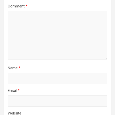
Comment
*
Name
*
Email
*
Website