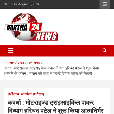
Skip
Saturday, August 8, 2026
to
content
Vartha 24
Home
राज्य
छत्तीसगढ़
कवर्धा : मोटराइज्ड ट्राइसाइकिल पाकर दिव्यांग हरिचंद पटेल ने शुरू किया
आत्मनिर्भर जीवन : शासन की मदद से बदली दिव्यांग पटेल की जिंदगी…
छत्तीसगढ़
जनसंपर्क छत्तीसगढ़
कवर्धा : मोटराइज्ड ट्राइसाइकिल पाकर
दिव्यांग हरिचंद पटेल ने शुरू किया आत्मनिर्भर