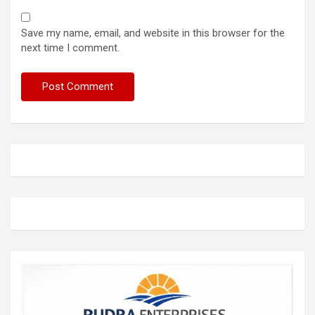
Save my name, email, and website in this browser for the
next time I comment.