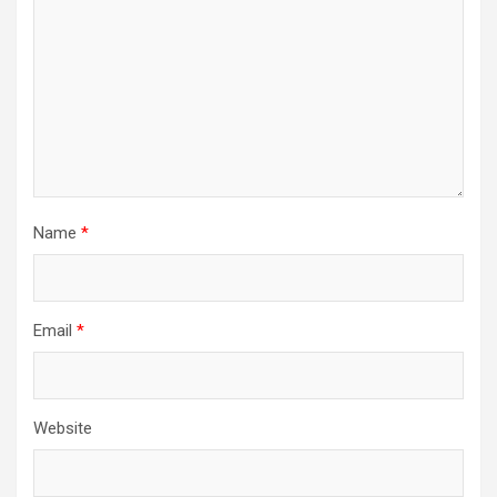
Name
*
Email
*
Website