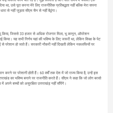
 था, उसे पूरा करना मेरे लिए राजनीतिक प्रतिबद्धता नहीं बल्कि मेरा सपना
धारा से नहीं जुड़ता सीएम चैन से नहीं बैठूंगा।
लागू किया, जिससे 33 हजार से अधिक रोजगार मिला, भू कानून, ऑपरेशन
ाई किया। यह सभी निर्णय यहां की भविष्य के लिए जरूरी था, लेकिन विपक्ष के पेट
रवाई से परेशान हो जाते हैं। सरकारी नौकरी नहीं दिखती लेकिन नकलफियों पर
मान करने पर परेशानी होती हैं। 60 वर्षों तक देश में जो राज्य किया है, उन्हें इस
्तराखंड का भविष्य बनाने पर राजनीति करते हैं। सीएम ने कहा कि जो लोग बरसो
ं अपने बच्चों को असुरक्षित उत्तराखंड़ नहीं सौंपेंगे।