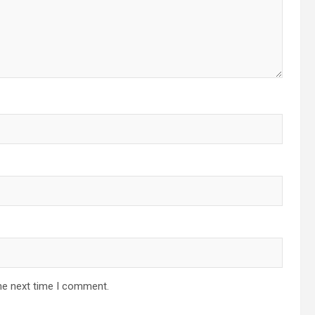
he next time I comment.