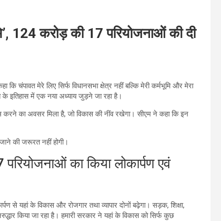
भूमि’, 124 करोड़ की 17 परियोजनाओं की दी
कहा कि चंपावत मेरे लिए सिर्फ विधानसभा क्षेत्र नहीं बल्कि मेरी कर्मभूमि और मेरा
के इतिहास में एक नया अध्याय जुड़ने जा रहा है।
 करने का अवसर मिला है, जो विकास की नींव रखेगा। सीएम ने कहा कि इन
जाने की जरूरत नहीं होगी।
7 परियोजनाओं का किया लोकार्पण एवं
कार्पण से यहां के विकास और रोजगार तथा व्यापार दोनों बढ़ेगा। सड़क, शिक्षा,
नरुद्धार किया जा रहा है। हमारी सरकार ने यहां के विकास को सिर्फ कुछ