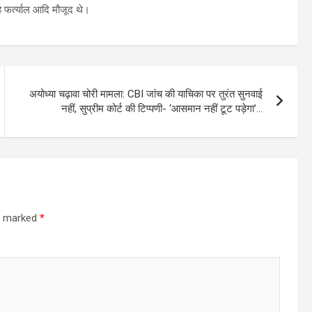
ंह फर्त्याल आदि मौजूद थे।
अयोध्या चढ़ावा चोरी मामला: CBI जांच की याचिका पर तुरंत सुनवाई
नहीं, सुप्रीम कोर्ट की टिप्पणी- ‘आसमान नहीं टूट पड़ेगा’…
re marked
*