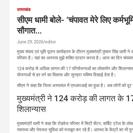
उत्तराखंड
सीएम धामी बोले- ‘चंपावत मेरे लिए कर्म
सौगात…
June 29, 2026
editor
मुख्य संवाद एवं भूमि पूजन कार्यक्रम के दौरान मुख्यमंत्री पुष्कर सिंह धामी ने 
परिवार है। यहां का अपनत्व मुझे शक्ति प्रदान करता है। आज का दिन चंपावत 
124 करोड़ से अधिक लागत की 17 परियोजनाओं का लोकार्पण और शिलान्यास
योजनाओं से हर वर्ग का विकास और सुनहरा भविष्य दिखाई देता है।
सीएम ने कहा कि जिला अस्पताल में एमआरआई का हुआ है। अब लोगों को दूर 
मुख्यमंत्री ने 124 करोड़ की लागत के 1
शिलान्यास
मुख्यमंत्री धामी ने कहा कि रोडवेज परिसर में सिटी सेंटर, कॉर्बेट ट्रेल के लो
स्वास्थ्य और पेयजल सुविधा को मजबूत कर रहे हैं। आस्था के केंद्रों का भी पु