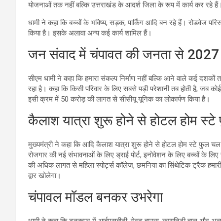
योजनाओं तक नहीं बल्कि उत्तराखंड के आदर्श जिला के रूप में कार्य कर रहे हैं
धामी ने कहा कि बच्चों के भविष्य, सड़क, पार्किंग आदि बन रहे हैं। रोडवेज पर
किया है। इसके अलावा अन्य कई कार्य शामिल हैं।
जन संवाद में चंपावत की जनता से 2027 क
सीएम धामी ने कहा कि हमारा संकल्प निर्माण नहीं बल्कि आने वाले कई दशकों 
रहा है। कहा कि किसी परिवार के लिए सबसे पड़ी परेशानी तब होती है, जब कोई गंभ
इसी क्रम में 50 करोड़ की लागत से सीसीयू यूनिक का लोकार्पण किया है।
कैलाश यात्रा शुरू होने से होटल होम स्टे
मुख्यमंत्री ने कहा कि आदि कैलाश यात्रा शुरू होने से होटल होम स्टे फुल 
रोजगार की नई संभावनाओं के लिए ड्राई पोर्ट, इनोवेशन के लिए बच्चों के लिए सा
की अधिक लागत से महिला स्पोर्ट्स कॉलेज, छमनिया का सिंथेटिक ट्रैक हमारी 
द्वार खोलेगा।
चंपावल मॉडल बनकर उभरेगा
धामी ने कहा कि टनकपुर में आईएसबीटी, गेस्ट हाउस, कम्युनिटी हाल और अन्य 