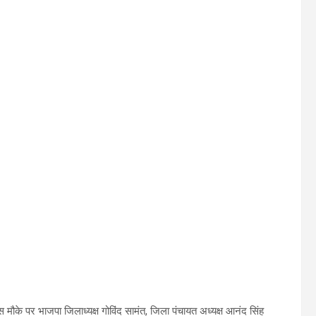
 मौके पर भाजपा जिलाध्यक्ष गोविंद सामंत, जिला पंचायत अध्यक्ष आनंद सिंह