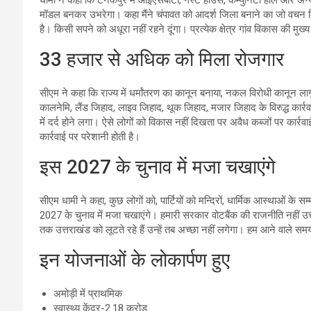
मॉडल बनकर उभरेगा। कहा मैंने चंपावत को आदर्श जिला बनाने का जो वचन दिया
है। किसी सपने को अधूरा नहीं रहने दूंगा। प्रत्येक क्षेत्र गांव विकास की मुख्य 
33 हजार से अधिक को मिला रोजगार
सीएम ने कहा कि राज्य में धर्मांतरण का कानून बनाया, नकल विरोधी कानून 
कालनेमि, लैंड जिहाद, लाइव जिहाद, थूक जिहाद, मजार जिहाद के विरुद्ध कार्रव
में दर्द होने लगा। ऐसे लोगों को विकास नहीं दिखता पर अवैध कब्जों पर कार्
कार्रवाई पर परेशानी होती है।
इस 2027 के चुनाव में मजा चखाएंगे
सीएम धामी ने कहा, कुछ लोगों को, पार्टियों को मन्दिरों, धार्मिक आस्थाओं के सम्
2027 के चुनाव में मजा चखाएंगे। हमारी सरकार वोटबैंक की राजनीति नहीं उत
तक उत्तराखंड को लूटते रहे हैं उन्हें तब अच्छा नहीं लगेगा। हम आने वाले समय मे
इन योजनाओं के लोकार्पण हुए
अमोड़ी में प्राथमिक
स्वास्थ्य केंद्र-2.18 करोड़