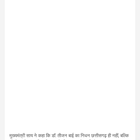
मुख्यमंत्री साय ने कहा कि डॉ. तीजन बाई का निधन छत्तीसगढ़ ही नहीं, बल्कि