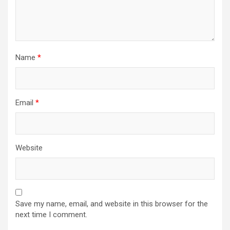
Name
*
Email
*
Website
Save my name, email, and website in this browser for the
next time I comment.