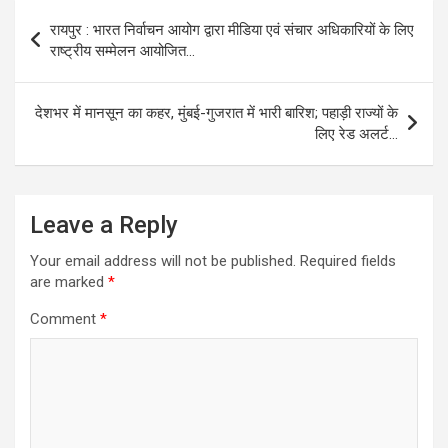
Post
रायपुर : भारत निर्वाचन आयोग द्वारा मीडिया एवं संचार अधिकारियों के लिए
navigation
राष्ट्रीय सम्मेलन आयोजित…
देशभर में मानसून का कहर, मुंबई-गुजरात में भारी बारिश; पहाड़ी राज्यों के
लिए रेड अलर्ट…
Leave a Reply
Your email address will not be published.
Required fields
are marked
*
Comment
*