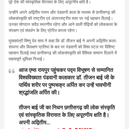
पूरे देश की सांस्कृतिक विरासत के लिए अपूरणीय क्षति है।
उन्होंने अपने अद्वितीय गायन और पंडवानी कला के माध्यम से छत्तीसगढ़ की
लोकसंस्कृति को राष्ट्रीय एवं अंतरराष्ट्रीय स्तर पर नई पहचान दिलाई।
उनका योगदान सदैव स्मरणीय रहेगा और आने वाली पीढ़ियों को लोककला के
संरक्षण एवं संवर्धन के लिए प्रेरित करता रहेगा।
मुख्यमंत्री विष्णु देव साय ने कहा कि डॉ. तीजन बाई ने अपनी अद्वितीय कला-
साधना और विलक्षण प्रतिभा के बल पर पंडवानी को विश्व पटल पर विशिष्ट
पहचान दिलाई तथा छत्तीसगढ़ की लोकसंस्कृति को वैश्विक सम्मान दिलाने में
महत्वपूर्ण भूमिका निभाई।
आज एम्स रायपुर पहुंचकर पद्म विभूषण से सम्मानित
विश्वविख्यात पंडवानी कलाकार डॉ. तीजन बाई जी के
पार्थिव शरीर पर पुष्पचक्र अर्पित कर उन्हें भावभीनी
श्रद्धांजलि अर्पित की।
तीजन बाई जी का निधन छत्तीसगढ़ की लोक संस्कृति
एवं सांस्कृतिक विरासत के लिए अपूरणीय क्षति है।
अपनी अद्वितीय…