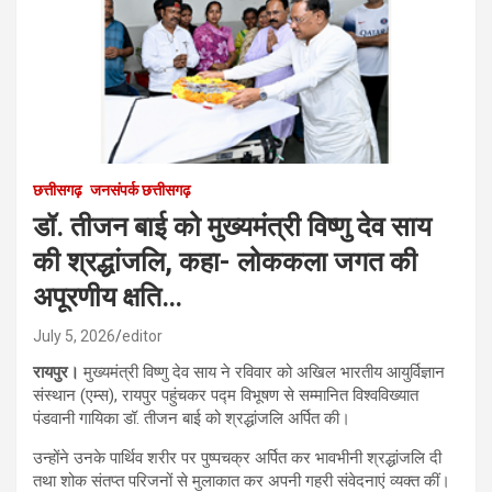
छत्तीसगढ़
जनसंपर्क छत्तीसगढ़
डॉ. तीजन बाई को मुख्यमंत्री विष्णु देव साय
की श्रद्धांजलि, कहा- लोककला जगत की
अपूरणीय क्षति…
July 5, 2026
editor
रायपुर।
मुख्यमंत्री विष्णु देव साय ने रविवार को अखिल भारतीय आयुर्विज्ञान
संस्थान (एम्स), रायपुर पहुंचकर पद्म विभूषण से सम्मानित विश्वविख्यात
पंडवानी गायिका डॉ. तीजन बाई को श्रद्धांजलि अर्पित की।
उन्होंने उनके पार्थिव शरीर पर पुष्पचक्र अर्पित कर भावभीनी श्रद्धांजलि दी
तथा शोक संतप्त परिजनों से मुलाकात कर अपनी गहरी संवेदनाएं व्यक्त कीं।