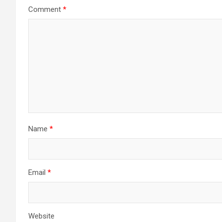
Comment
*
Name
*
Email
*
Website