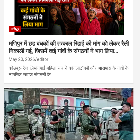
मणिपुर
मणिपुर में छह बंधकों की तत्काल रिहाई की मांग को लेकर रैली
निकाली गई, जिसमें कई गांवों के संगठनों ने भाग लिया…
May 20, 2026
editor
कोउब्रू रेंज लियांगमाई महिला संघ ने कांगलाटोंगबी और आसपास के गांवों के
नागरिक समाज संगठनों के…