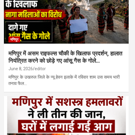
मणिपुर
मणिपुर में असम राइफल्स चौकी के खिलाफ प्रदर्शन, हालात
नियंत्रित करने को छोड़े गए आंसू गैस के गोले…
June 8, 2026
editor
मणिपुर के उखरुल जिले के न्यू हेवन इलाके में रविवार शाम उस समय भारी
तनाव फैल…