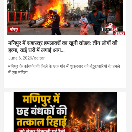
मणिपुर
मणिपुर में सशस्त्र हमलावरों का खूनी तांडव: तीन लोगों की
हत्या, कई घरों में लगाई आग…
June 6, 2026
editor
मणिपुर के कांगपोकपी जिले के एक गांव में शुक्रवार को बंदूकधारियों के हमले
में एक महिला…