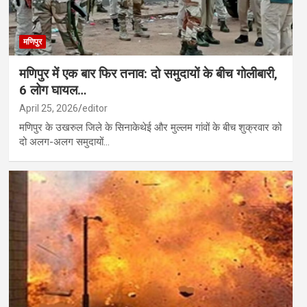
मणिपुर
मणिपुर में एक बार फिर तनाव: दो समुदायों के बीच गोलीबारी,
6 लोग घायल…
April 25, 2026
editor
मणिपुर के उखरुल जिले के सिनाकेथेई और मुल्लम गांवों के बीच शुक्रवार को
दो अलग-अलग समुदायों…