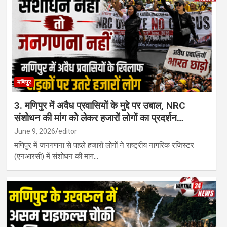
मणिपुर
3. मणिपुर में अवैध प्रवासियों के मुद्दे पर उबाल, NRC
संशोधन की मांग को लेकर हजारों लोगों का प्रदर्शन…
June 9, 2026
editor
मणिपुर में जनगणना से पहले हजारों लोगों ने राष्ट्रीय नागरिक रजिस्टर
(एनआरसी) में संशोधन की मांग…