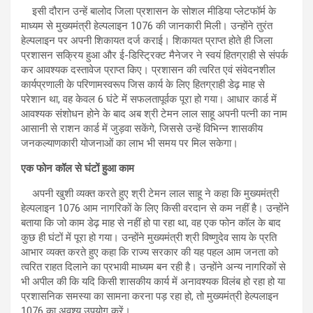
इसी दौरान उन्हें बालोद जिला प्रशासन के सोशल मीडिया प्लेटफॉर्म के
माध्यम से मुख्यमंत्री हेल्पलाइन 1076 की जानकारी मिली। उन्होंने तुरंत
हेल्पलाइन पर अपनी शिकायत दर्ज कराई। शिकायत प्राप्त होते ही जिला
प्रशासन सक्रिय हुआ और ई-डिस्ट्रिक्ट मैनेजर ने स्वयं हितग्राही से संपर्क
कर आवश्यक दस्तावेज प्राप्त किए। प्रशासन की त्वरित एवं संवेदनशील
कार्यप्रणाली के परिणामस्वरूप जिस कार्य के लिए हितग्राही डेढ़ माह से
परेशान था, वह केवल 6 घंटे में सफलतापूर्वक पूरा हो गया। आधार कार्ड में
आवश्यक संशोधन होने के बाद अब श्री टेमन लाल साहू अपनी पत्नी का नाम
आसानी से राशन कार्ड में जुड़वा सकेंगे, जिससे उन्हें विभिन्न शासकीय
जनकल्याणकारी योजनाओं का लाभ भी समय पर मिल सकेगा।
एक फोन कॉल से घंटों हुआ काम
अपनी खुशी व्यक्त करते हुए श्री टेमन लाल साहू ने कहा कि मुख्यमंत्री
हेल्पलाइन 1076 आम नागरिकों के लिए किसी वरदान से कम नहीं है। उन्होंने
बताया कि जो काम डेढ़ माह से नहीं हो पा रहा था, वह एक फोन कॉल के बाद
कुछ ही घंटों में पूरा हो गया। उन्होंने मुख्यमंत्री श्री विष्णुदेव साय के प्रति
आभार व्यक्त करते हुए कहा कि राज्य सरकार की यह पहल आम जनता को
त्वरित राहत दिलाने का प्रभावी माध्यम बन रही है। उन्होंने अन्य नागरिकों से
भी अपील की कि यदि किसी शासकीय कार्य में अनावश्यक विलंब हो रहा हो या
प्रशासनिक समस्या का सामना करना पड़ रहा हो, तो मुख्यमंत्री हेल्पलाइन
1076 का अवश्य उपयोग करें।