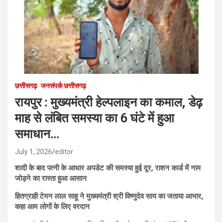
छत्तीसगढ़
जनसंपर्क छत्तीसगढ़
रायपुर : मुख्यमंत्री हेल्पलाइन का कमाल, डेढ़
माह से लंबित समस्या का 6 घंटे में हुआ
समाधान…
July 1, 2026
editor
शादी के बाद पत्नी के आधार अपडेट की समस्या हुई दूर, राशन कार्ड में नाम
जोड़ने का रास्ता हुआ आसान
हितग्राही टेमन लाल साहू ने मुख्यमंत्री श्री विष्णुदेव साय का जताया आभार,
कहा आम लोगों के लिए वरदान