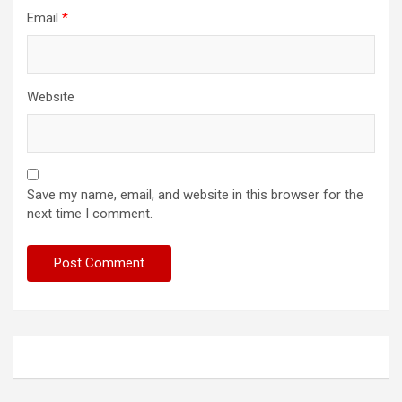
Email
*
Website
Save my name, email, and website in this browser for the
next time I comment.