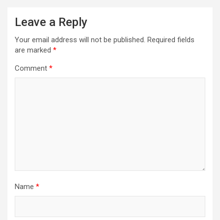
Leave a Reply
Your email address will not be published.
Required fields
are marked
*
Comment
*
Name
*