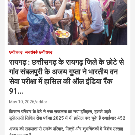
छत्तीसगढ़
जनसंपर्क छत्तीसगढ़
रायगढ़ : छत्तीसगढ़ के रायगढ़ जिले के छोटे से
गांव संबलपुरी के अजय गुप्ता ने भारतीय वन
सेवा परीक्षा में हासिल की ऑल इंडिया रैंक
91…
May 10, 2026
editor
किसान परिवार के बेटे ने रचा सफलता का नया इतिहास, इससे पहले
यूपीएससी सिविल सेवा परीक्षा 2025 में भी हासिल कर चुके हैं एआईआर 452
अजय की सफलता से उनके परिवार, मित्रों और शुभचिंतकों में विशेष उत्साह