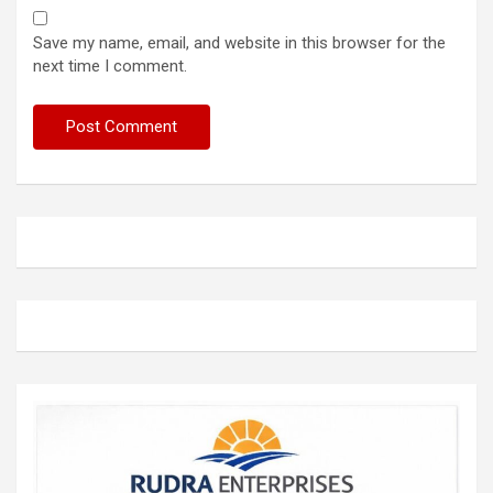
Save my name, email, and website in this browser for the
next time I comment.