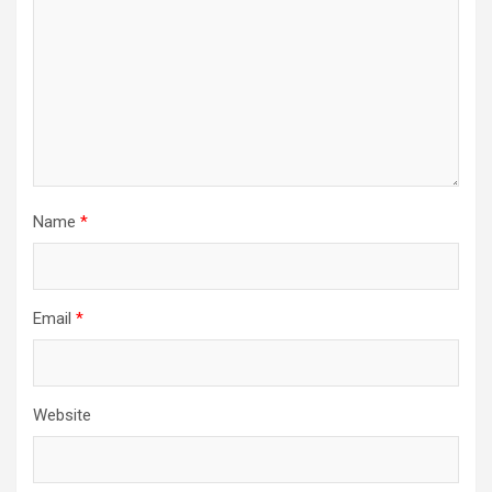
Name
*
Email
*
Website