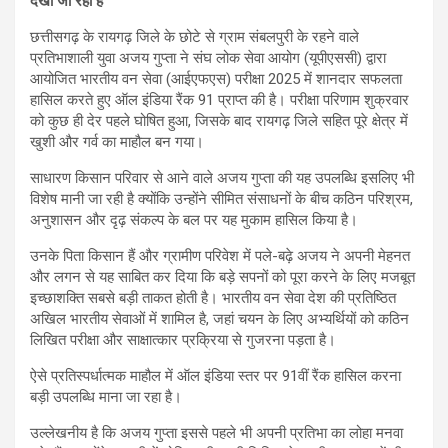
देखा जा रहा है
छत्तीसगढ़ के रायगढ़ जिले के छोटे से ग्राम संबलपुरी के रहने वाले
प्रतिभाशाली युवा अजय गुप्ता ने संघ लोक सेवा आयोग (यूपीएससी) द्वारा
आयोजित भारतीय वन सेवा (आईएफएस) परीक्षा 2025 में शानदार सफलता
हासिल करते हुए ऑल इंडिया रैंक 91 प्राप्त की है। परीक्षा परिणाम शुक्रवार
को कुछ ही देर पहले घोषित हुआ, जिसके बाद रायगढ़ जिले सहित पूरे क्षेत्र में
खुशी और गर्व का माहौल बन गया।
साधारण किसान परिवार से आने वाले अजय गुप्ता की यह उपलब्धि इसलिए भी
विशेष मानी जा रही है क्योंकि उन्होंने सीमित संसाधनों के बीच कठिन परिश्रम,
अनुशासन और दृढ़ संकल्प के बल पर यह मुकाम हासिल किया है।
उनके पिता किसान हैं और ग्रामीण परिवेश में पले-बढ़े अजय ने अपनी मेहनत
और लगन से यह साबित कर दिया कि बड़े सपनों को पूरा करने के लिए मजबूत
इच्छाशक्ति सबसे बड़ी ताकत होती है। भारतीय वन सेवा देश की प्रतिष्ठित
अखिल भारतीय सेवाओं में शामिल है, जहां चयन के लिए अभ्यर्थियों को कठिन
लिखित परीक्षा और साक्षात्कार प्रक्रिया से गुजरना पड़ता है।
ऐसे प्रतिस्पर्धात्मक माहौल में ऑल इंडिया स्तर पर 91वीं रैंक हासिल करना
बड़ी उपलब्धि माना जा रहा है।
उल्लेखनीय है कि अजय गुप्ता इससे पहले भी अपनी प्रतिभा का लोहा मनवा