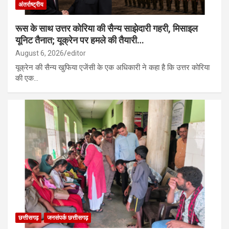
अंतर्राष्ट्रीय
रूस के साथ उत्तर कोरिया की सैन्य साझेदारी गहरी, मिसाइल
यूनिट तैनात; यूक्रेन पर हमले की तैयारी…
August 6, 2026
editor
यूक्रेन की सैन्य खुफिया एजेंसी के एक अधिकारी ने कहा है कि उत्तर कोरिया
की एक…
छत्तीसगढ़
जनसंपर्क छत्तीसगढ़