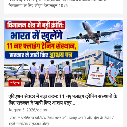
निराकरण के लिए सीएम हेल्पलाइन 1076…
राष्ट्रिय
एविएशन सेक्टर में बड़ा कदम: 11 नए फ्लाइंग ट्रेनिंग संस्थानों के
लिए सरकार ने जारी किए आशय पत्र…
August 6, 2026
editor
पायलट प्रशिक्षण पारिस्थितिकी तंत्र को मजबूत करने और देश के तेजी से
बढ़ते नागरिक उड्डयन क्षेत्र…