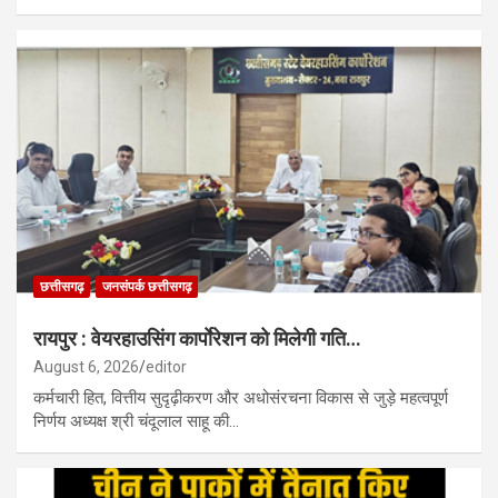
छत्तीसगढ़
जनसंपर्क छत्तीसगढ़
रायपुर : वेयरहाउसिंग कार्पाेरेशन को मिलेगी गति…
August 6, 2026
editor
कर्मचारी हित, वित्तीय सुदृढ़ीकरण और अधोसंरचना विकास से जुड़े महत्वपूर्ण
निर्णय अध्यक्ष श्री चंदूलाल साहू की…