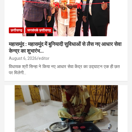
छत्तीसगढ़
जनसंपर्क छत्तीसगढ़
महासमुंद : महासमुंद में बुनियादी सुविधाओं से लैस नए आधार सेवा
केन्द्र का शुभारंभ…
August 6, 2026
editor
विधायक श्री सिन्हा ने किया नए आधार सेवा केंद्र का उद्घाटन एक ही छत
पर मिलेगी…