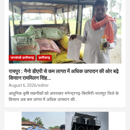
जनसंपर्क छत्तीसगढ़
छत्तीसगढ़
रायपुर : नैनो डीएपी से कम लागत में अधिक उत्पादन की ओर बढ़े
किसान राममिलन सिंह…
August 6, 2026
editor
आधुनिक कृषि तकनीकों को अपनाकर मनेन्द्रगढ़-चिरमिरी-भरतपुर जिले के
किसान अब कम लागत में अधिक उत्पादन की…