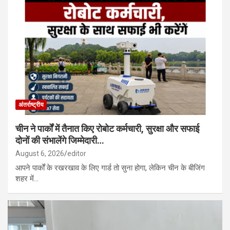
अंतर्राष्ट्रीय
चीन ने पार्कों में तैनात किए रोबोट कर्मचारी, सुरक्षा और सफाई
दोनों की संभालेंगे जिम्मेदारी…
August 6, 2026
editor
आपने पार्कों के रखरखाव के लिए गार्ड तो सुना होगा, लेकिन चीन के बीजिंग
शहर में…