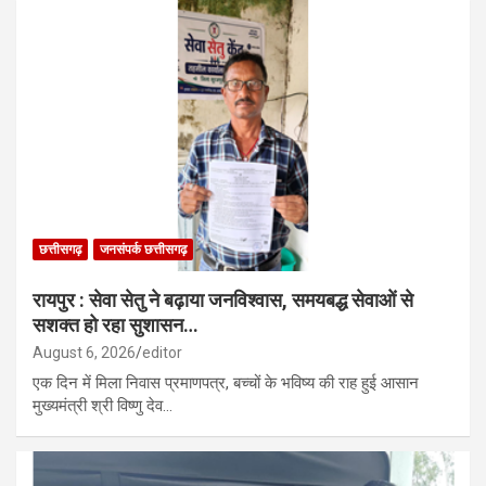
छत्तीसगढ़
जनसंपर्क छत्तीसगढ़
रायपुर : सेवा सेतु ने बढ़ाया जनविश्वास, समयबद्ध सेवाओं से
सशक्त हो रहा सुशासन…
August 6, 2026
editor
एक दिन में मिला निवास प्रमाणपत्र, बच्चों के भविष्य की राह हुई आसान
मुख्यमंत्री श्री विष्णु देव…