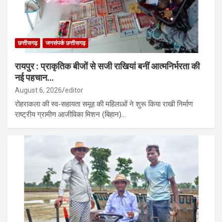
छत्तीसगढ़
जनसंपर्क छत्तीसगढ़
रायपुर : प्राकृतिक बीजों से सजी राखियां बनीं आत्मनिर्भरता की
नई पहचान…
August 6, 2026
editor
रोहराकला की स्व-सहायता समूह की महिलाओं ने शुरू किया राखी निर्माण
राष्ट्रीय ग्रामीण आजीविका मिशन (बिहान)…