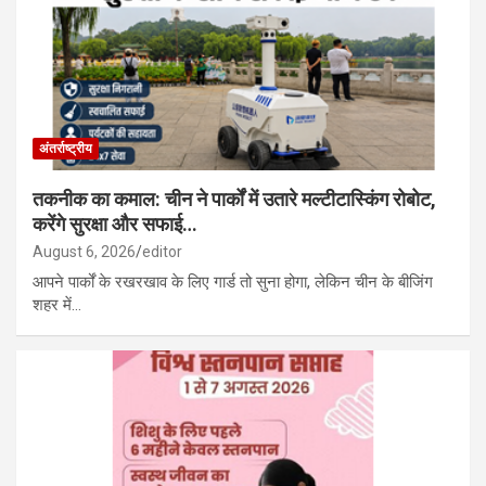
अंतर्राष्ट्रीय
तकनीक का कमाल: चीन ने पार्कों में उतारे मल्टीटास्किंग रोबोट,
करेंगे सुरक्षा और सफाई…
August 6, 2026
editor
आपने पार्कों के रखरखाव के लिए गार्ड तो सुना होगा, लेकिन चीन के बीजिंग
शहर में…