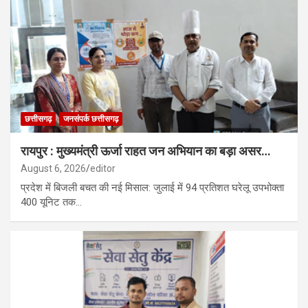
छत्तीसगढ़
जनसंपर्क छत्तीसगढ़
रायपुर : मुख्यमंत्री ऊर्जा राहत जन अभियान का बड़ा असर…
August 6, 2026
editor
प्रदेश में बिजली बचत की नई मिसाल: जुलाई में 94 प्रतिशत घरेलू उपभोक्ता
400 यूनिट तक…