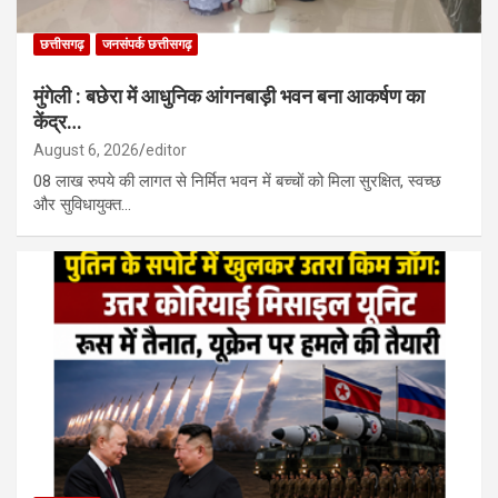
छत्तीसगढ़
जनसंपर्क छत्तीसगढ़
मुंगेली : बछेरा में आधुनिक आंगनबाड़ी भवन बना आकर्षण का
केंद्र…
August 6, 2026
editor
08 लाख रुपये की लागत से निर्मित भवन में बच्चों को मिला सुरक्षित, स्वच्छ
और सुविधायुक्त…