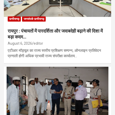
छत्तीसगढ़
जनसंपर्क छत्तीसगढ़
रायपुर : पंचायतों में पारदर्शिता और जवाबदेही बढ़ाने की दिशा में
बड़ा कदम…
August 6, 2026
editor
एटीआर मॉड्यूल का राज्य स्तरीय प्रशिक्षण सम्पन्न, ऑनलाइन प्रतिवेदन
प्रणाली होगी अधिक प्रभावी राज्य संपरीक्षा कार्यालय…