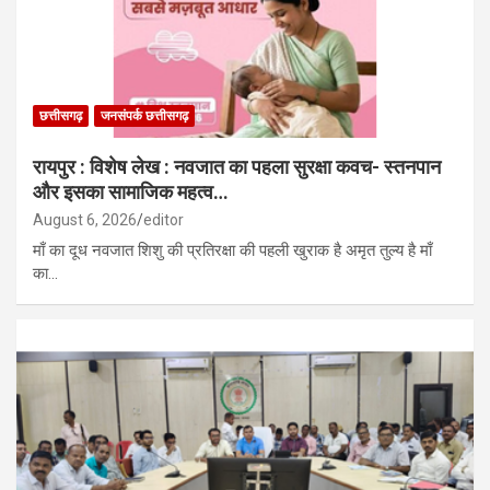
छत्तीसगढ़
जनसंपर्क छत्तीसगढ़
रायपुर : विशेष लेख : नवजात का पहला सुरक्षा कवच- स्तनपान
और इसका सामाजिक महत्व…
August 6, 2026
editor
माँ का दूध नवजात शिशु की प्रतिरक्षा की पहली खुराक है अमृत तुल्य है माँ
का…