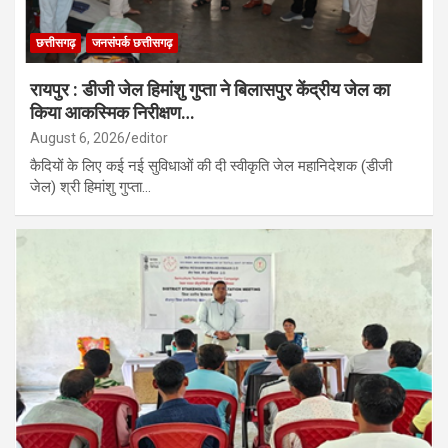
छत्तीसगढ़
जनसंपर्क छत्तीसगढ़
रायपुर : डीजी जेल हिमांशु गुप्ता ने बिलासपुर केंद्रीय जेल का
किया आकस्मिक निरीक्षण…
August 6, 2026
editor
कैदियों के लिए कई नई सुविधाओं की दी स्वीकृति जेल महानिदेशक (डीजी
जेल) श्री हिमांशु गुप्ता…