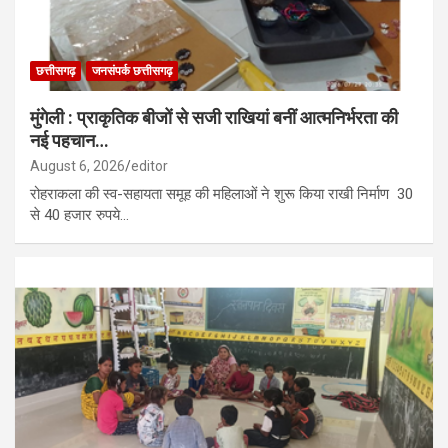
छत्तीसगढ़
जनसंपर्क छत्तीसगढ़
मुंगेली : प्राकृतिक बीजों से सजी राखियां बनीं आत्मनिर्भरता की
नई पहचान…
August 6, 2026
editor
रोहराकला की स्व-सहायता समूह की महिलाओं ने शुरू किया राखी निर्माण 30
से 40 हजार रुपये…