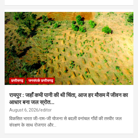
छत्तीसगढ़
जनसंपर्क छत्तीसगढ़
रायपुर : जहाँ कभी पानी की थी चिंता, आज हर मौसम में जीवन का
आधार बना जल स्रोत…
August 6, 2026
editor
विकसित भारत जी-राम-जी योजना से बदली वनांचल गाँवों की तस्वीर जल
संरक्षण के साथ रोजगार और…