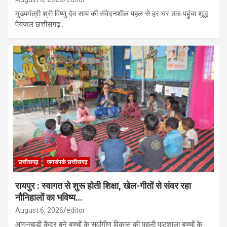
मुख्यमंत्री श्री विष्णु देव साय की संवेदनशील पहल से हर घर तक पहुंचा शुद्ध
पेयजल छत्तीसगढ़…
छत्तीसगढ़
जनसंपर्क छत्तीसगढ़
रायपुर : स्वागत से शुरू होती शिक्षा, खेल-गीतों से संवर रहा
नौनिहालों का भविष्य…
August 6, 2026
editor
आंगनबाड़ी केंद्र बने बच्चों के सर्वांगीण विकास की पहली पाठशाला बच्चों के