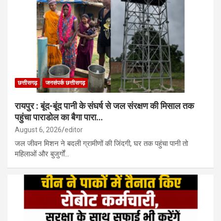
छत्तीसगढ़
जनसंपर्क छत्तीसगढ़
रायपुर : बूंद-बूंद पानी के संघर्ष से जल संरक्षण की मिसाल तक
पहुंचा पाराडोल का बैगा पारा…
August 6, 2026
editor
जल जीवन मिशन ने बदली ग्रामीणों की जिंदगी, घर तक पहुंचा पानी तो
महिलाओं और बुजुर्गों…