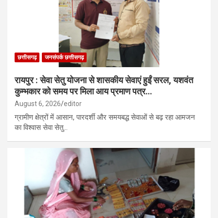
छत्तीसगढ़
जनसंपर्क छत्तीसगढ़
रायपुर : सेवा सेतु योजना से शासकीय सेवाएं हुईं सरल, यशवंत
कुम्भकार को समय पर मिला आय प्रमाण पत्र…
August 6, 2026
editor
ग्रामीण क्षेत्रों में आसान, पारदर्शी और समयबद्ध सेवाओं से बढ़ रहा आमजन
का विश्वास सेवा सेतु…