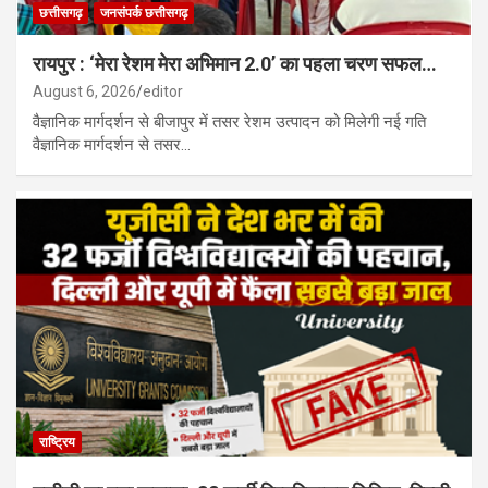
छत्तीसगढ़
जनसंपर्क छत्तीसगढ़
रायपुर : ‘मेरा रेशम मेरा अभिमान 2.0’ का पहला चरण सफल…
August 6, 2026
editor
वैज्ञानिक मार्गदर्शन से बीजापुर में तसर रेशम उत्पादन को मिलेगी नई गति
वैज्ञानिक मार्गदर्शन से तसर…
राष्ट्रिय