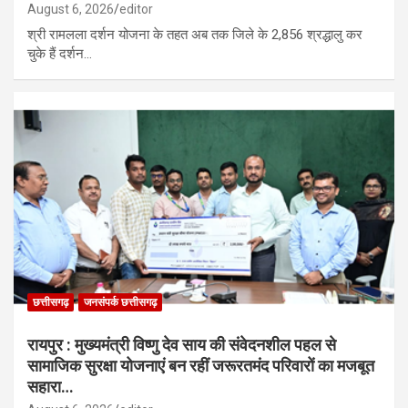
August 6, 2026
editor
श्री रामलला दर्शन योजना के तहत अब तक जिले के 2,856 श्रद्धालु कर
चुके हैं दर्शन…
छत्तीसगढ़
जनसंपर्क छत्तीसगढ़
रायपुर : मुख्यमंत्री विष्णु देव साय की संवेदनशील पहल से
सामाजिक सुरक्षा योजनाएं बन रहीं जरूरतमंद परिवारों का मजबूत
सहारा…