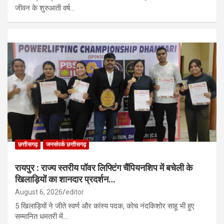
जीवन के शुरुआती वर्ष…
छत्तीसगढ़
जनसंपर्क छत्तीसगढ़
रायपुर : राज्य स्तरीय पॉवर लिफ्टिंग चैंपियनशिप में बचेली के
खिलाड़ियों का शानदार प्रदर्शन…
August 6, 2026
editor
5 खिलाड़ियों ने जीते स्वर्ण और कांस्य पदक, कोच नंदकिशोर साहू भी हुए
सम्मानित धमतरी में…