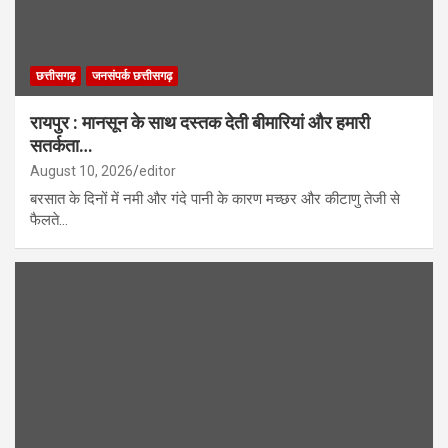
छत्तीसगढ़
जनसंपर्क छत्तीसगढ़
रायपुर : मानसून के साथ दस्तक देती बीमारियां और हमारी
सतर्कता…
August 10, 2026
editor
बरसात के दिनों में नमी और गंदे पानी के कारण मच्छर और कीटाणु तेजी से
फैलते…