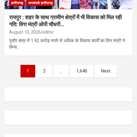
छत्तीसगढ़
जनसंपर्क छत्तीसगढ़
रायपुर : शहर के साथ ग्रामीण क्षेत्रों में भी विकास को मिल रही
गति: वित्त मंत्री ओपी चौधरी…
August 10, 2026
editor
पुसौर क्षेत्र में 1.92 करोड़ रुपये से अधिक के विकास कार्यों का वित्त मंत्री ने
किया…
Posts
1
2
…
1,640
Next
pagination