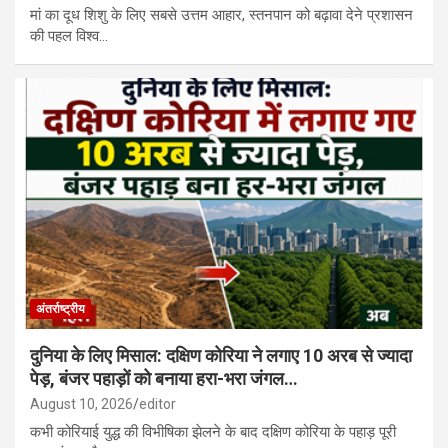
मां का दूध शिशु के लिए सबसे उत्तम आहार, स्तनपान को बढ़ावा देने प्रशासन
की पहल विश्व…
अंतर्राष्ट्रीय
दुनिया के लिए मिसाल: दक्षिण कोरिया ने लगाए 10 अरब से ज्यादा
पेड़, बंजर पहाड़ों को बनाया हरा-भरा जंगल…
August 10, 2026
editor
कभी कोरियाई युद्ध की विभीषिका झेलने के बाद दक्षिण कोरिया के पहाड़ पूरी