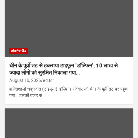
अंतर्राष्ट्रीय
चीन के पूर्वी तट से टकराया टाइफून ‘डॉल्फिन’, 10 लाख से
ज्यादा लोगों को सुरक्षित निकाला गया…
August 10, 2026
editor
शक्तिशाली चक्रवात (टाइफून) डॉल्फिन रविवार को चीन के पूर्वी तट पर पहुंच
गया। इसकी वजह से…