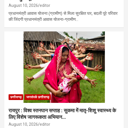
August 10, 2026
editor
प्रधानमंत्री आवास योजना (ग्रामीण) से मिला सुरक्षित घर, बदली पूरे परिवार
की जिंदगी प्रधानमंत्री आवास योजना-ग्रामीण…
छत्तीसगढ़
जनसंपर्क छत्तीसगढ़
रायपुर : विश्व स्तनपान सप्ताह : सुकमा में मातृ-शिशु स्वास्थ्य के
लिए विशेष जागरूकता अभियान…
August 10, 2026
editor