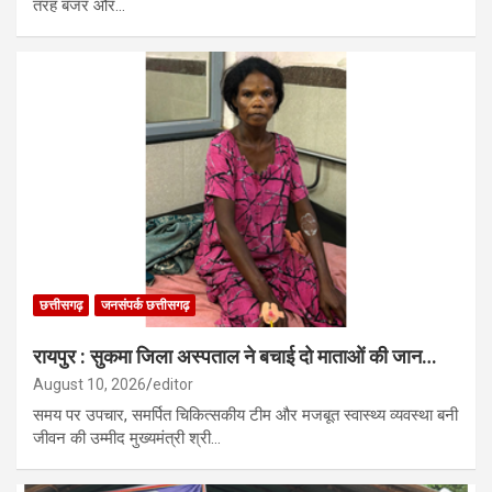
तरह बंजर और…
छत्तीसगढ़
जनसंपर्क छत्तीसगढ़
रायपुर : सुकमा जिला अस्पताल ने बचाई दो माताओं की जान…
August 10, 2026
editor
समय पर उपचार, समर्पित चिकित्सकीय टीम और मजबूत स्वास्थ्य व्यवस्था बनी
जीवन की उम्मीद मुख्यमंत्री श्री…