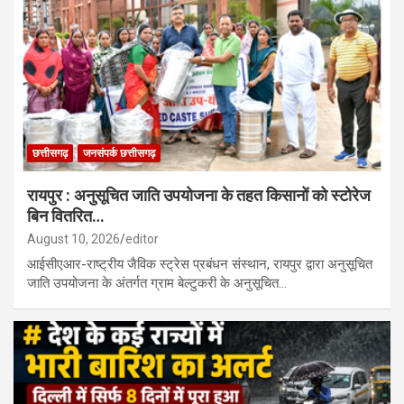
छत्तीसगढ़
जनसंपर्क छत्तीसगढ़
रायपुर : अनुसूचित जाति उपयोजना के तहत किसानों को स्टोरेज
बिन वितरित…
August 10, 2026
editor
आईसीएआर-राष्ट्रीय जैविक स्ट्रेस प्रबंधन संस्थान, रायपुर द्वारा अनुसूचित
जाति उपयोजना के अंतर्गत ग्राम बेल्टुकरी के अनुसूचित…