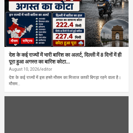
मौसम
राष्ट्रिय
देश के कई राज्यों में भारी बारिश का अलर्ट, दिल्ली में 8 दिनों में ही
पूरा हुआ अगस्त का बारिश कोटा…
August 10, 2026
editor
देश के कई राज्यों में इस हफ्ते मौसम का मिजाज काफी बिगड़ा रहने वाला है।
मौसम…