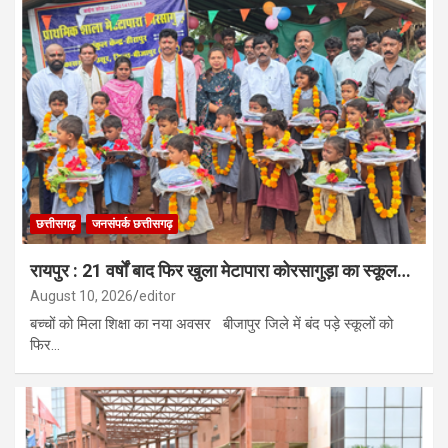
छत्तीसगढ़
जनसंपर्क छत्तीसगढ़
रायपुर : 21 वर्षों बाद फिर खुला मेटापारा कोरसागुड़ा का स्कूल…
August 10, 2026
editor
बच्चों को मिला शिक्षा का नया अवसर बीजापुर जिले में बंद पड़े स्कूलों को
फिर…