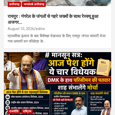
छत्तीसगढ़
जनसंपर्क छत्तीसगढ़
रायपुर : गंगरेल के जंगलों से गहरे जख्मों के साथ रेस्क्यू हुआ
अजगर…
August 10, 2026
editor
प्राथमिक इलाज के बाद विशेषज्ञ देखभाल के लिए रायपुर जंगल सफारी भेजा
गया धमतरी वन परिक्षेत्र के…
राजनीति
राष्ट्रिय