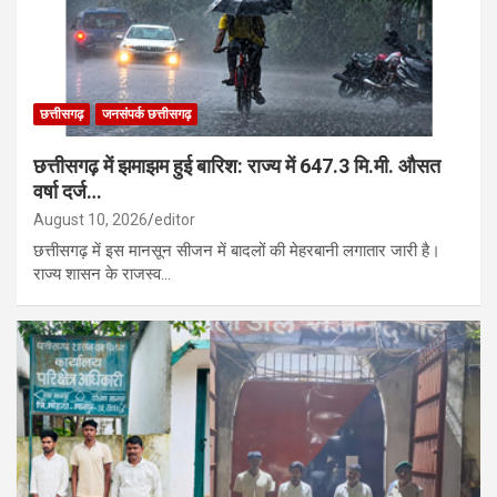
छत्तीसगढ़
जनसंपर्क छत्तीसगढ़
छत्तीसगढ़ में झमाझम हुई बारिश: राज्य में 647.3 मि.मी. औसत
वर्षा दर्ज…
August 10, 2026
editor
छत्तीसगढ़ में इस मानसून सीजन में बादलों की मेहरबानी लगातार जारी है।
राज्य शासन के राजस्व…