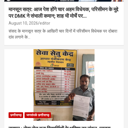
मानसून सत्र: आज पेश होंगे चार अहम विधेयक, परिसीमन के मुद्दे
पर DMK ने संभाली कमान; शाह भी मोर्चे पर…
August 10, 2026
editor
संसद के मानसून सत्र के आखिरी चार दिनों में परिसीमन विधेयक पर दोबारा
दांव लगाने के…
छत्तीसगढ़
जनसंपर्क छत्तीसगढ़