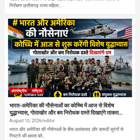
निरीक्षण छत्तीसगढ़ राज्य महिला…
अंतर्राष्ट्रीय
राष्ट्रिय
भारत-अमेरिका की नौसेनाओं का कोच्चि में आज से विशेष
युद्धाभ्यास, गोताखोर और बम निरोधक दस्ते दिखाएंगे ताकत…
August 10, 2026
editor
भारत और अमेरिका की नौसेनाओं के बीच आतंकवाद और बारूदी सुरंगों से
निपटने की क्षमता को…