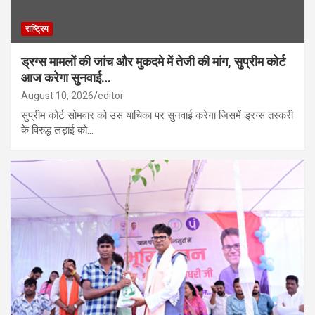
राष्ट्रिय
ड्रग्स मामलों की जांच और मुकदमे में तेजी की मांग, सुप्रीम कोर्ट
आज करेगा सुनवाई…
August 10, 2026
editor
सुप्रीम कोर्ट सोमवार को उस याचिका पर सुनवाई करेगा जिसमें ड्रग्स तस्करी
के विरुद्ध लड़ाई को…