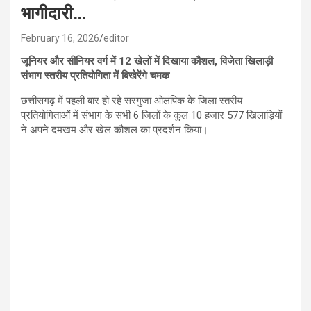
भागीदारी…
February 16, 2026
editor
जूनियर और सीनियर वर्ग में 12 खेलों में दिखाया कौशल, विजेता खिलाड़ी
संभाग स्तरीय प्रतियोगिता में बिखेरेंगे चमक
छत्तीसगढ़ में पहली बार हो रहे सरगुजा ओलंपिक के जिला स्तरीय
प्रतियोगिताओं में संभाग के सभी 6 जिलों के कुल 10 हजार 577 खिलाड़ियों
ने अपने दमखम और खेल कौशल का प्रदर्शन किया।