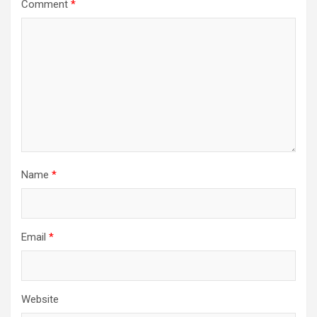
Comment
*
Name
*
Email
*
Website