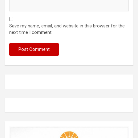
Save my name, email, and website in this browser for the
next time I comment.