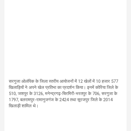
सरगुजा ओलंपिक के जिला स्तरीय आयोजनों में 12 खेलों में 10 हजार 577
खिलाड़ियों ने अपने खेल प्रतिभा का प्रदर्शन किया। इनमें कोरिया जिले के
510, जशपुर के 3126, मनेन्द्रगढ़-चिरमिरी-भरतपुर के 706, सरगुजा के
1797, बलरामपुर-रामानुजगंज के 2424 तथा सूरजपुर जिले के 2014
खिलाड़ी शामिल थे।