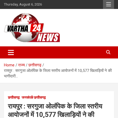
Skip
Thursday, August 6, 2026
to
content
Vartha 24
Home
राज्य
छत्तीसगढ़
रायपुर : सरगुजा ओलंपिक के जिला स्तरीय आयोजनों में 10,577 खिलाड़ियों ने की
भागीदारी…
छत्तीसगढ़
जनसंपर्क छत्तीसगढ़
रायपुर : सरगुजा ओलंपिक के जिला स्तरीय
आयोजनों में 10,577 खिलाड़ियों ने की