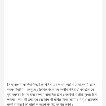
जिला स्तरीय प्रतियोगिताओं के विजेता अब संभाग स्तरीय आयोजन में अपनी
चमक बिखेरेंगे। सरगुजा ओलंपिक के संभाग स्तरीय विजेताओं को खेल एवं
युवा कल्याण विभाग द्वारा राज्य में संचालित खेल अकादिमों में सीधे प्रवेश दिया
जाएगा। साथ ही उन्हें यूथ आइकॉन भी घोषित किया जाएगा। ये यूथ आइकॉन
बच्चों व युवाओं को खेलों से जुड़ने के लिए प्रेरित करेंगे।