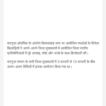
सरगुजा ओलंपिक के अंतर्गत विकासखंड स्तर पर आयोजित स्पर्धाओं के विजेता
खिलाड़ियों ने अपने-अपने जिला मुख्यालयों में आयोजित जिला स्तरीय
प्रतियोगिताओं में पूरे उत्साह, जोश और जज्बे के साथ हिस्सेदारी की।
सरगुजा संभाग के सभी जिला मुख्यालयों में 5 फरवरी से 13 फरवरी के बीच
अलग-अलग तिथियों में इनका आयोजन किया गया था।