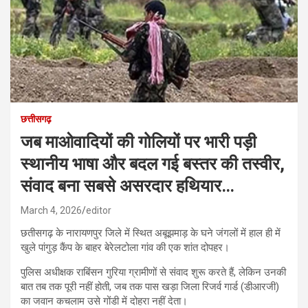
छत्तीसगढ़
जब माओवादियों की गोलियों पर भारी पड़ी
स्थानीय भाषा और बदल गई बस्तर की तस्वीर,
संवाद बना सबसे असरदार हथियार…
March 4, 2026
editor
छतीसगढ़ के नारायणपुर जिले में स्थित अबूझमाड़ के घने जंगलों में हाल ही में
खुले पांगुड़ कैंप के बाहर बेरेलटोला गांव की एक शांत दोपहर।
पुलिस अधीक्षक राबिंसन गुरिया ग्रामीणों से संवाद शुरू करते हैं, लेकिन उनकी
बात तब तक पूरी नहीं होती, जब तक पास खड़ा जिला रिजर्व गार्ड (डीआरजी)
का जवान कचलाम उसे गोंडी में दोहरा नहीं देता।