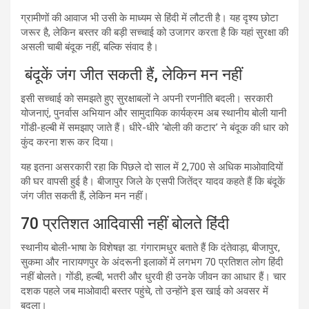
ग्रामीणों की आवाज भी उसी के माध्यम से हिंदी में लौटती है। यह दृश्य छोटा
जरूर है, लेकिन बस्तर की बड़ी सच्चाई को उजागर करता है कि यहां सुरक्षा की
असली चाबी बंदूक नहीं, बल्कि संवाद है।
बंदूकें जंग जीत सकती हैं, लेकिन मन नहीं
इसी सच्चाई को समझते हुए सुरक्षाबलों ने अपनी रणनीति बदली। सरकारी
योजनाएं, पुनर्वास अभियान और सामुदायिक कार्यक्रम अब स्थानीय बोली यानी
गोंडी-हल्बी में समझाए जाते हैं। धीरे-धीरे ‘बोली की कटार’ ने बंदूक की धार को
कुंद करना शरू कर दिया।
यह इतना असरकारी रहा कि पिछले दो साल में 2,700 से अधिक माओवादियों
की घर वापसी हुई है। बीजापुर जिले के एसपी जितेंद्र यादव कहते हैं कि बंदूकें
जंग जीत सकती हैं, लेकिन मन नहीं।
70 प्रतिशत आदिवासी नहीं बोलते हिंदी
स्थानीय बोली-भाषा के विशेषज्ञ डा. गंगारामधुर बताते हैं कि दंतेवाड़ा, बीजापुर,
सुकमा और नारायणपुर के अंदरूनी इलाकों में लगभग 70 प्रतिशत लोग हिंदी
नहीं बोलते। गोंडी, हल्बी, भतरी और धुरवी ही उनके जीवन का आधार हैं। चार
दशक पहले जब माओवादी बस्तर पहुंचे, तो उन्होंने इस खाई को अवसर में
बदला।