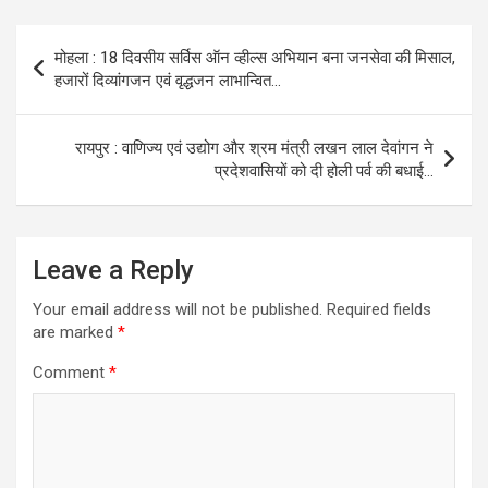
Post
मोहला : 18 दिवसीय सर्विस ऑन व्हील्स अभियान बना जनसेवा की मिसाल,
navigation
हजारों दिव्यांगजन एवं वृद्धजन लाभान्वित…
रायपुर : वाणिज्य एवं उद्योग और श्रम मंत्री लखन लाल देवांगन ने
प्रदेशवासियों को दी होली पर्व की बधाई…
Leave a Reply
Your email address will not be published.
Required fields
are marked
*
Comment
*