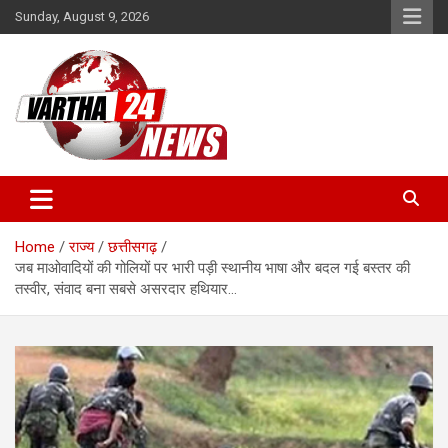
Skip
Sunday, August 9, 2026
to
content
Vartha 24
Home
राज्य
छत्तीसगढ़
जब माओवादियों की गोलियों पर भारी पड़ी स्थानीय भाषा और बदल गई बस्तर की
तस्वीर, संवाद बना सबसे असरदार हथियार…