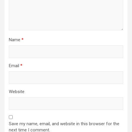
Name
*
Email
*
Website
Save my name, email, and website in this browser for the
next time I comment.