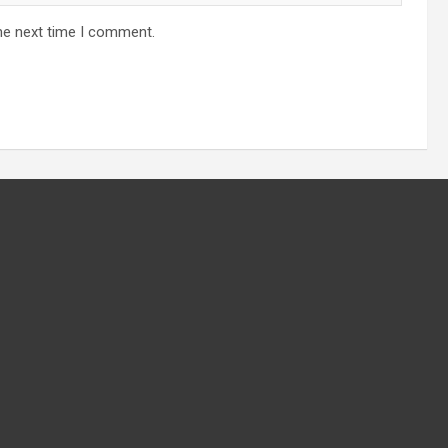
he next time I comment.