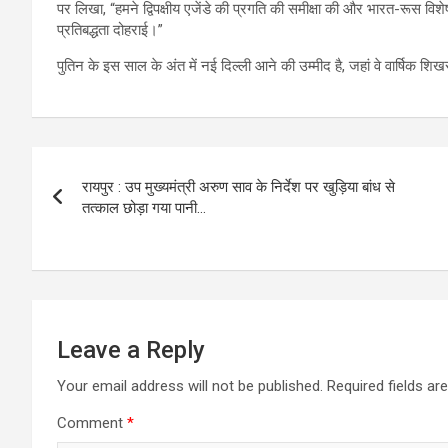
पर लिखा, “हमने द्विपक्षीय एजेंडे की प्रगति की समीक्षा की और भारत-रूस व
प्रतिबद्धता दोहराई।”
पुतिन के इस साल के अंत में नई दिल्ली आने की उम्मीद है, जहां वे वार्षिक शिखर
Post
रायपुर : उप मुख्यमंत्री अरुण साव के निर्देश पर खुड़िया बांध से
navigation
तत्काल छोड़ा गया पानी…
Leave a Reply
Your email address will not be published.
Required fields a
Comment
*