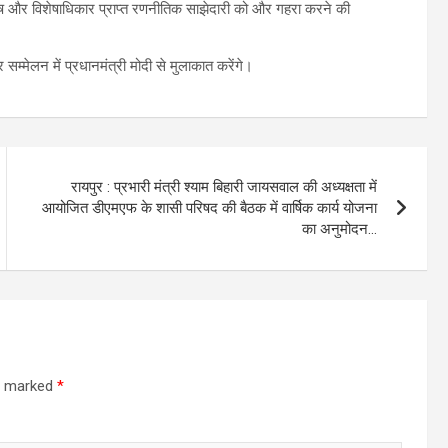
िशेष और विशेषाधिकार प्राप्त रणनीतिक साझेदारी को और गहरा करने की
 सम्मेलन में प्रधानमंत्री मोदी से मुलाकात करेंगे।
रायपुर : प्रभारी मंत्री श्याम बिहारी जायसवाल की अध्यक्षता में
आयोजित डीएमएफ के शासी परिषद की बैठक में वार्षिक कार्य योजना
का अनुमोदन…
re marked
*