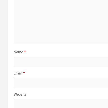
Name
*
Email
*
Website