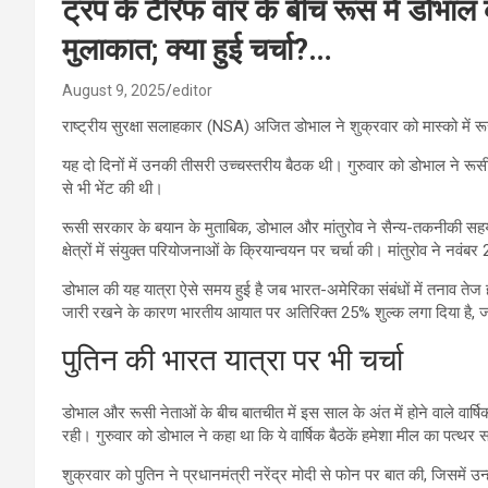
ट्रंप के टैरिफ वार के बीच रूस में डोभा
मुलाकात; क्या हुई चर्चा?…
August 9, 2025
editor
राष्ट्रीय सुरक्षा सलाहकार (NSA) अजित डोभाल ने शुक्रवार को मास्को में रू
यह दो दिनों में उनकी तीसरी उच्चस्तरीय बैठक थी। गुरुवार को डोभाल ने रूसी 
से भी भेंट की थी।
रूसी सरकार के बयान के मुताबिक, डोभाल और मांतुरोव ने सैन्य-तकनीकी 
क्षेत्रों में संयुक्त परियोजनाओं के क्रियान्वयन पर चर्चा की। मांतुरोव ने नवं
डोभाल की यह यात्रा ऐसे समय हुई है जब भारत-अमेरिका संबंधों में तनाव तेज 
जारी रखने के कारण भारतीय आयात पर अतिरिक्त 25% शुल्क लगा दिया है, 
पुतिन की भारत यात्रा पर भी चर्चा
डोभाल और रूसी नेताओं के बीच बातचीत में इस साल के अंत में होने वाले वार्ष
रही। गुरुवार को डोभाल ने कहा था कि ये वार्षिक बैठकें हमेशा मील का पत्थर साब
शुक्रवार को पुतिन ने प्रधानमंत्री नरेंद्र मोदी से फोन पर बात की, जिसमें उन