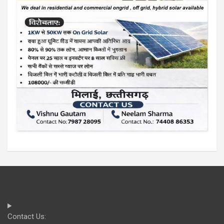
Contact Us: