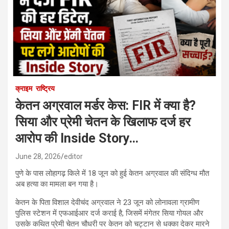
क्राइम
राष्ट्रिय
केतन अग्रवाल मर्डर केस: FIR में क्या है?
सिया और प्रेमी चेतन के खिलाफ दर्ज हर
आरोप की Inside Story…
June 28, 2026
editor
पुणे के पास लोहागढ़ किले में 18 जून को हुई केतन अग्रवाल की संदिग्ध मौत
अब हत्या का मामला बन गया है।
केतन के पिता विशाल देवीचंद अग्रवाल ने 23 जून को लोनावला ग्रामीण
पुलिस स्टेशन में एफआईआर दर्ज कराई है, जिसमें मंगेतर सिया गोयल और
उसके कथित प्रेमी चेतन चौधरी पर केतन को चट्टान से धक्का देकर मारने