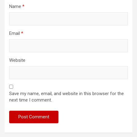
Name
*
Email
*
Website
Save my name, email, and website in this browser for the
next time I comment.