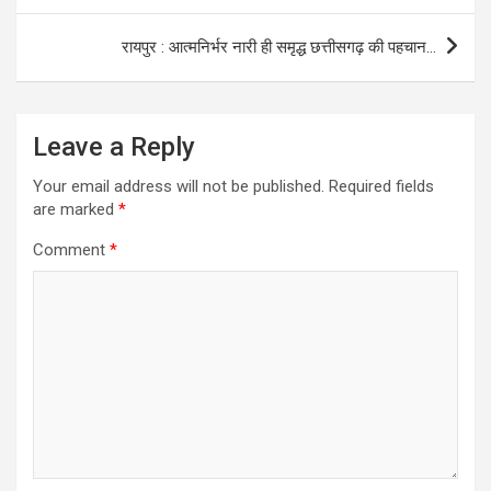
रायपुर : आत्मनिर्भर नारी ही समृद्ध छत्तीसगढ़ की पहचान…
Leave a Reply
Your email address will not be published.
Required fields
are marked
*
Comment
*