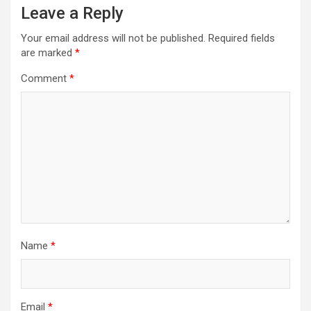
Leave a Reply
Your email address will not be published.
Required fields
are marked
*
Comment
*
Name
*
Email
*