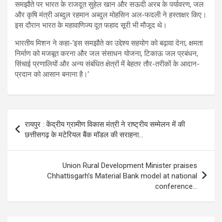
समझौते पर भारत के राजदूत सुहेल खान और सऊदी अरब के पर्यावरण, जल
और कृषि मंत्री अब्दुल रहमान अब्दुल मोहसिन अल-फदली ने हस्ताक्षर किए।
इस दौरान भारत के महावाणिज्य दूत फहाद सूरी भी मौजूद थे।
भारतीय मिशन ने कहा-‘इस समझौते का उद्देश्य सहयोग को बढ़ावा देना, क्षमता
निर्माण को मजबूत करना और जल संसाधन योजना, टिकाऊ जल प्रबंधन,
सिंचाई प्रणालियों और अन्य संबंधित क्षेत्रों में बेहतर तौर-तरीकों के आदान-
प्रदान को आसान बनाना है।’
Post
रायपुर : केंद्रीय ग्रामीण विकास मंत्री ने राष्ट्रीय सम्मेलन में की
navigation
छत्तीसगढ़ के मटेरियल बैंक मॉडल की सराहना…
Union Rural Development Minister praises
Chhattisgarh’s Material Bank model at national
conference…