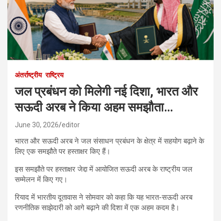
अंतर्राष्ट्रीय
राष्ट्रिय
जल प्रबंधन को मिलेगी नई दिशा, भारत और
सऊदी अरब ने किया अहम समझौता…
June 30, 2026
editor
भारत और सऊदी अरब ने जल संसाधन प्रबंधन के क्षेत्र में सहयोग बढ़ाने के
लिए एक समझौते पर हस्ताक्षर किए हैं।
इस समझौते पर हस्ताक्षर जेद्दा में आयोजित सऊदी अरब के राष्ट्रीय जल
सम्मेलन में किए गए।
रियाद में भारतीय दूतावास ने सोमवार को कहा कि यह भारत-सऊदी अरब
रणनीतिक साझेदारी को आगे बढ़ाने की दिशा में एक अहम कदम है।