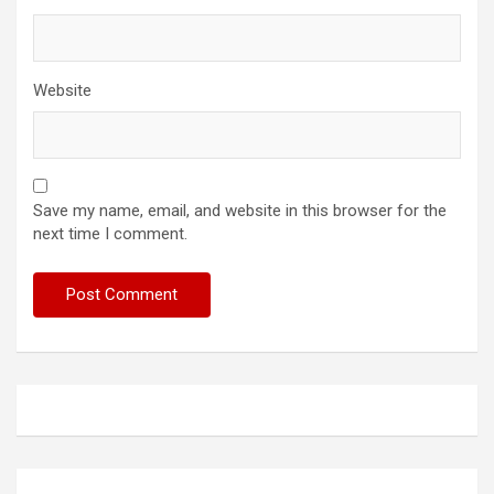
Website
Save my name, email, and website in this browser for the
next time I comment.