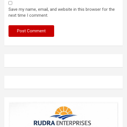
Save my name, email, and website in this browser for the
next time I comment.