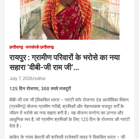
छत्तीसगढ़
जनसंपर्क छत्तीसगढ़
रायपुर : ग्रामीण परिवारों के भरोसे का नया
सहारा ‘वीबी-जी राम जी’…
July 7, 2026
editor
125 दिन रोजगार, 300 रुपये मजदूरी
वीबी-जी राम जी [विकसित भारत – गारंटी फॉर रोजगार एंड आजीविका मिशन
(ग्रामीण)] योजना ग्रामीण गरीबों, श्रमिकों और मेहनतकश मजदूर वर्गों के
जीवन में भरोसे का नया सहारा बनी है। यह योजना मनरेगा का उन्नत और
आधुनिक रूप है, जो ग्रामीण श्रमिकों के लिए 125 दिन के रोजगार की गारंटी
देता है।
कांकेर के ग्राम बेवरती की श्रीमती राजेश्वरी यादव ने विकसित भारत – जी