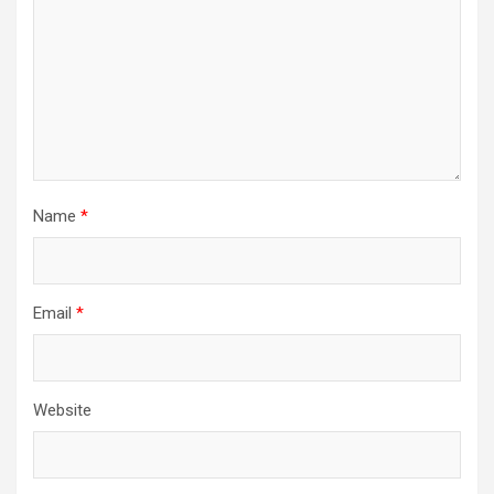
Name
*
Email
*
Website