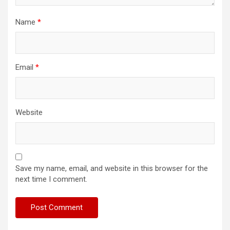
Name
*
Email
*
Website
Save my name, email, and website in this browser for the
next time I comment.