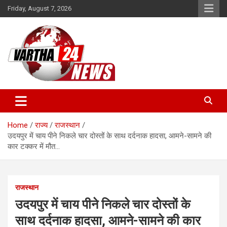
Skip
Friday, August 7, 2026
to
content
Vartha 24
Home
राज्य
राजस्थान
उदयपुर में चाय पीने निकले चार दोस्तों के साथ दर्दनाक हादसा, आमने-सामने की
कार टक्कर में मौत…
राजस्थान
उदयपुर में चाय पीने निकले चार दोस्तों के
साथ दर्दनाक हादसा, आमने-सामने की कार