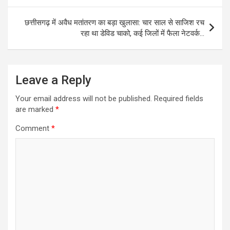
छत्तीसगढ़ में अवैध मतांतरण का बड़ा खुलासा: चार साल से साजिश रच
रहा था डेविड चाको, कई जिलों में फैला नेटवर्क…
Leave a Reply
Your email address will not be published.
Required fields
are marked
*
Comment
*