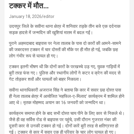
टक्कर में मौत…
January 18, 2026
editor
उदयपुर जिले के सवीना थाना क्षेत्र में शनिवार तड़के तीन बजे एक दर्दनाक
सड़क हादसे में जन्मदिन की खुशियां मातम में बदल गईं।
पुराने अहमदाबाद बाइपास पर नेला तालाब के पास दो कारों की आमने-सामने
की जबरदस्त टक्कर में चार दोस्तों की मौके पर ही मौत हो गई, जबकि छह
लोग गंभीर रूप से घायल हो गए।
टक्कर इतनी भीषण थी कि दोनों कारों के परखच्चे उड़ गए, युवक गाड़ियों में
बुरी तरह फंस गए। पुलिस और स्थानीय लोगों ने कटर व क्रेन की मदद से
गेट तोड़कर शवों और घायलों को बाहर निकाला।
सवीना थानाधिकारी अजराज सिंह ने बताया कि कार में सवार छह दोस्त पास
ही नेला तालाब क्षेत्र में आयोजित ‘महफिल-ए-मिलाद’ कार्यक्रम में शामिल होने
आए थे। मृतक मोहम्मद अयान का 16 जनवरी को जन्मदिन था।
कार्यक्रम समाप्त होने के बाद सभी दोस्त चाय पीने के लिए कार से निकले थे।
जैसे ही वह सर्विस रोड से बाइपास पर पहुंचे, उसी दौरान गुजरात नंबर की
दूसरी कार से उनकी टक्कर हो गई। दोनों कारें बुरी तरह से क्षतिग्रस्त हो
गई। टक्कर से कार में सवार एक ही परिवार के चार लोग घायल हो गए।